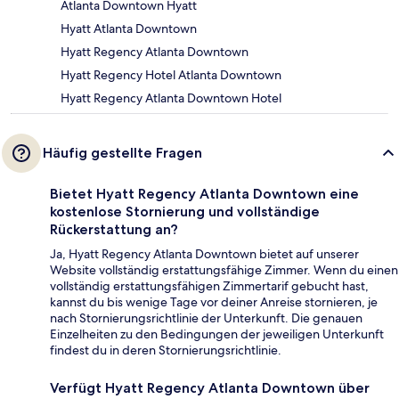
Atlanta Downtown Hyatt
Hyatt Atlanta Downtown
Hyatt Regency Atlanta Downtown
Hyatt Regency Hotel Atlanta Downtown
Hyatt Regency Atlanta Downtown Hotel
Häufig gestellte Fragen
Bietet Hyatt Regency Atlanta Downtown eine
kostenlose Stornierung und vollständige
Rückerstattung an?
Ja, Hyatt Regency Atlanta Downtown bietet auf unserer
Website vollständig erstattungsfähige Zimmer. Wenn du einen
vollständig erstattungsfähigen Zimmertarif gebucht hast,
kannst du bis wenige Tage vor deiner Anreise stornieren, je
nach Stornierungsrichtlinie der Unterkunft. Die genauen
Einzelheiten zu den Bedingungen der jeweiligen Unterkunft
findest du in deren Stornierungsrichtlinie.
Verfügt Hyatt Regency Atlanta Downtown über