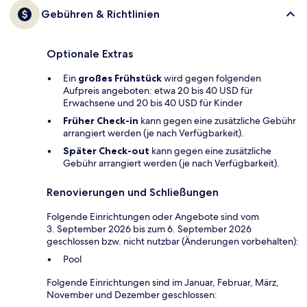
Gebühren & Richtlinien
Optionale Extras
Ein
großes Frühstück
wird gegen folgenden
Aufpreis angeboten: etwa 20 bis 40 USD für
Erwachsene und 20 bis 40 USD für Kinder
Früher Check-in
kann gegen eine zusätzliche Gebühr
arrangiert werden (je nach Verfügbarkeit).
Später Check-out
kann gegen eine zusätzliche
Gebühr arrangiert werden (je nach Verfügbarkeit).
Renovierungen und Schließungen
Folgende Einrichtungen oder Angebote sind vom
3. September 2026 bis zum 6. September 2026
geschlossen bzw. nicht nutzbar (Änderungen vorbehalten):
Pool
Folgende Einrichtungen sind im Januar, Februar, März,
November und Dezember geschlossen: