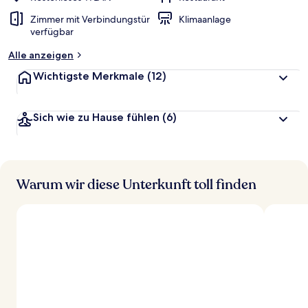
Zimmer mit Verbindungstür
Klimaanlage
verfügbar
Alle anzeigen
Wichtigste Merkmale
(12)
Sich wie zu Hause fühlen
(6)
Warum wir diese Unterkunft toll finden