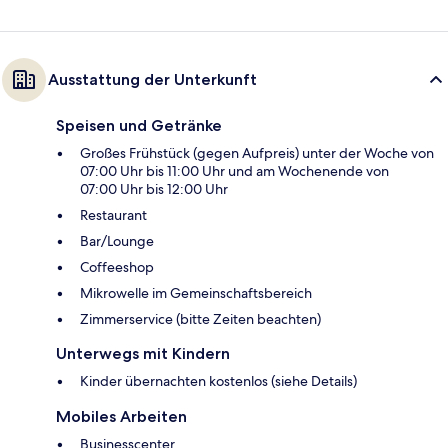
Ausstattung der Unterkunft
Speisen und Getränke
Großes Frühstück (gegen Aufpreis) unter der Woche von
07:00 Uhr bis 11:00 Uhr und am Wochenende von
07:00 Uhr bis 12:00 Uhr
Restaurant
Bar/Lounge
Coffeeshop
Mikrowelle im Gemeinschaftsbereich
Zimmerservice (bitte Zeiten beachten)
Unterwegs mit Kindern
Kinder übernachten kostenlos (siehe Details)
Mobiles Arbeiten
Businesscenter