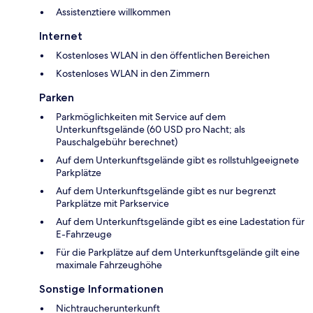
Assistenztiere willkommen
Internet
Kostenloses WLAN in den öffentlichen Bereichen
Kostenloses WLAN in den Zimmern
Parken
Parkmöglichkeiten mit Service auf dem
Unterkunftsgelände (60 USD pro Nacht; als
Pauschalgebühr berechnet)
Auf dem Unterkunftsgelände gibt es rollstuhlgeeignete
Parkplätze
Auf dem Unterkunftsgelände gibt es nur begrenzt
Parkplätze mit Parkservice
Auf dem Unterkunftsgelände gibt es eine Ladestation für
E-Fahrzeuge
Für die Parkplätze auf dem Unterkunftsgelände gilt eine
maximale Fahrzeughöhe
Sonstige Informationen
Nichtraucherunterkunft