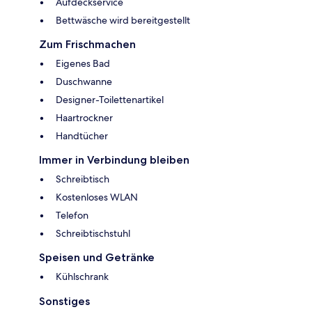
Aufdeckservice
Bettwäsche wird bereitgestellt
Zum Frischmachen
Eigenes Bad
Duschwanne
Designer-Toilettenartikel
Haartrockner
Handtücher
Immer in Verbindung bleiben
Schreibtisch
Kostenloses WLAN
Telefon
Schreibtischstuhl
Speisen und Getränke
Kühlschrank
Sonstiges