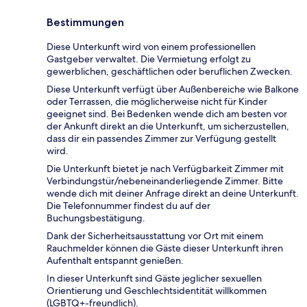
Bestimmungen
Diese Unterkunft wird von einem professionellen
Gastgeber verwaltet. Die Vermietung erfolgt zu
gewerblichen, geschäftlichen oder beruflichen Zwecken.
Diese Unterkunft verfügt über Außenbereiche wie Balkone
oder Terrassen, die möglicherweise nicht für Kinder
geeignet sind. Bei Bedenken wende dich am besten vor
der Ankunft direkt an die Unterkunft, um sicherzustellen,
dass dir ein passendes Zimmer zur Verfügung gestellt
wird.
Die Unterkunft bietet je nach Verfügbarkeit Zimmer mit
Verbindungstür/nebeneinanderliegende Zimmer. Bitte
wende dich mit deiner Anfrage direkt an deine Unterkunft.
Die Telefonnummer findest du auf der
Buchungsbestätigung.
Dank der Sicherheitsausstattung vor Ort mit einem
Rauchmelder können die Gäste dieser Unterkunft ihren
Aufenthalt entspannt genießen.
In dieser Unterkunft sind Gäste jeglicher sexuellen
Orientierung und Geschlechtsidentität willkommen
(LGBTQ+-freundlich).