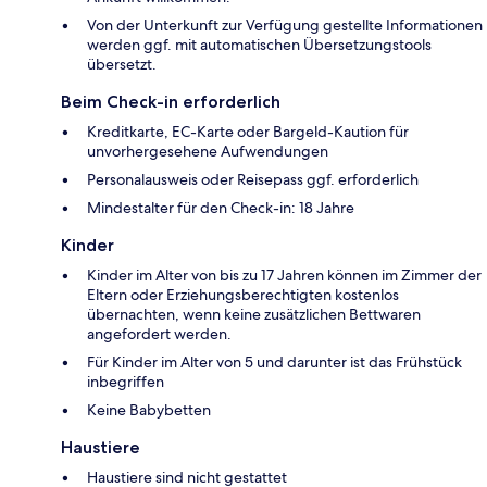
Von der Unterkunft zur Verfügung gestellte Informationen
werden ggf. mit automatischen Übersetzungstools
übersetzt.
Beim Check-in erforderlich
Kreditkarte, EC-Karte oder Bargeld-Kaution für
unvorhergesehene Aufwendungen
Personalausweis oder Reisepass ggf. erforderlich
Mindestalter für den Check-in: 18 Jahre
Kinder
Kinder im Alter von bis zu 17 Jahren können im Zimmer der
Eltern oder Erziehungsberechtigten kostenlos
übernachten, wenn keine zusätzlichen Bettwaren
angefordert werden.
Für Kinder im Alter von 5 und darunter ist das Frühstück
inbegriffen
Keine Babybetten
Haustiere
Haustiere sind nicht gestattet