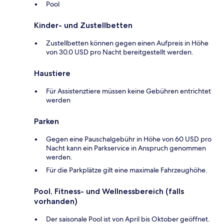
Pool
Kinder- und Zustellbetten
Zustellbetten können gegen einen Aufpreis in Höhe
von 30.0 USD pro Nacht bereitgestellt werden.
Haustiere
Für Assistenztiere müssen keine Gebühren entrichtet
werden
Parken
Gegen eine Pauschalgebühr in Höhe von 60 USD pro
Nacht kann ein Parkservice in Anspruch genommen
werden.
Für die Parkplätze gilt eine maximale Fahrzeughöhe.
Pool, Fitness- und Wellnessbereich (falls
vorhanden)
Der saisonale Pool ist von April bis Oktober geöffnet.