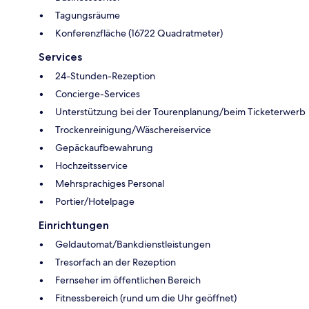
Tagungsräume
Konferenzfläche (16722 Quadratmeter)
Services
24-Stunden-Rezeption
Concierge-Services
Unterstützung bei der Tourenplanung/beim Ticketerwerb
Trockenreinigung/Wäschereiservice
Gepäckaufbewahrung
Hochzeitsservice
Mehrsprachiges Personal
Portier/Hotelpage
Einrichtungen
Geldautomat/Bankdienstleistungen
Tresorfach an der Rezeption
Fernseher im öffentlichen Bereich
Fitnessbereich (rund um die Uhr geöffnet)