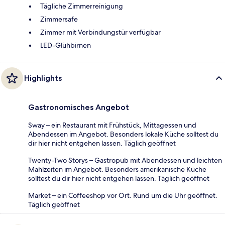
Tägliche Zimmerreinigung
Zimmersafe
Zimmer mit Verbindungstür verfügbar
LED-Glühbirnen
Highlights
Gastronomisches Angebot
Sway – ein Restaurant mit Frühstück, Mittagessen und
Abendessen im Angebot. Besonders lokale Küche solltest du
dir hier nicht entgehen lassen. Täglich geöffnet
Twenty-Two Storys – Gastropub mit Abendessen und leichten
Mahlzeiten im Angebot. Besonders amerikanische Küche
solltest du dir hier nicht entgehen lassen. Täglich geöffnet
Market – ein Coffeeshop vor Ort. Rund um die Uhr geöffnet.
Täglich geöffnet