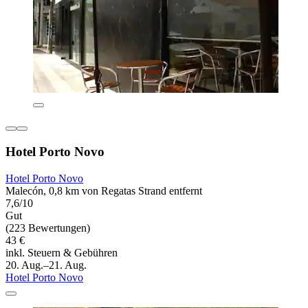
Hotel Porto Novo
Hotel Porto Novo
Malecón, 0,8 km von Regatas Strand entfernt
7,6/10
Gut
(223 Bewertungen)
43 €
inkl. Steuern & Gebühren
20. Aug.–21. Aug.
Hotel Porto Novo