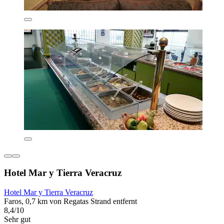
Hotel Mar y Tierra Veracruz
Hotel Mar y Tierra Veracruz
Faros, 0,7 km von Regatas Strand entfernt
8,4/10
Sehr gut