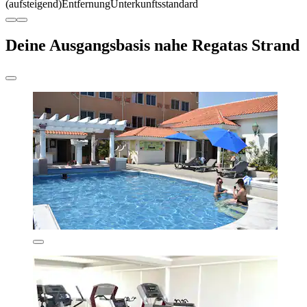
(aufsteigend)
Entfernung
Unterkunftsstandard
Deine Ausgangsbasis nahe Regatas Strand