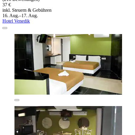
37 €
inkl. Steuern & Gebühren
16. Aug.–17. Aug.
Hotel Venedik