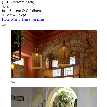
(1.015 Bewertungen)
45 €
inkl. Steuern & Gebühren
4. Sept.–5. Sept.
Hotel Mar y Tierra Veracruz