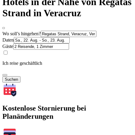
Hotels in der Nähe von Regatas
Strand in Veracruz
Wo soll’s hingehen?
Daten
Gäste
Ich reise geschäftlich
Suchen
Kostenlose Stornierung bei
Planänderungen