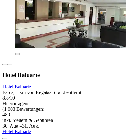
Hotel Baluarte
Hotel Baluarte
Faros, 1 km von Regatas Strand entfernt
8,8/10
Hervorragend
(1.003 Bewertungen)
48 €
inkl. Steuern & Gebühren
30. Aug.–31. Aug.
Hotel Baluarte