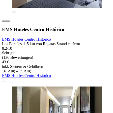
EMS Hoteles Centro Histórico
EMS Hoteles Centro Histórico
Los Portales, 1,5 km von Regatas Strand entfernt
8,2/10
Sehr gut
(136 Bewertungen)
43 €
inkl. Steuern & Gebühren
16. Aug.–17. Aug.
EMS Hoteles Centro Histórico