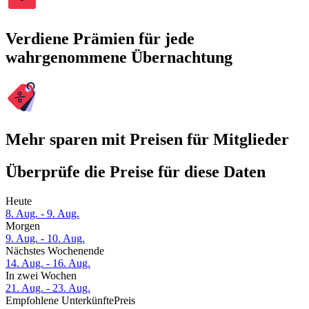
Verdiene Prämien für jede
wahrgenommene Übernachtung
Mehr sparen mit Preisen für Mitglieder
Überprüfe die Preise für diese Daten
Heute
8. Aug. - 9. Aug.
Morgen
9. Aug. - 10. Aug.
Nächstes Wochenende
14. Aug. - 16. Aug.
In zwei Wochen
21. Aug. - 23. Aug.
Empfohlene Unterkünfte
Preis