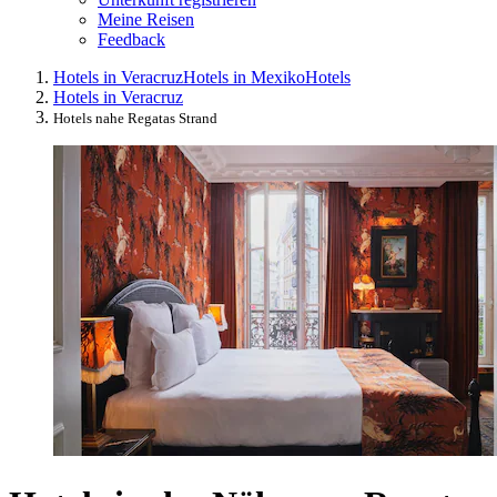
Meine Reisen
Feedback
Hotels in Veracruz
Hotels in Mexiko
Hotels
Hotels in Veracruz
Hotels nahe Regatas Strand