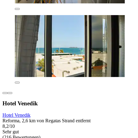
Hotel Venedik
Hotel Venedik
Reforma, 2,6 km von Regatas Strand entfernt
8,2/10
Sehr gut
(216 Bewertungen)