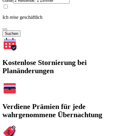
Gäste
Ich reise geschäftlich
Suchen
Kostenlose Stornierung bei
Planänderungen
Verdiene Prämien für jede
wahrgenommene Übernachtung