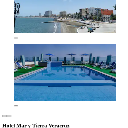
Hotel Mar y Tierra Veracruz