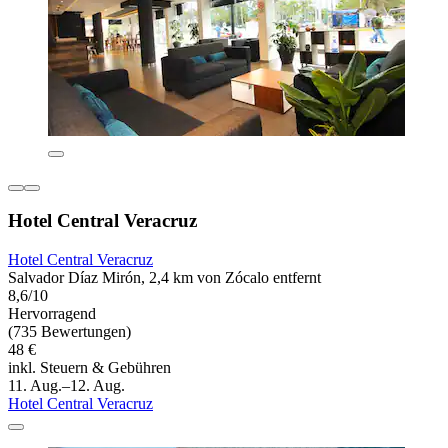
Hotel Central Veracruz
Hotel Central Veracruz
Salvador Díaz Mirón, 2,4 km von Zócalo entfernt
8,6/10
Hervorragend
(735 Bewertungen)
48 €
inkl. Steuern & Gebühren
11. Aug.–12. Aug.
Hotel Central Veracruz