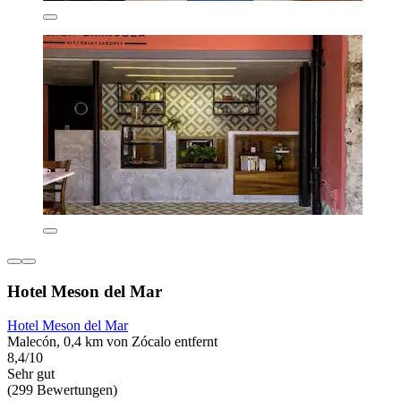
Hotel Meson del Mar
Hotel Meson del Mar
Malecón, 0,4 km von Zócalo entfernt
8,4/10
Sehr gut
(299 Bewertungen)