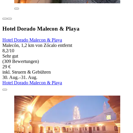
Hotel Dorado Malecon & Playa
Hotel Dorado Malecon & Playa
Malecón, 1,2 km von Zócalo entfernt
8,2/10
Sehr gut
(309 Bewertungen)
29 €
inkl. Steuern & Gebühren
30. Aug.–31. Aug.
Hotel Dorado Malecon & Playa