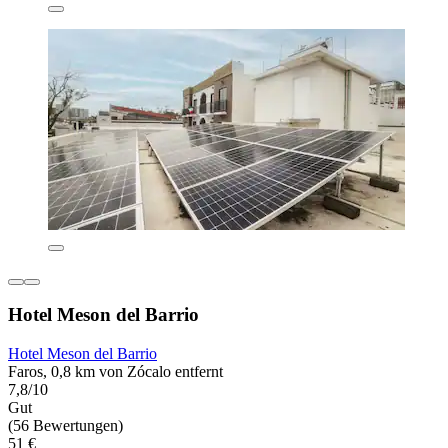
Hotel Meson del Barrio
Hotel Meson del Barrio
Faros, 0,8 km von Zócalo entfernt
7,8/10
Gut
(56 Bewertungen)
51 €