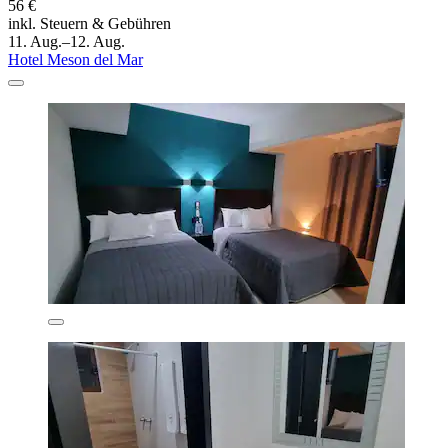
56 €
inkl. Steuern & Gebühren
11. Aug.–12. Aug.
Hotel Meson del Mar