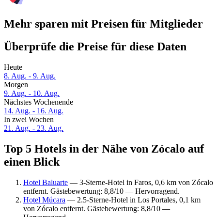
Mehr sparen mit Preisen für Mitglieder
Überprüfe die Preise für diese Daten
Heute
8. Aug. - 9. Aug.
Morgen
9. Aug. - 10. Aug.
Nächstes Wochenende
14. Aug. - 16. Aug.
In zwei Wochen
21. Aug. - 23. Aug.
Top 5 Hotels in der Nähe von Zócalo auf
einen Blick
Hotel Baluarte
— 3-Sterne-Hotel in Faros, 0,6 km von Zócalo
entfernt. Gästebewertung: 8,8/10 — Hervorragend.
Hotel Múcara
— 2.5-Sterne-Hotel in Los Portales, 0,1 km
von Zócalo entfernt. Gästebewertung: 8,8/10 —