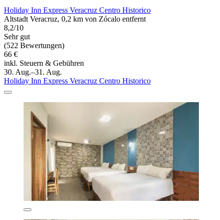
Holiday Inn Express Veracruz Centro Historico
Altstadt Veracruz, 0,2 km von Zócalo entfernt
8,2/10
Sehr gut
(522 Bewertungen)
66 €
inkl. Steuern & Gebühren
30. Aug.–31. Aug.
Holiday Inn Express Veracruz Centro Historico