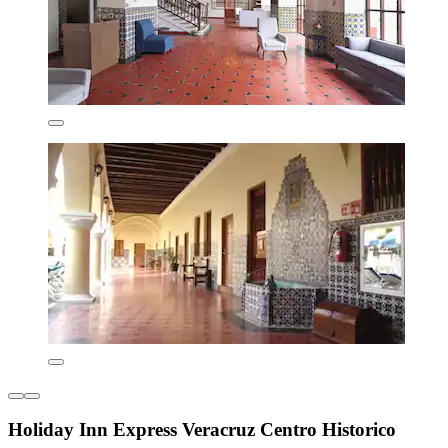
Holiday Inn Express Veracruz Centro Historico