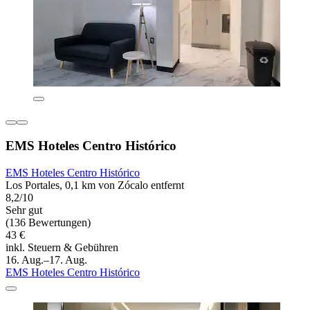
EMS Hoteles Centro Histórico
EMS Hoteles Centro Histórico
Los Portales, 0,1 km von Zócalo entfernt
8,2/10
Sehr gut
(136 Bewertungen)
43 €
inkl. Steuern & Gebühren
16. Aug.–17. Aug.
EMS Hoteles Centro Histórico