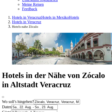
Meine Reisen
Feedback
Hotels in Veracruz
Hotels in Mexiko
Hotels
Hotels in Veracruz
Hotels nahe Zócalo
Hotels in der Nähe von Zócalo
in Altstadt Veracruz
Wo soll’s hingehen?
Daten