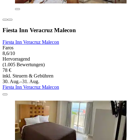
Fiesta Inn Veracruz Malecon
Fiesta Inn Veracruz Malecon
Faros
8,6/10
Hervorragend
(1.005 Bewertungen)
78 €
inkl. Steuern & Gebühren
30. Aug.–31. Aug.
Fiesta Inn Veracruz Malecon