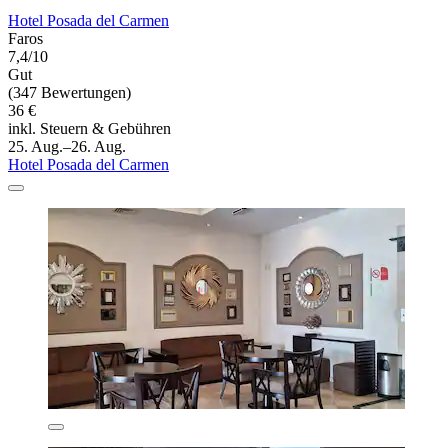
Hotel Posada del Carmen
Faros
7,4/10
Gut
(347 Bewertungen)
36 €
inkl. Steuern & Gebühren
25. Aug.–26. Aug.
Hotel Posada del Carmen