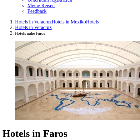
Meine Reisen
Feedback
Hotels in Veracruz
Hotels in Mexiko
Hotels
Hotels in Veracruz
Hotels nahe Faros
Hotels in Faros