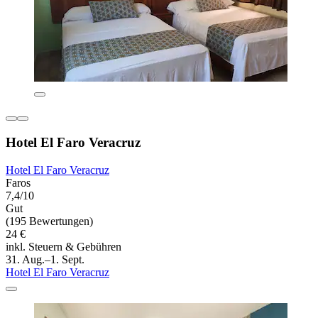
Hotel El Faro Veracruz
Hotel El Faro Veracruz
Faros
7,4/10
Gut
(195 Bewertungen)
24 €
inkl. Steuern & Gebühren
31. Aug.–1. Sept.
Hotel El Faro Veracruz