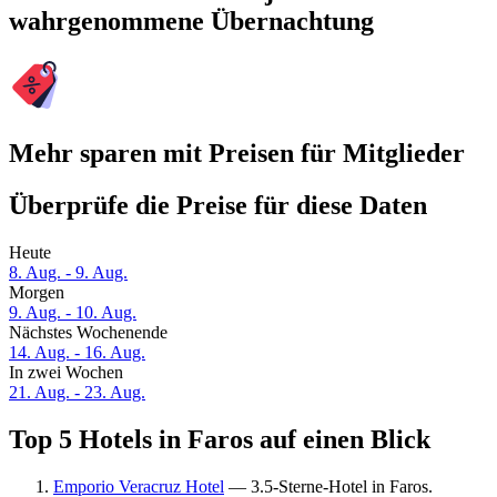
wahrgenommene Übernachtung
Mehr sparen mit Preisen für Mitglieder
Überprüfe die Preise für diese Daten
Heute
8. Aug. - 9. Aug.
Morgen
9. Aug. - 10. Aug.
Nächstes Wochenende
14. Aug. - 16. Aug.
In zwei Wochen
21. Aug. - 23. Aug.
Top 5 Hotels in Faros auf einen Blick
Emporio Veracruz Hotel
— 3.5-Sterne-Hotel in Faros.