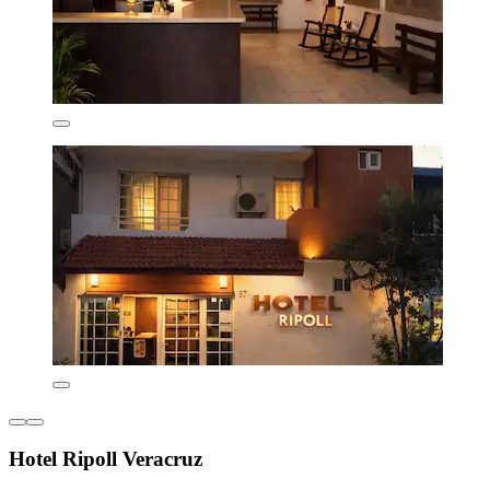
Hotel Ripoll Veracruz