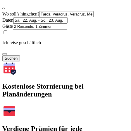
Wo soll’s hingehen?
Daten
Gäste
Ich reise geschäftlich
Suchen
Kostenlose Stornierung bei
Planänderungen
Verdiene Prämien für jede