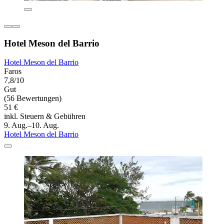
Hotel Meson del Barrio
Hotel Meson del Barrio
Faros
7,8/10
Gut
(56 Bewertungen)
51 €
inkl. Steuern & Gebühren
9. Aug.–10. Aug.
Hotel Meson del Barrio