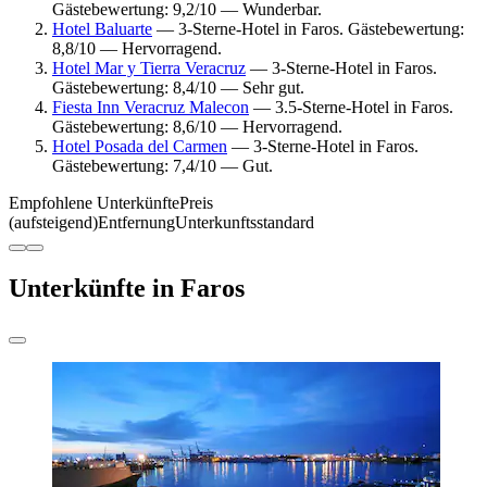
Gästebewertung: 9,2/10 — Wunderbar.
Hotel Baluarte
— 3-Sterne-Hotel in Faros. Gästebewertung:
8,8/10 — Hervorragend.
Hotel Mar y Tierra Veracruz
— 3-Sterne-Hotel in Faros.
Gästebewertung: 8,4/10 — Sehr gut.
Fiesta Inn Veracruz Malecon
— 3.5-Sterne-Hotel in Faros.
Gästebewertung: 8,6/10 — Hervorragend.
Hotel Posada del Carmen
— 3-Sterne-Hotel in Faros.
Gästebewertung: 7,4/10 — Gut.
Empfohlene Unterkünfte
Preis
(aufsteigend)
Entfernung
Unterkunftsstandard
Unterkünfte in Faros