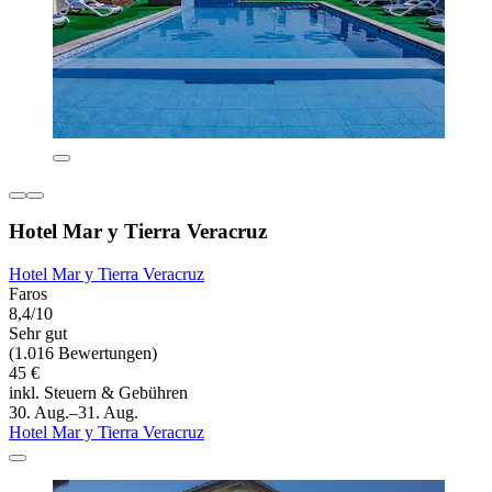
Hotel Mar y Tierra Veracruz
Hotel Mar y Tierra Veracruz
Faros
8,4/10
Sehr gut
(1.016 Bewertungen)
45 €
inkl. Steuern & Gebühren
30. Aug.–31. Aug.
Hotel Mar y Tierra Veracruz