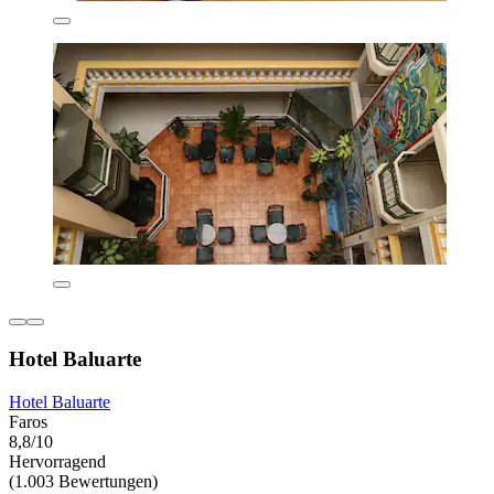
Hotel Baluarte
Hotel Baluarte
Faros
8,8/10
Hervorragend
(1.003 Bewertungen)