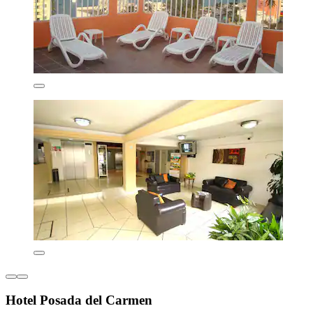
Hotel Posada del Carmen