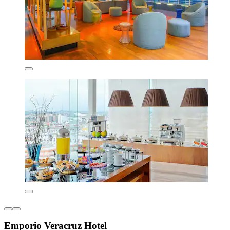
Emporio Veracruz Hotel