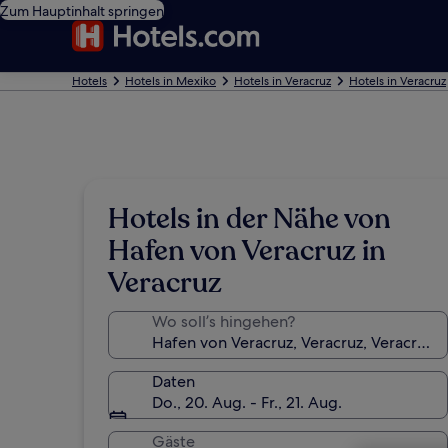
Zum Hauptinhalt springen
Hotels
Hotels in Mexiko
Hotels in Veracruz
Hotels in Veracruz
Hotels in der Nähe von
Hafen von Veracruz in
Veracruz
Wo soll’s hingehen?
Daten
Do., 20. Aug. - Fr., 21. Aug.
Gäste