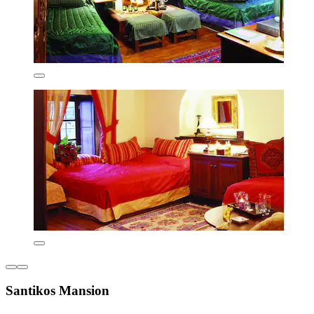
Santikos Mansion