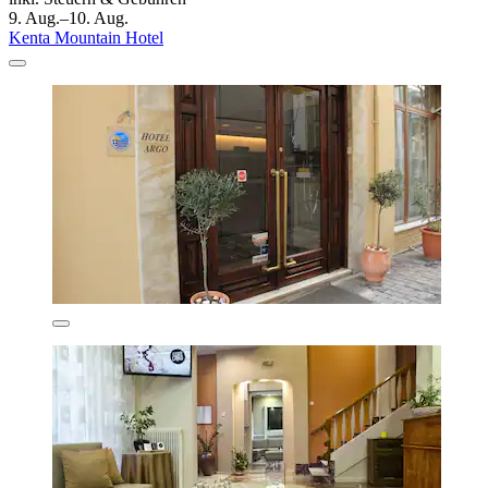
9. Aug.–10. Aug.
Kenta Mountain Hotel