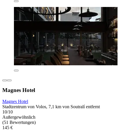
Magnes Hotel
Magnes Hotel
Stadtzentrum von Volos, 7,1 km von Soutralí entfernt
10/10
Außergewöhnlich
(51 Bewertungen)
145 €