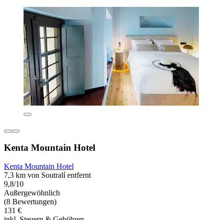
Kenta Mountain Hotel
Kenta Mountain Hotel
7,3 km von Soutralí entfernt
9,8/10
Außergewöhnlich
(8 Bewertungen)
131 €
inkl. Steuern & Gebühren