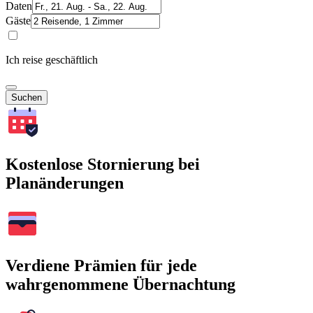
Daten
Gäste
Ich reise geschäftlich
Suchen
Kostenlose Stornierung bei
Planänderungen
Verdiene Prämien für jede
wahrgenommene Übernachtung