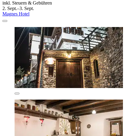
inkl. Steuern & Gebühren
2. Sept.–3. Sept.
Magnes Hotel