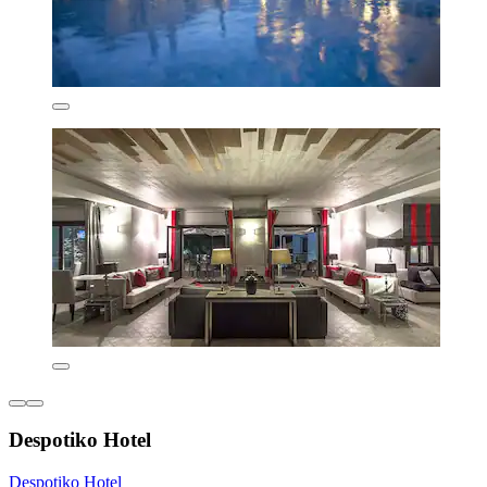
Despotiko Hotel
Despotiko Hotel