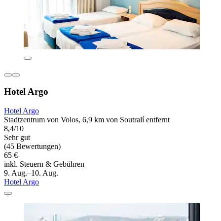
Hotel Argo
Hotel Argo
Stadtzentrum von Volos, 6,9 km von Soutralí entfernt
8,4/10
Sehr gut
(45 Bewertungen)
65 €
inkl. Steuern & Gebühren
9. Aug.–10. Aug.
Hotel Argo