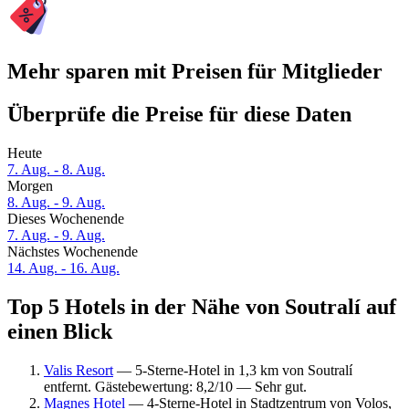
Mehr sparen mit Preisen für Mitglieder
Überprüfe die Preise für diese Daten
Heute
7. Aug. - 8. Aug.
Morgen
8. Aug. - 9. Aug.
Dieses Wochenende
7. Aug. - 9. Aug.
Nächstes Wochenende
14. Aug. - 16. Aug.
Top 5 Hotels in der Nähe von Soutralí auf
einen Blick
Valis Resort
— 5-Sterne-Hotel in 1,3 km von Soutralí
entfernt. Gästebewertung: 8,2/10 — Sehr gut.
Magnes Hotel
— 4-Sterne-Hotel in Stadtzentrum von Volos,