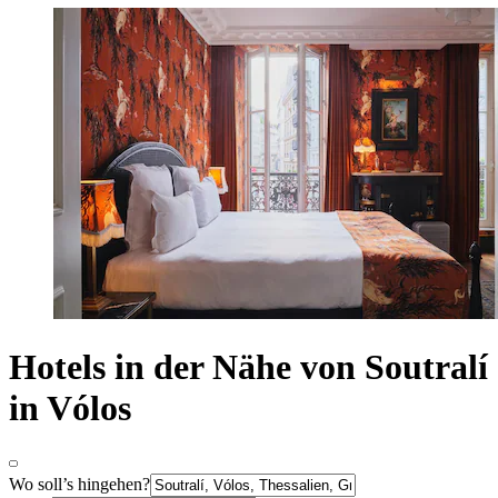
Hotels in der Nähe von Soutralí
in Vólos
Wo soll’s hingehen?