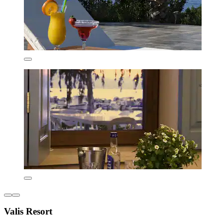
Valis Resort