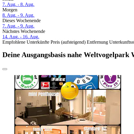
7. Aug. - 8. Aug.
Morgen
8. Aug. - 9. Aug.
Dieses Wochenende
7. Aug. - 9. Aug.
Nächstes Wochenende
14. Aug. - 16. Aug.
Empfohlene Unterkünfte
Preis (aufsteigend)
Entfernung
Unterkunftss
Deine Ausgangsbasis nahe Weltvogelpark 