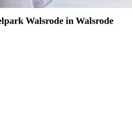
elpark Walsrode in Walsrode