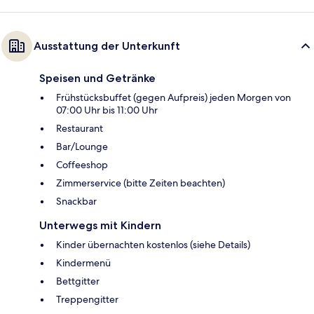
Ausstattung der Unterkunft
Speisen und Getränke
Frühstücksbuffet (gegen Aufpreis) jeden Morgen von
07:00 Uhr bis 11:00 Uhr
Restaurant
Bar/Lounge
Coffeeshop
Zimmerservice (bitte Zeiten beachten)
Snackbar
Unterwegs mit Kindern
Kinder übernachten kostenlos (siehe Details)
Kindermenü
Bettgitter
Treppengitter