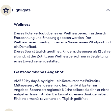
Highlights
Wellness
Dieses Hotel verfügt über einen Wellnessbereich, in dem dir
Entspannung und Erholung geboten werden. Der
Wellnessbereich verfügt über eine Sauna, einen Whirlpool und
ein Dampfbad.
Dieses Spa ist täglich geöffnet. Kindern, die jünger als 12 Jahre
alt sind, ist der Zutritt zum Wellnessbereich nur in Begleitung
eines Erwachsenen gestattet.
Gastronomisches Angebot
AMBER by day & by night – ein Restaurant mit Frühstück,
Mittagessen, Abendessen und leichten Mahlzeiten im
Angebot. Besonders regionale Küche solltest du dir hier nicht
entgehen lassen. An der Bar kannst du einen Drink genießen.
Ein Kindermenü ist vorhanden. Täglich geöffnet