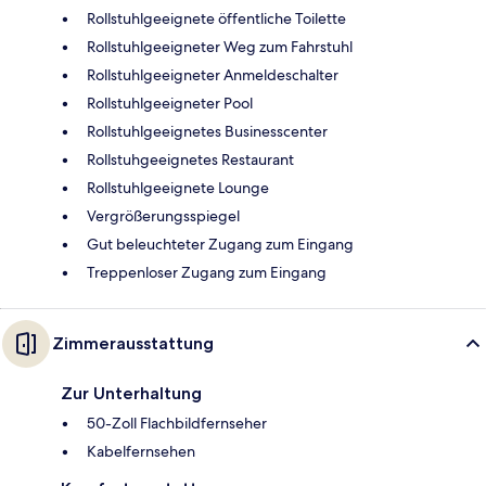
Rollstuhlgeeignete öffentliche Toilette
Rollstuhlgeeigneter Weg zum Fahrstuhl
Rollstuhlgeeigneter Anmeldeschalter
Rollstuhlgeeigneter Pool
Rollstuhlgeeignetes Businesscenter
Rollstuhgeeignetes Restaurant
Rollstuhlgeeignete Lounge
Vergrößerungsspiegel
Gut beleuchteter Zugang zum Eingang
Treppenloser Zugang zum Eingang
Zimmerausstattung
Zur Unterhaltung
50-Zoll Flachbildfernseher
Kabelfernsehen