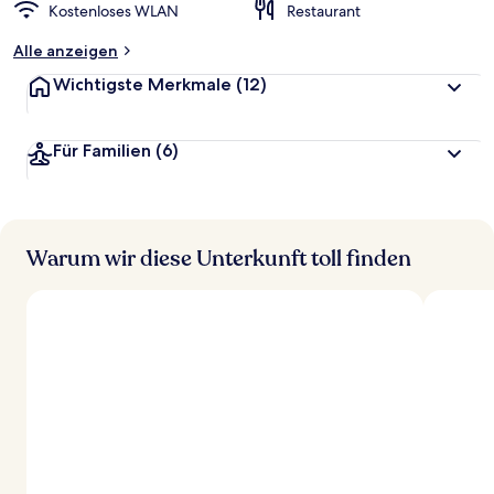
Kostenloses WLAN
Restaurant
Alle anzeigen
Wichtigste Merkmale
(12)
Für Familien
(6)
Warum wir diese Unterkunft toll finden