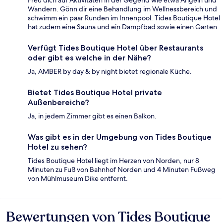
Wandern. Gönn dir eine Behandlung im Wellnessbereich und
schwimm ein paar Runden im Innenpool. Tides Boutique Hotel
hat zudem eine Sauna und ein Dampfbad sowie einen Garten.
Verfügt Tides Boutique Hotel über Restaurants
oder gibt es welche in der Nähe?
Ja, AMBER by day & by night bietet regionale Küche.
Bietet Tides Boutique Hotel private
Außenbereiche?
Ja, in jedem Zimmer gibt es einen Balkon.
Was gibt es in der Umgebung von Tides Boutique
Hotel zu sehen?
Tides Boutique Hotel liegt im Herzen von Norden, nur 8
Minuten zu Fuß von Bahnhof Norden und 4 Minuten Fußweg
von Mühlmuseum Dike entfernt.
Bewertungen von Tides Boutique
Bewertungen