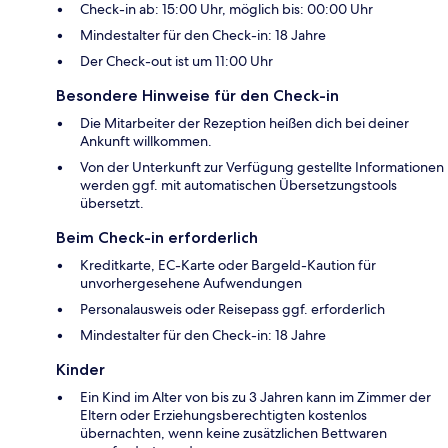
Check-in ab: 15:00 Uhr, möglich bis: 00:00 Uhr
Mindestalter für den Check-in: 18 Jahre
Der Check-out ist um 11:00 Uhr
Besondere Hinweise für den Check-in
Die Mitarbeiter der Rezeption heißen dich bei deiner
Ankunft willkommen.
Von der Unterkunft zur Verfügung gestellte Informationen
werden ggf. mit automatischen Übersetzungstools
übersetzt.
Beim Check-in erforderlich
Kreditkarte, EC-Karte oder Bargeld-Kaution für
unvorhergesehene Aufwendungen
Personalausweis oder Reisepass ggf. erforderlich
Mindestalter für den Check-in: 18 Jahre
Kinder
Ein Kind im Alter von bis zu 3 Jahren kann im Zimmer der
Eltern oder Erziehungsberechtigten kostenlos
übernachten, wenn keine zusätzlichen Bettwaren