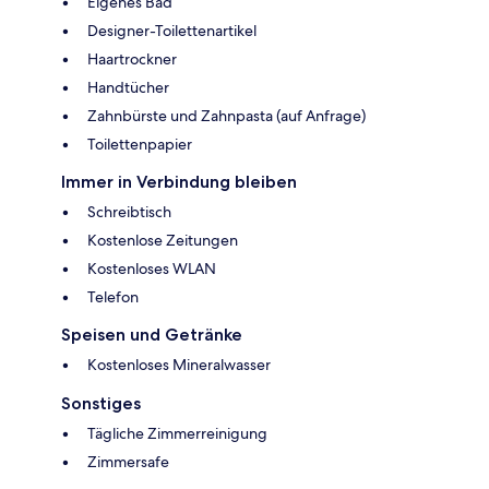
Eigenes Bad
Designer-Toilettenartikel
Haartrockner
Handtücher
Zahnbürste und Zahnpasta (auf Anfrage)
Toilettenpapier
Immer in Verbindung bleiben
Schreibtisch
Kostenlose Zeitungen
Kostenloses WLAN
Telefon
Speisen und Getränke
Kostenloses Mineralwasser
Sonstiges
Tägliche Zimmerreinigung
Zimmersafe