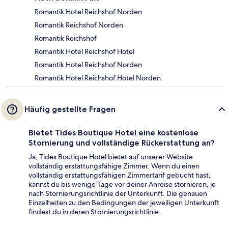
Romantik Hotel Reichshof Norden
Romantik Reichshof Norden
Romantik Reichshof
Romantik Hotel Reichshof Hotel
Romantik Hotel Reichshof Norden
Romantik Hotel Reichshof Hotel Norden
Häufig gestellte Fragen
Bietet Tides Boutique Hotel eine kostenlose
Stornierung und vollständige Rückerstattung an?
Ja, Tides Boutique Hotel bietet auf unserer Website
vollständig erstattungsfähige Zimmer. Wenn du einen
vollständig erstattungsfähigen Zimmertarif gebucht hast,
kannst du bis wenige Tage vor deiner Anreise stornieren, je
nach Stornierungsrichtlinie der Unterkunft. Die genauen
Einzelheiten zu den Bedingungen der jeweiligen Unterkunft
findest du in deren Stornierungsrichtlinie.