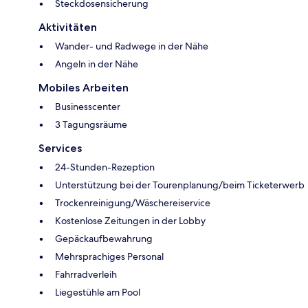
Steckdosensicherung
Aktivitäten
Wander- und Radwege in der Nähe
Angeln in der Nähe
Mobiles Arbeiten
Businesscenter
3 Tagungsräume
Services
24-Stunden-Rezeption
Unterstützung bei der Tourenplanung/beim Ticketerwerb
Trockenreinigung/Wäschereiservice
Kostenlose Zeitungen in der Lobby
Gepäckaufbewahrung
Mehrsprachiges Personal
Fahrradverleih
Liegestühle am Pool