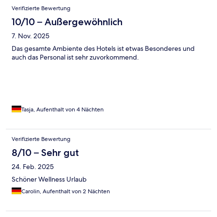
Verifizierte Bewertung
10/10 – Außergewöhnlich
7. Nov. 2025
Das gesamte Ambiente des Hotels ist etwas Besonderes und
auch das Personal ist sehr zuvorkommend.
Tasja, Aufenthalt von 4 Nächten
Verifizierte Bewertung
8/10 – Sehr gut
24. Feb. 2025
Schöner Wellness Urlaub
Carolin, Aufenthalt von 2 Nächten