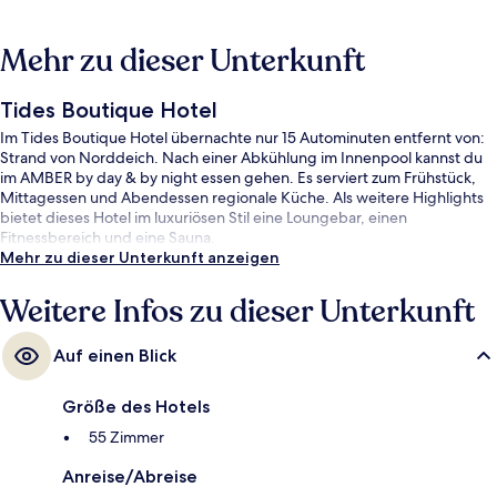
Mehr zu dieser Unterkunft
Tides Boutique Hotel
Im Tides Boutique Hotel übernachte nur 15 Autominuten entfernt von:
Strand von Norddeich. Nach einer Abkühlung im Innenpool kannst du
im AMBER by day & by night essen gehen. Es serviert zum Frühstück,
Mittagessen und Abendessen regionale Küche. Als weitere Highlights
bietet dieses Hotel im luxuriösen Stil eine Loungebar, einen
Fitnessbereich und eine Sauna.
Mehr zu dieser Unterkunft anzeigen
Weitere Infos zu dieser Unterkunft
Auf einen Blick
Größe des Hotels
55 Zimmer
Anreise/Abreise