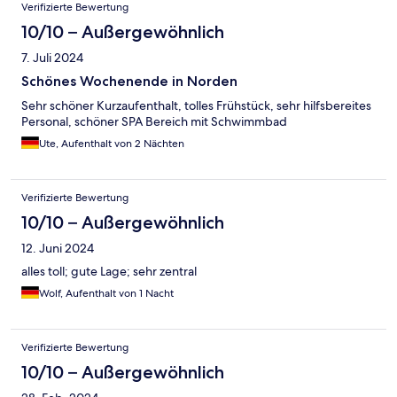
Verifizierte Bewertung
10/10 – Außergewöhnlich
7. Juli 2024
Schönes Wochenende in Norden
Sehr schöner Kurzaufenthalt, tolles Frühstück, sehr hilfsbereites
Personal, schöner SPA Bereich mit Schwimmbad
Ute, Aufenthalt von 2 Nächten
Verifizierte Bewertung
10/10 – Außergewöhnlich
12. Juni 2024
alles toll; gute Lage; sehr zentral
Wolf, Aufenthalt von 1 Nacht
Verifizierte Bewertung
10/10 – Außergewöhnlich