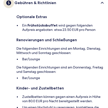
Gebühren & Richtlinien
Optionale Extras
Ein
Frühstücksbuffet
wird gegen folgenden
Aufpreis angeboten: etwa 23.50 EUR pro Person
Renovierungen und Schließungen
Die folgenden Einrichtungen sind am Montag, Dienstag,
Mittwoch und Sonntag geschlossen:
Bar/Lounge
Die folgenden Einrichtungen sind am Donnerstag, Freitag
und Samstag geschlossen:
Bar/Lounge
Kinder- und Zustellbetten
Zustellbetten können gegen einen Aufpreis in Höhe
von 80.0 EUR pro Nacht bereitgestellt werden.
Um einen Hochstuhl zu reservieren, kontaktiere die