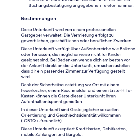
Buchungsbestätigung angegebenen Telefonnummer.
Bestimmungen
Diese Unterkunft wird von einem professionellen
Gastgeber verwaltet. Die Vermietung erfolgt zu
gewerblichen, geschäftlichen oder beruflichen Zwecken.
Diese Unterkunft verfügt über Außenbereiche wie Balkone
oder Terrassen, die möglicherweise nicht für Kinder
geeignet sind. Bei Bedenken wende dich am besten vor
der Ankunft direkt an die Unterkunft, um sicherzustellen,
dass dir ein passendes Zimmer zur Verfügung gestellt
wird.
Dank der Sicherheitsausstattung vor Ort mit einem
Feuerlöscher, einem Rauchmelder und einem Erste-Hilfe-
Kasten können die Gäste dieser Unterkunft ihren
Aufenthalt entspannt genießen.
In dieser Unterkunft sind Gäste jeglicher sexuellen
Orientierung und Geschlechtsidentität willkommen
(LGBTQ+-freundlich).
Diese Unterkunft akzeptiert Kreditkarten, Debitkarten,
mobile Zahlungen und Bargeld.