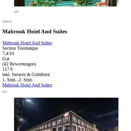
Mabrouk Hotel And Suites
Mabrouk Hotel And Suites
Secteur Touristique
7,4/10
Gut
(42 Bewertungen)
117 €
inkl. Steuern & Gebühren
1. Sept.–2. Sept.
Mabrouk Hotel And Suites