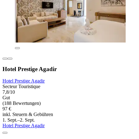
Hotel Prestige Agadir
Hotel Prestige Agadir
Secteur Touristique
7,8/10
Gut
(188 Bewertungen)
97 €
inkl. Steuern & Gebühren
1. Sept.–2. Sept.
Hotel Prestige Agadir