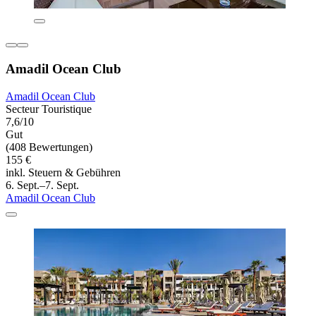
Amadil Ocean Club
Amadil Ocean Club
Secteur Touristique
7,6/10
Gut
(408 Bewertungen)
155 €
inkl. Steuern & Gebühren
6. Sept.–7. Sept.
Amadil Ocean Club