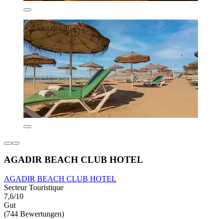
AGADIR BEACH CLUB HOTEL
AGADIR BEACH CLUB HOTEL
Secteur Touristique
7,6/10
Gut
(744 Bewertungen)