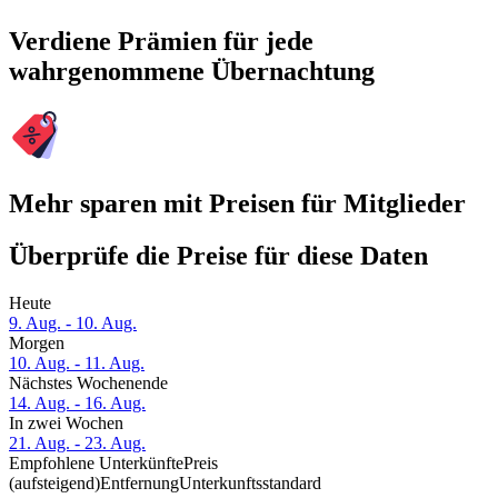
Verdiene Prämien für jede
wahrgenommene Übernachtung
Mehr sparen mit Preisen für Mitglieder
Überprüfe die Preise für diese Daten
Heute
9. Aug. - 10. Aug.
Morgen
10. Aug. - 11. Aug.
Nächstes Wochenende
14. Aug. - 16. Aug.
In zwei Wochen
21. Aug. - 23. Aug.
Empfohlene Unterkünfte
Preis
(aufsteigend)
Entfernung
Unterkunftsstandard