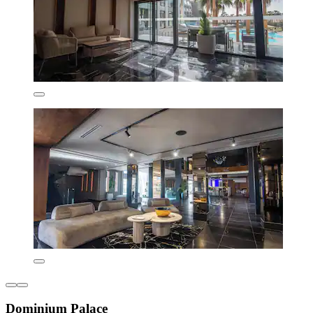
Dominium Palace