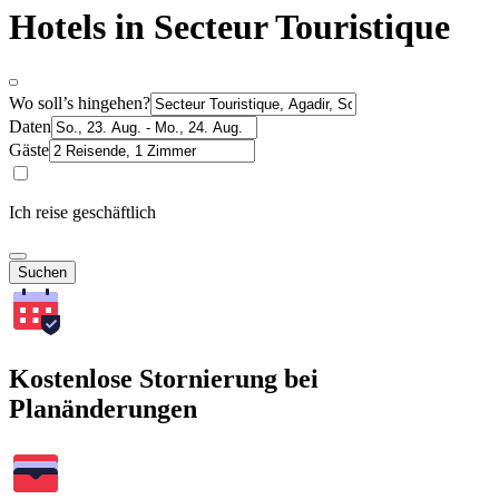
Hotels in Secteur Touristique
Wo soll’s hingehen?
Daten
Gäste
Ich reise geschäftlich
Suchen
Kostenlose Stornierung bei
Planänderungen