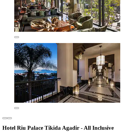
Hotel Riu Palace Tikida Agadir - All Inclusive