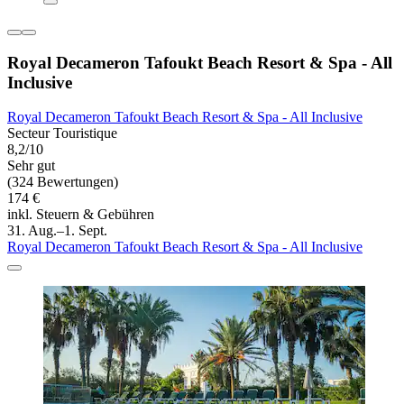
Royal Decameron Tafoukt Beach Resort & Spa - All
Inclusive
Royal Decameron Tafoukt Beach Resort & Spa - All Inclusive
Secteur Touristique
8,2/10
Sehr gut
(324 Bewertungen)
174 €
inkl. Steuern & Gebühren
31. Aug.–1. Sept.
Royal Decameron Tafoukt Beach Resort & Spa - All Inclusive