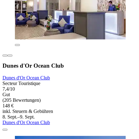
Dunes d'Or Ocean Club
Dunes d'Or Ocean Club
Secteur Touristique
7,4/10
Gut
(205 Bewertungen)
148 €
inkl. Steuern & Gebühren
8. Sept.–9. Sept.
Dunes d'Or Ocean Club