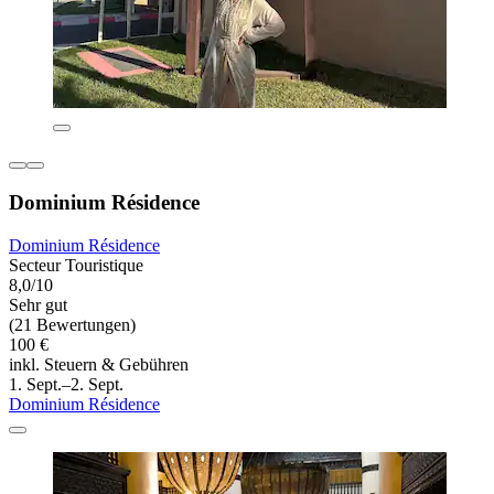
Dominium Résidence
Dominium Résidence
Secteur Touristique
8,0/10
Sehr gut
(21 Bewertungen)
100 €
inkl. Steuern & Gebühren
1. Sept.–2. Sept.
Dominium Résidence