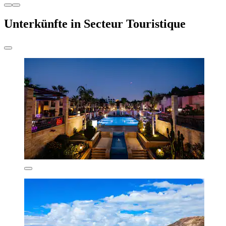
Unterkünfte in Secteur Touristique