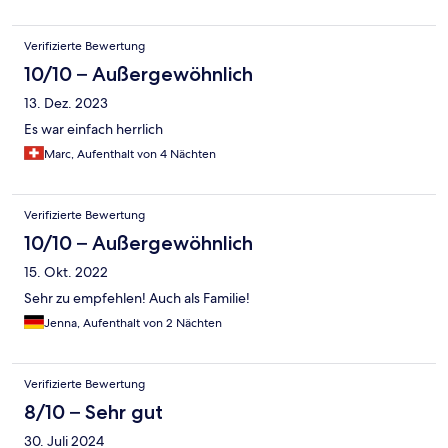
Verifizierte Bewertung
10/10 – Außergewöhnlich
13. Dez. 2023
Es war einfach herrlich
Marc, Aufenthalt von 4 Nächten
Verifizierte Bewertung
10/10 – Außergewöhnlich
15. Okt. 2022
Sehr zu empfehlen! Auch als Familie!
Jenna, Aufenthalt von 2 Nächten
Verifizierte Bewertung
8/10 – Sehr gut
30. Juli 2024