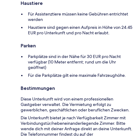
Haustiere
Für Assistenztiere müssen keine Gebühren entrichtet
werden
Haustiere sind gegen einen Aufpreis in Höhe von 24.45
EUR pro Unterkunft und pro Nacht erlaubt.
Parken
Parkplätze sind in der Nähe für 30 EUR pro Nacht
verfügbar (10 Meter entfernt; rund um die Uhr
geöffnet)
Für die Parkplätze gilt eine maximale Fahrzeughöhe.
Bestimmungen
Diese Unterkunft wird von einem professionellen
Gastgeber verwaltet. Die Vermietung erfolgt zu
gewerblichen, geschäftlichen oder beruflichen Zwecken.
Die Unterkunft bietet je nach Verfügbarkeit Zimmer mit
Verbindungstür/nebeneinanderliegende Zimmer. Bitte
wende dich mit deiner Anfrage direkt an deine Unterkunft.
Die Telefonnummer findest du auf der