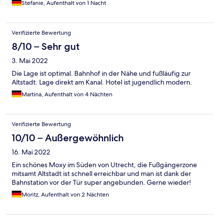
Stefanie, Aufenthalt von 1 Nacht
Verifizierte Bewertung
8/10 – Sehr gut
3. Mai 2022
Die Lage ist optimal. Bahnhof in der Nähe und fußläufig zur
Altstadt. Lage direkt am Kanal. Hotel ist jugendlich modern.
Martina, Aufenthalt von 4 Nächten
Verifizierte Bewertung
10/10 – Außergewöhnlich
16. Mai 2022
Ein schönes Moxy im Süden von Utrecht, die Fußgängerzone
mitsamt Altstadt ist schnell erreichbar und man ist dank der
Bahnstation vor der Tür super angebunden. Gerne wieder!
Moritz, Aufenthalt von 2 Nächten