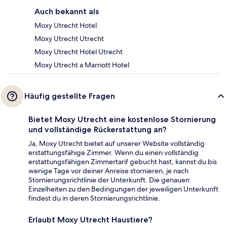
Auch bekannt als
Moxy Utrecht Hotel
Moxy Utrecht Utrecht
Moxy Utrecht Hotel Utrecht
Moxy Utrecht a Marriott Hotel
Häufig gestellte Fragen
Bietet Moxy Utrecht eine kostenlose Stornierung
und vollständige Rückerstattung an?
Ja, Moxy Utrecht bietet auf unserer Website vollständig
erstattungsfähige Zimmer. Wenn du einen vollständig
erstattungsfähigen Zimmertarif gebucht hast, kannst du bis
wenige Tage vor deiner Anreise stornieren, je nach
Stornierungsrichtlinie der Unterkunft. Die genauen
Einzelheiten zu den Bedingungen der jeweiligen Unterkunft
findest du in deren Stornierungsrichtlinie.
Erlaubt Moxy Utrecht Haustiere?