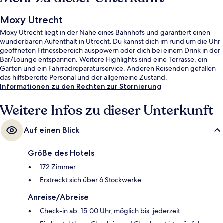
Moxy Utrecht
Moxy Utrecht liegt in der Nähe eines Bahnhofs und garantiert einen
wunderbaren Aufenthalt in Utrecht. Du kannst dich im rund um die Uhr
geöffneten Fitnessbereich auspowern oder dich bei einem Drink in der
Bar/Lounge entspannen. Weitere Highlights sind eine Terrasse, ein
Garten und ein Fahrradreparaturservice. Anderen Reisenden gefallen
das hilfsbereite Personal und der allgemeine Zustand.
Informationen zu den Rechten zur Stornierung
Weitere Infos zu dieser Unterkunft
Auf einen Blick
Größe des Hotels
172 Zimmer
Erstreckt sich über 6 Stockwerke
Anreise/Abreise
Check-in ab: 15:00 Uhr, möglich bis: jederzeit