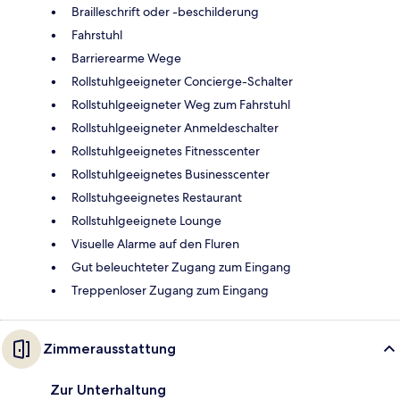
Brailleschrift oder -beschilderung
Fahrstuhl
Barrierearme Wege
Rollstuhlgeeigneter Concierge-Schalter
Rollstuhlgeeigneter Weg zum Fahrstuhl
Rollstuhlgeeigneter Anmeldeschalter
Rollstuhlgeeignetes Fitnesscenter
Rollstuhlgeeignetes Businesscenter
Rollstuhgeeignetes Restaurant
Rollstuhlgeeignete Lounge
Visuelle Alarme auf den Fluren
Gut beleuchteter Zugang zum Eingang
Treppenloser Zugang zum Eingang
Zimmerausstattung
Zur Unterhaltung