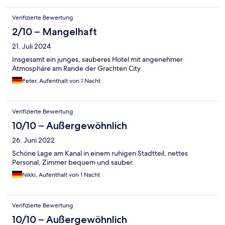
Verifizierte Bewertung
2/10 – Mangelhaft
21. Juli 2024
Insgesamt ein junges, sauberes Hotel mit angenehmer
Atmosphäre am Rande der Grachten City.
Peter, Aufenthalt von 1 Nacht
Verifizierte Bewertung
10/10 – Außergewöhnlich
26. Juni 2022
Schöne Lage am Kanal in einem ruhigen Stadtteil, nettes
Personal, Zimmer bequem und sauber.
Nikki, Aufenthalt von 1 Nacht
Verifizierte Bewertung
10/10 – Außergewöhnlich