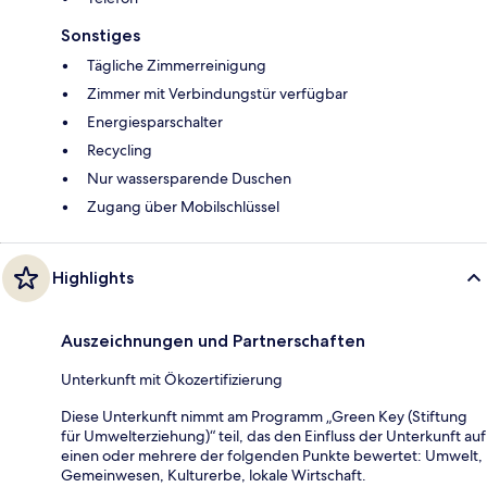
Sonstiges
Tägliche Zimmerreinigung
Zimmer mit Verbindungstür verfügbar
Energiesparschalter
Recycling
Nur wassersparende Duschen
Zugang über Mobilschlüssel
Highlights
Auszeichnungen und Partnerschaften
Unterkunft mit Ökozertifizierung
Diese Unterkunft nimmt am Programm „Green Key (Stiftung
für Umwelterziehung)“ teil, das den Einfluss der Unterkunft auf
einen oder mehrere der folgenden Punkte bewertet: Umwelt,
Gemeinwesen, Kulturerbe, lokale Wirtschaft.