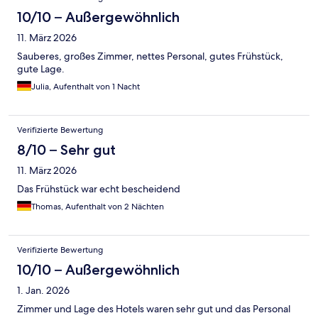
10/10 – Außergewöhnlich
11. März 2026
Sauberes, großes Zimmer, nettes Personal, gutes Frühstück,
gute Lage.
Julia, Aufenthalt von 1 Nacht
Verifizierte Bewertung
8/10 – Sehr gut
11. März 2026
Das Frühstück war echt bescheidend
Thomas, Aufenthalt von 2 Nächten
Verifizierte Bewertung
10/10 – Außergewöhnlich
1. Jan. 2026
Zimmer und Lage des Hotels waren sehr gut und das Personal