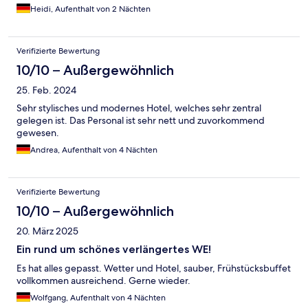
Heidi, Aufenthalt von 2 Nächten
Verifizierte Bewertung
10/10 – Außergewöhnlich
25. Feb. 2024
Sehr stylisches und modernes Hotel, welches sehr zentral
gelegen ist. Das Personal ist sehr nett und zuvorkommend
gewesen.
Andrea, Aufenthalt von 4 Nächten
Verifizierte Bewertung
10/10 – Außergewöhnlich
20. März 2025
Ein rund um schönes verlängertes WE!
Es hat alles gepasst. Wetter und Hotel, sauber, Frühstücksbuffet
vollkommen ausreichend. Gerne wieder.
Wolfgang, Aufenthalt von 4 Nächten