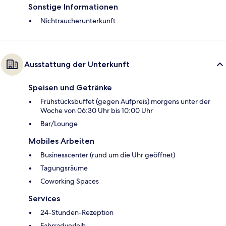
Sonstige Informationen
Nichtraucherunterkunft
Ausstattung der Unterkunft
Speisen und Getränke
Frühstücksbuffet (gegen Aufpreis) morgens unter der
Woche von 06:30 Uhr bis 10:00 Uhr
Bar/Lounge
Mobiles Arbeiten
Businesscenter (rund um die Uhr geöffnet)
Tagungsräume
Coworking Spaces
Services
24-Stunden-Rezeption
Fahrradverleih