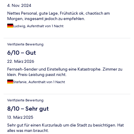
4. Nov. 2024
Nettes Personal, gute Lage, Frühstück ok, chaotisch am
Morgen, insgesamt jedoch zu empfehlen.
Ludwig, Aufenthalt von 1 Nacht
Verifizierte Bewertung
6/10 – Gut
22. März 2026
Fernseh-Sender und Einstellung eine Katastrophe. Zimmer zu
klein. Preis-Leistung passt nicht.
Stefanie, Aufenthalt von 1 Nacht
Verifizierte Bewertung
8/10 – Sehr gut
13. März 2025
Sehr gut für einen Kurzurlaub um die Stadt zu besichtigen. Hat
alles was man braucht.