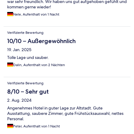
war sehr freundlich. Wir haben uns gut aufgehoben gefühlt und
kommen gerne wieder!
Nele, Aufenthalt von 1 Nacht
Verifizierte Bewertung
10/10 – Außergewöhnlich
19. Jan. 2025
Tolle Lage und sauber.
Dalin, Aufenthalt von 2 Nächten
Verifizierte Bewertung
8/10 – Sehr gut
2. Aug. 2024
Angenehmes Hotel in guter Lage zur Altstadt. Gute
Ausstattung, saubere Zimmer, gute Frühstücksauswahl, nettes
Personal.
Peter, Aufenthalt von 1 Nacht