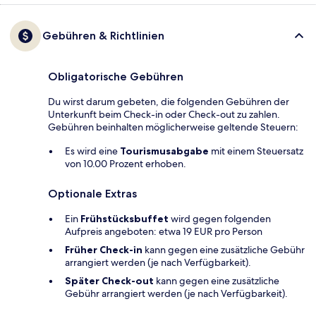
Gebühren & Richtlinien
Obligatorische Gebühren
Du wirst darum gebeten, die folgenden Gebühren der
Unterkunft beim Check-in oder Check-out zu zahlen.
Gebühren beinhalten möglicherweise geltende Steuern:
Es wird eine
Tourismusabgabe
mit einem Steuersatz
von 10.00 Prozent erhoben.
Optionale Extras
Ein
Frühstücksbuffet
wird gegen folgenden
Aufpreis angeboten: etwa 19 EUR pro Person
Früher Check-in
kann gegen eine zusätzliche Gebühr
arrangiert werden (je nach Verfügbarkeit).
Später Check-out
kann gegen eine zusätzliche
Gebühr arrangiert werden (je nach Verfügbarkeit).