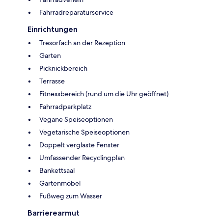
Fahrradreparaturservice
Einrichtungen
Tresorfach an der Rezeption
Garten
Picknickbereich
Terrasse
Fitnessbereich (rund um die Uhr geöffnet)
Fahrradparkplatz
Vegane Speiseoptionen
Vegetarische Speiseoptionen
Doppelt verglaste Fenster
Umfassender Recyclingplan
Bankettsaal
Gartenmöbel
Fußweg zum Wasser
Barrierearmut