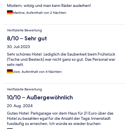
Modern, witzig und man kann Räder ausleihen!
Martina, Aufenthalt von 2 Nächten
Verifizierte Bewertung
8/10 – Sehr gut
30. Juli 2023
Sehr schönes Hotel. Lediglich die Sauberkeit beim Frühstück
(Tische und Besteck) war nicht ganz so gut. Das Personal war
sehr nett.
Uwe, Aufenthalt von 4 Nächten
Verifizierte Bewertung
10/10 – Außergewöhnlich
20. Aug. 2024
Gutes Hotel. Parkgarage vor dem Haus für 21 Euro über das
Hotel zu bezahlen egal für die Anzahl der Tage.Innenstadt
fussläufig zu erreichen. Ich würde es wieder buchen