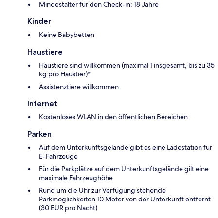
Mindestalter für den Check-in: 18 Jahre
Kinder
Keine Babybetten
Haustiere
Haustiere sind willkommen (maximal 1 insgesamt, bis zu 35
kg pro Haustier)*
Assistenztiere willkommen
Internet
Kostenloses WLAN in den öffentlichen Bereichen
Parken
Auf dem Unterkunftsgelände gibt es eine Ladestation für
E-Fahrzeuge
Für die Parkplätze auf dem Unterkunftsgelände gilt eine
maximale Fahrzeughöhe
Rund um die Uhr zur Verfügung stehende
Parkmöglichkeiten 10 Meter von der Unterkunft entfernt
(30 EUR pro Nacht)