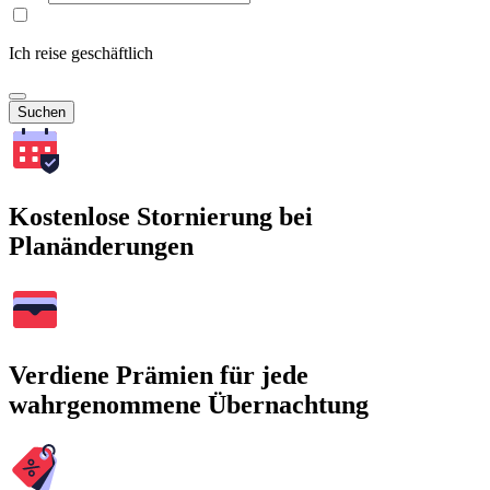
Ich reise geschäftlich
Suchen
Kostenlose Stornierung bei
Planänderungen
Verdiene Prämien für jede
wahrgenommene Übernachtung