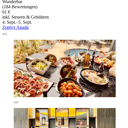
Wunderbar
(184 Bewertungen)
61 €
inkl. Steuern & Gebühren
4. Sept.–5. Sept.
Zephyr Agadir