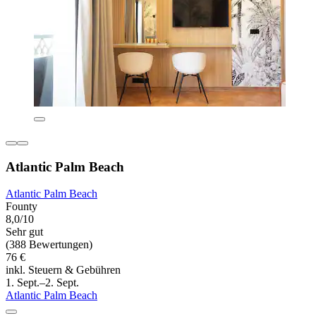
Atlantic Palm Beach
Atlantic Palm Beach
Founty
8,0/10
Sehr gut
(388 Bewertungen)
76 €
inkl. Steuern & Gebühren
1. Sept.–2. Sept.
Atlantic Palm Beach