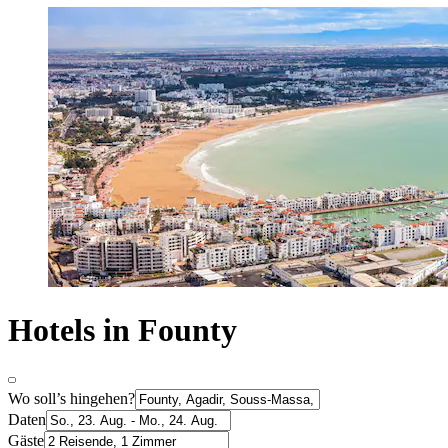
Hotels in Founty
Wo soll’s hingehen?
Daten
Gäste