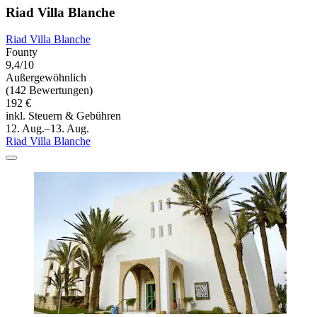
Riad Villa Blanche
Riad Villa Blanche
Founty
9,4/10
Außergewöhnlich
(142 Bewertungen)
192 €
inkl. Steuern & Gebühren
12. Aug.–13. Aug.
Riad Villa Blanche