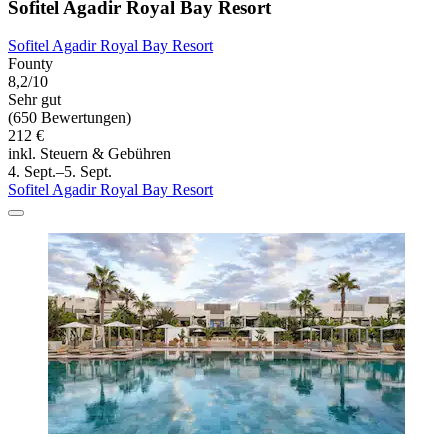
Sofitel Agadir Royal Bay Resort
Sofitel Agadir Royal Bay Resort
Founty
8,2/10
Sehr gut
(650 Bewertungen)
212 €
inkl. Steuern & Gebühren
4. Sept.–5. Sept.
Sofitel Agadir Royal Bay Resort