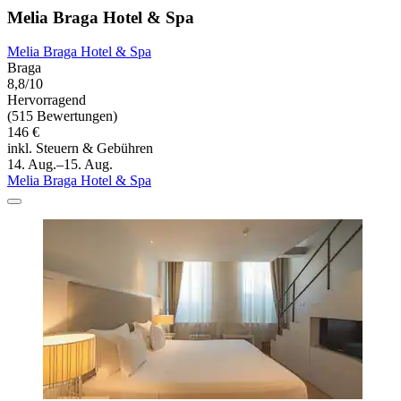
Melia Braga Hotel & Spa
Melia Braga Hotel & Spa
Braga
8,8/10
Hervorragend
(515 Bewertungen)
146 €
inkl. Steuern & Gebühren
14. Aug.–15. Aug.
Melia Braga Hotel & Spa