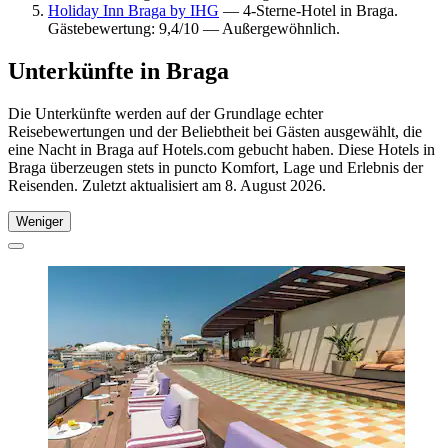
Holiday Inn Braga by IHG
— 4-Sterne-Hotel in Braga.
Gästebewertung: 9,4/10 — Außergewöhnlich.
Unterkünfte in Braga
Die Unterkünfte werden auf der Grundlage echter
Reisebewertungen und der Beliebtheit bei Gästen ausgewählt, die
eine Nacht in Braga auf Hotels.com gebucht haben. Diese Hotels in
Braga überzeugen stets in puncto Komfort, Lage und Erlebnis der
Reisenden. Zuletzt aktualisiert am
8. August 2026
.
Weniger