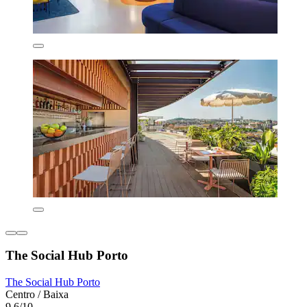
The Social Hub Porto
The Social Hub Porto
Centro / Baixa
9,6/10