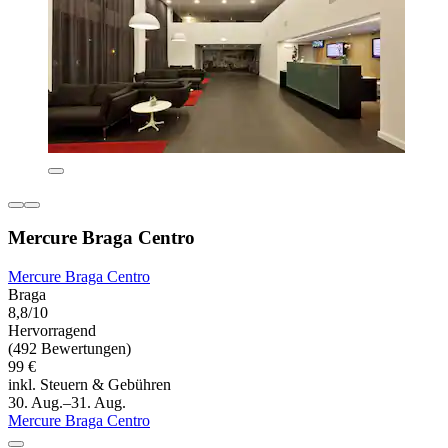
Mercure Braga Centro
Mercure Braga Centro
Braga
8,8/10
Hervorragend
(492 Bewertungen)
99 €
inkl. Steuern & Gebühren
30. Aug.–31. Aug.
Mercure Braga Centro