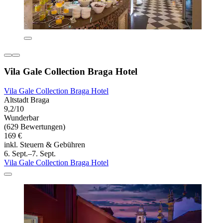
Vila Gale Collection Braga Hotel
Vila Gale Collection Braga Hotel
Altstadt Braga
9,2/10
Wunderbar
(629 Bewertungen)
169 €
inkl. Steuern & Gebühren
6. Sept.–7. Sept.
Vila Gale Collection Braga Hotel