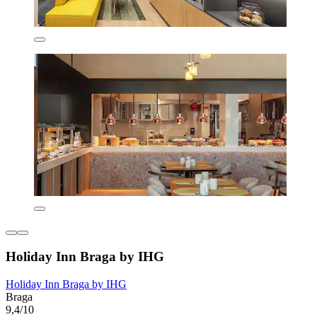
Holiday Inn Braga by IHG
Holiday Inn Braga by IHG
Braga
9,4/10