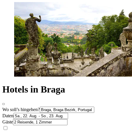
Hotels in Braga
Wo soll’s hingehen?
Daten
Gäste