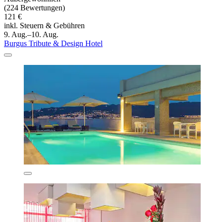
(224 Bewertungen)
121 €
inkl. Steuern & Gebühren
9. Aug.–10. Aug.
Burgus Tribute & Design Hotel