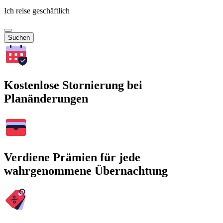
Ich reise geschäftlich
Suchen
Kostenlose Stornierung bei
Planänderungen
Verdiene Prämien für jede
wahrgenommene Übernachtung