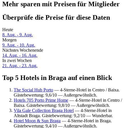
Mehr sparen mit Preisen für Mitglieder
Überprüfe die Preise für diese Daten
Heute
8. Aug. - 9. Aug.
Morgen
9. Aug. - 10. Aug.
Nächstes Wochenende
14. Aug. - 16. Aug.
In zwei Wochen
21. Aug. - 23. Aug.
Top 5 Hotels in Braga auf einen Blick
The Social Hub Porto
— 4-Sterne-Hotel in Centro / Baixa.
Gästebewertung: 9,6/10 — Außergewöhnlich.
Hotels 705 Porto Prime Home
— 4-Sterne-Hotel in Centro /
Baixa. Gästebewertung: 9,8/10 — Außergewöhnlich.
Vila Gale Collection Braga Hotel
— 4-Sterne-Hotel in
Altstadt Braga. Gästebewertung: 9,2/10 — Wunderbar.
Hotel Moon & Sun Braga
— 4-Sterne-Hotel in Braga.
Gästebewertung: 9,4/10 — Außergewöhnlich.