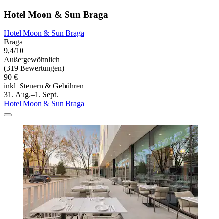
Hotel Moon & Sun Braga
Hotel Moon & Sun Braga
Braga
9,4/10
Außergewöhnlich
(319 Bewertungen)
90 €
inkl. Steuern & Gebühren
31. Aug.–1. Sept.
Hotel Moon & Sun Braga