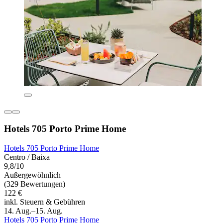
Hotels 705 Porto Prime Home
Hotels 705 Porto Prime Home
Centro / Baixa
9,8/10
Außergewöhnlich
(329 Bewertungen)
122 €
inkl. Steuern & Gebühren
14. Aug.–15. Aug.
Hotels 705 Porto Prime Home