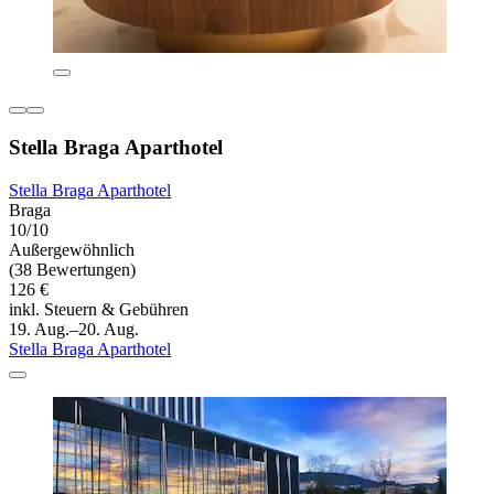
Stella Braga Aparthotel
Stella Braga Aparthotel
Braga
10/10
Außergewöhnlich
(38 Bewertungen)
126 €
inkl. Steuern & Gebühren
19. Aug.–20. Aug.
Stella Braga Aparthotel