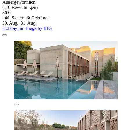
Außergewöhnlich
(119 Bewertungen)
86 €
inkl. Steuern & Gebühren
30. Aug.–31. Aug.
Holiday Inn Braga by IHG