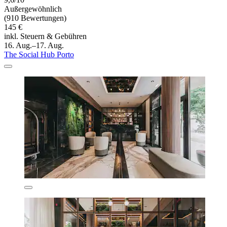
Außergewöhnlich
(910 Bewertungen)
145 €
inkl. Steuern & Gebühren
16. Aug.–17. Aug.
The Social Hub Porto