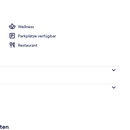
Wellness
Parkplätze verfügbar
Restaurant
aten