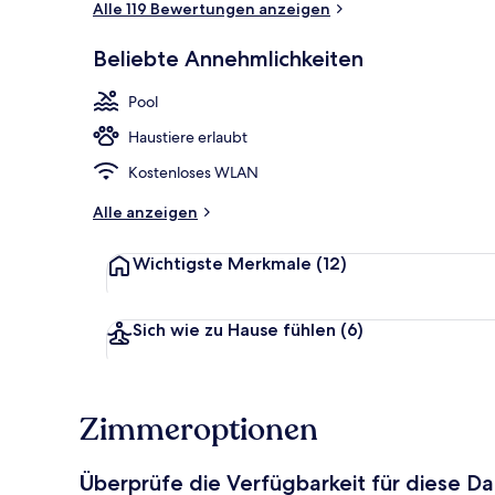
Alle 119 Bewertungen anzeigen
Beliebte Annehmlichkeiten
Restaurant
Pool
Haustiere erlaubt
Kostenloses WLAN
Alle anzeigen
Wichtigste Merkmale
(12)
Sich wie zu Hause fühlen
(6)
Zimmeroptionen
Überprüfe die Verfügbarkeit für diese D