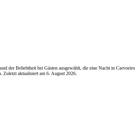
nd der Beliebtheit bei Gästen ausgewählt, die eine Nacht in Carvoeiro
 Zuletzt aktualisiert am
6. August 2026
.