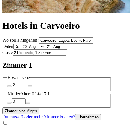
Hotels in Carvoeiro
Wo soll’s hingehen?
Daten
Gäste
Zimmer 1
Erwachsene
Kinder
Alter: 0 bis 17 J.
Zimmer hinzufügen
Du musst 9 oder mehr Zimmer buchen?
Übernehmen