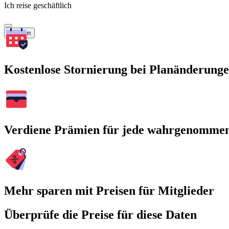
Ich reise geschäftlich
Suchen
Kostenlose Stornierung bei Planänderung
Verdiene Prämien für jede wahrgenomme
Mehr sparen mit Preisen für Mitglieder
Überprüfe die Preise für diese Daten