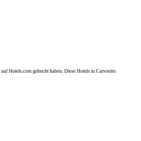
 auf Hotels.com gebucht haben. Diese Hotels in Carvoeiro