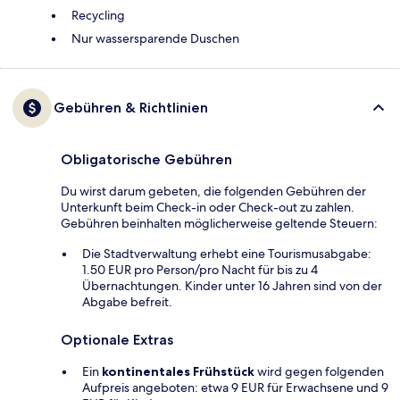
Recycling
Nur wassersparende Duschen
Gebühren & Richtlinien
Obligatorische Gebühren
Du wirst darum gebeten, die folgenden Gebühren der
Unterkunft beim Check-in oder Check-out zu zahlen.
Gebühren beinhalten möglicherweise geltende Steuern:
Die Stadtverwaltung erhebt eine Tourismusabgabe:
1.50 EUR pro Person/pro Nacht für bis zu 4
Übernachtungen. Kinder unter 16 Jahren sind von der
Abgabe befreit.
Optionale Extras
Ein
kontinentales Frühstück
wird gegen folgenden
Aufpreis angeboten: etwa 9 EUR für Erwachsene und 9