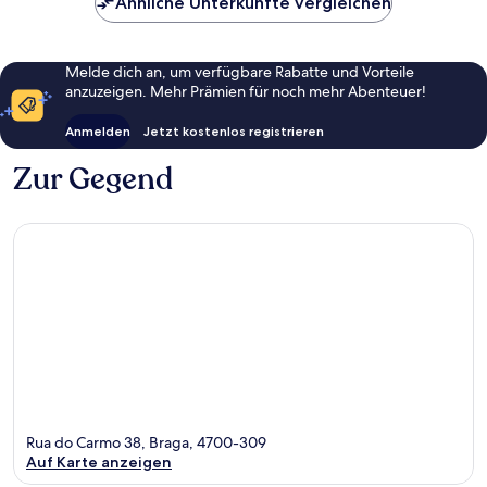
Ähnliche Unterkünfte vergleichen
Melde dich an, um verfügbare Rabatte und Vorteile
anzuzeigen. Mehr Prämien für noch mehr Abenteuer!
Anmelden
Jetzt kostenlos registrieren
Zur Gegend
Rua do Carmo 38, Braga, 4700-309
Auf Karte anzeigen