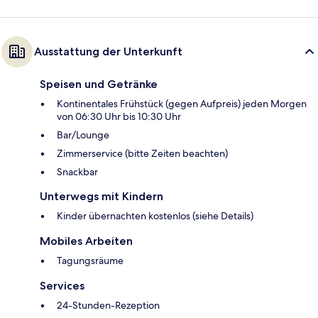
Ausstattung der Unterkunft
Speisen und Getränke
Kontinentales Frühstück (gegen Aufpreis) jeden Morgen
von 06:30 Uhr bis 10:30 Uhr
Bar/Lounge
Zimmerservice (bitte Zeiten beachten)
Snackbar
Unterwegs mit Kindern
Kinder übernachten kostenlos (siehe Details)
Mobiles Arbeiten
Tagungsräume
Services
24-Stunden-Rezeption