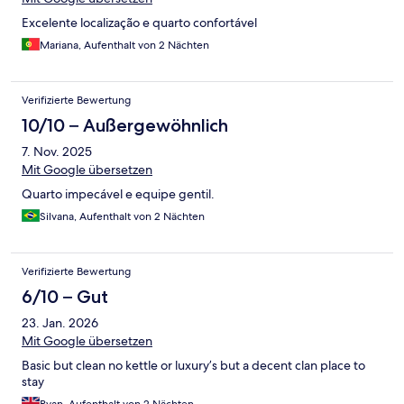
Excelente localização e quarto confortável
Mariana, Aufenthalt von 2 Nächten
Verifizierte Bewertung
10/10 – Außergewöhnlich
7. Nov. 2025
Mit Google übersetzen
Quarto impecável e equipe gentil.
Silvana, Aufenthalt von 2 Nächten
Verifizierte Bewertung
6/10 – Gut
23. Jan. 2026
Mit Google übersetzen
Basic but clean no kettle or luxury’s but a decent clan place to
stay