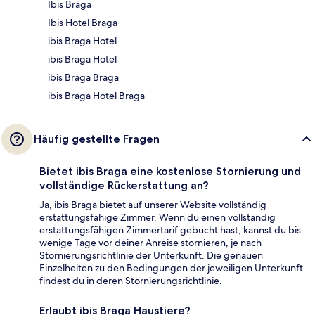
Ibis Braga
Ibis Hotel Braga
ibis Braga Hotel
ibis Braga Hotel
ibis Braga Braga
ibis Braga Hotel Braga
Häufig gestellte Fragen
Bietet ibis Braga eine kostenlose Stornierung und
vollständige Rückerstattung an?
Ja, ibis Braga bietet auf unserer Website vollständig
erstattungsfähige Zimmer. Wenn du einen vollständig
erstattungsfähigen Zimmertarif gebucht hast, kannst du bis
wenige Tage vor deiner Anreise stornieren, je nach
Stornierungsrichtlinie der Unterkunft. Die genauen
Einzelheiten zu den Bedingungen der jeweiligen Unterkunft
findest du in deren Stornierungsrichtlinie.
Erlaubt ibis Braga Haustiere?