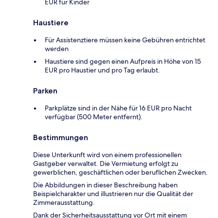
EUR für Kinder
Haustiere
Für Assistenztiere müssen keine Gebühren entrichtet
werden
Haustiere sind gegen einen Aufpreis in Höhe von 15
EUR pro Haustier und pro Tag erlaubt.
Parken
Parkplätze sind in der Nähe für 16 EUR pro Nacht
verfügbar (500 Meter entfernt).
Bestimmungen
Diese Unterkunft wird von einem professionellen
Gastgeber verwaltet. Die Vermietung erfolgt zu
gewerblichen, geschäftlichen oder beruflichen Zwecken.
Die Abbildungen in dieser Beschreibung haben
Beispielcharakter und illustrieren nur die Qualität der
Zimmerausstattung.
Dank der Sicherheitsausstattung vor Ort mit einem