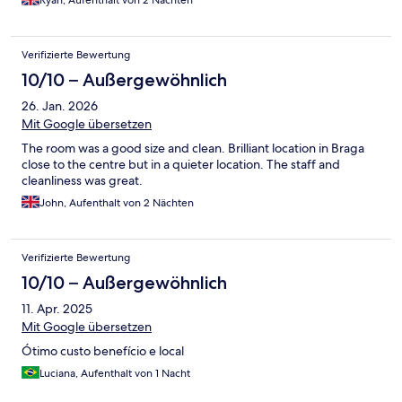
Ryan, Aufenthalt von 2 Nächten
Verifizierte Bewertung
10/10 – Außergewöhnlich
26. Jan. 2026
Mit Google übersetzen
The room was a good size and clean. Brilliant location in Braga
close to the centre but in a quieter location. The staff and
cleanliness was great.
John, Aufenthalt von 2 Nächten
Verifizierte Bewertung
10/10 – Außergewöhnlich
11. Apr. 2025
Mit Google übersetzen
Ótimo custo benefício e local
Luciana, Aufenthalt von 1 Nacht