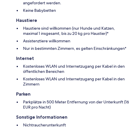
angefordert werden.
Keine Babybetten
Haustiere
Haustiere sind willkommen (nur Hunde und Katzen,
maximal 1 insgesamt, bis zu 20 kg pro Haustier)*
Assistenztiere willkommen
Nur in bestimmten Zimmern, es gelten Einschränkungen*
Internet
Kostenloses WLAN und Internetzugang per Kabel in den
öffentlichen Bereichen
Kostenloses WLAN und Internetzugang per Kabel in den
Zimmern
Parken
Parkplätze in 500 Meter Entfernung von der Unterkunft (16
EUR pro Nacht)
Sonstige Informationen
Nichtraucherunterkunft