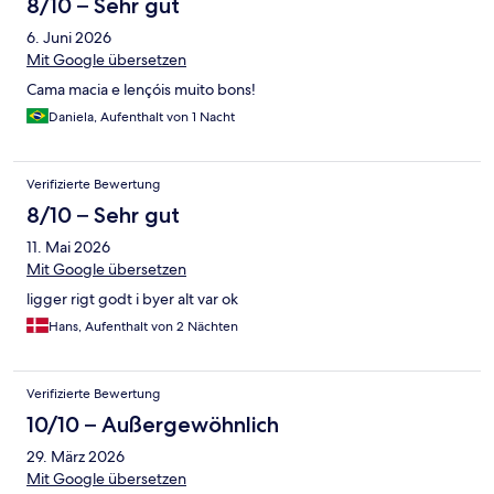
8/10 – Sehr gut
6. Juni 2026
Mit Google übersetzen
Cama macia e lençóis muito bons!
Daniela, Aufenthalt von 1 Nacht
Verifizierte Bewertung
8/10 – Sehr gut
11. Mai 2026
Mit Google übersetzen
ligger rigt godt i byer alt var ok
Hans, Aufenthalt von 2 Nächten
Verifizierte Bewertung
10/10 – Außergewöhnlich
29. März 2026
Mit Google übersetzen