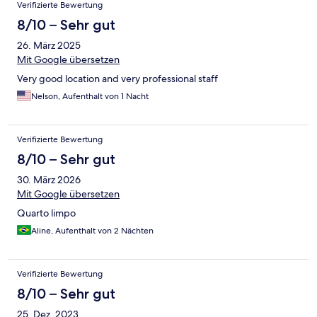
Verifizierte Bewertung
8/10 – Sehr gut
26. März 2025
Mit Google übersetzen
Very good location and very professional staff
Nelson, Aufenthalt von 1 Nacht
Verifizierte Bewertung
8/10 – Sehr gut
30. März 2026
Mit Google übersetzen
Quarto limpo
Aline, Aufenthalt von 2 Nächten
Verifizierte Bewertung
8/10 – Sehr gut
25. Dez. 2023