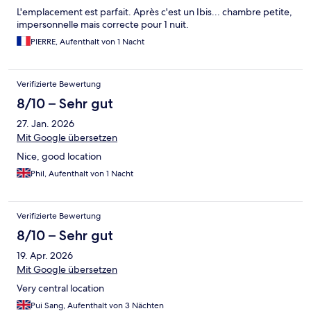
L'emplacement est parfait. Après c'est un Ibis... chambre petite,
impersonnelle mais correcte pour 1 nuit.
PIERRE, Aufenthalt von 1 Nacht
Verifizierte Bewertung
8/10 – Sehr gut
27. Jan. 2026
Mit Google übersetzen
Nice, good location
Phil, Aufenthalt von 1 Nacht
Verifizierte Bewertung
8/10 – Sehr gut
19. Apr. 2026
Mit Google übersetzen
Very central location
Pui Sang, Aufenthalt von 3 Nächten