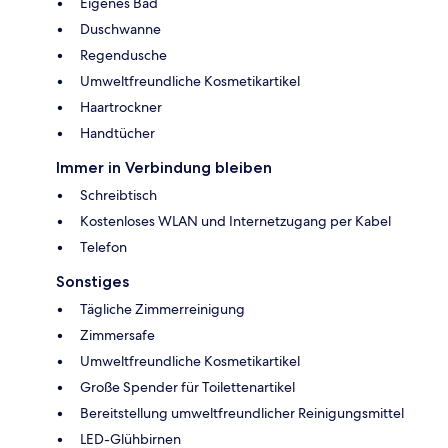
Eigenes Bad
Duschwanne
Regendusche
Umweltfreundliche Kosmetikartikel
Haartrockner
Handtücher
Immer in Verbindung bleiben
Schreibtisch
Kostenloses WLAN und Internetzugang per Kabel
Telefon
Sonstiges
Tägliche Zimmerreinigung
Zimmersafe
Umweltfreundliche Kosmetikartikel
Große Spender für Toilettenartikel
Bereitstellung umweltfreundlicher Reinigungsmittel
LED-Glühbirnen