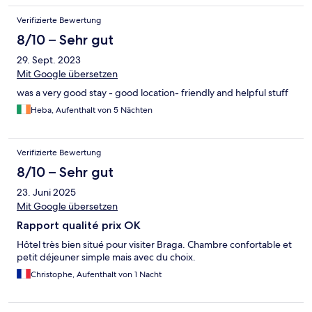
Verifizierte Bewertung
8/10 – Sehr gut
29. Sept. 2023
Mit Google übersetzen
was a very good stay - good location- friendly and helpful stuff
Heba, Aufenthalt von 5 Nächten
Verifizierte Bewertung
8/10 – Sehr gut
23. Juni 2025
Mit Google übersetzen
Rapport qualité prix OK
Hôtel très bien situé pour visiter Braga. Chambre confortable et
petit déjeuner simple mais avec du choix.
Christophe, Aufenthalt von 1 Nacht