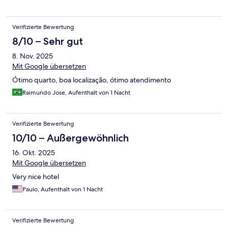
Verifizierte Bewertung
8/10 – Sehr gut
8. Nov. 2025
Mit Google übersetzen
Ótimo quarto, boa localização, ótimo atendimento
Raimundo Jose, Aufenthalt von 1 Nacht
Verifizierte Bewertung
10/10 – Außergewöhnlich
16. Okt. 2025
Mit Google übersetzen
Very nice hotel
Paulo, Aufenthalt von 1 Nacht
Verifizierte Bewertung