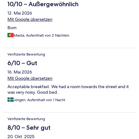
10/10 – Außergewöhnlich
12. Mai 2026
Mit Google übersetzen
Bom
Maida, Aufenthalt von 2 Nächten
Verifizierte Bewertung
6/10 – Gut
16. Mai 2026
Mit Google übersetzen
Acceptable breakfast. We had a room towards the street and it
was very noisy. Good bed.
Jörgen, Aufenthalt von 1 Nacht
Verifizierte Bewertung
8/10 – Sehr gut
20. Okt. 2025