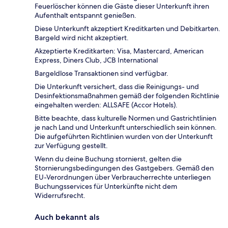
Feuerlöscher können die Gäste dieser Unterkunft ihren
Aufenthalt entspannt genießen.
Diese Unterkunft akzeptiert Kreditkarten und Debitkarten.
Bargeld wird nicht akzeptiert.
Akzeptierte Kreditkarten: Visa, Mastercard, American
Express, Diners Club, JCB International
Bargeldlose Transaktionen sind verfügbar.
Die Unterkunft versichert, dass die Reinigungs- und
Desinfektionsmaßnahmen gemäß der folgenden Richtlinie
eingehalten werden: ALLSAFE (Accor Hotels).
Bitte beachte, dass kulturelle Normen und Gastrichtlinien
je nach Land und Unterkunft unterschiedlich sein können.
Die aufgeführten Richtlinien wurden von der Unterkunft
zur Verfügung gestellt.
Wenn du deine Buchung stornierst, gelten die
Stornierungsbedingungen des Gastgebers. Gemäß den
EU-Verordnungen über Verbraucherrechte unterliegen
Buchungsservices für Unterkünfte nicht dem
Widerrufsrecht.
Auch bekannt als