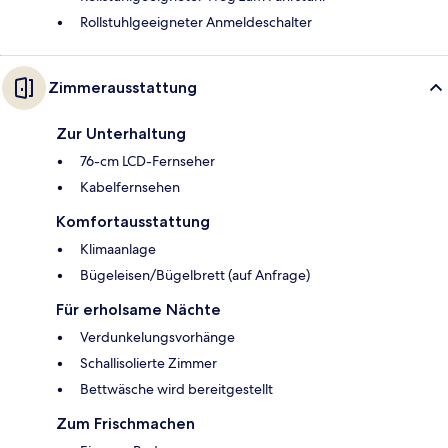
Rollstuhlgeeigneter Anmeldeschalter
Zimmerausstattung
Zur Unterhaltung
76-cm LCD-Fernseher
Kabelfernsehen
Komfortausstattung
Klimaanlage
Bügeleisen/Bügelbrett (auf Anfrage)
Für erholsame Nächte
Verdunkelungsvorhänge
Schallisolierte Zimmer
Bettwäsche wird bereitgestellt
Zum Frischmachen