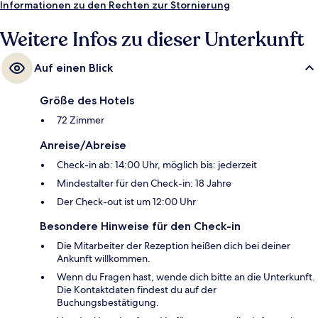
Informationen zu den Rechten zur Stornierung
Weitere Infos zu dieser Unterkunft
Auf einen Blick
Größe des Hotels
72 Zimmer
Anreise/Abreise
Check-in ab: 14:00 Uhr, möglich bis: jederzeit
Mindestalter für den Check-in: 18 Jahre
Der Check-out ist um 12:00 Uhr
Besondere Hinweise für den Check-in
Die Mitarbeiter der Rezeption heißen dich bei deiner
Ankunft willkommen.
Wenn du Fragen hast, wende dich bitte an die Unterkunft.
Die Kontaktdaten findest du auf der
Buchungsbestätigung.