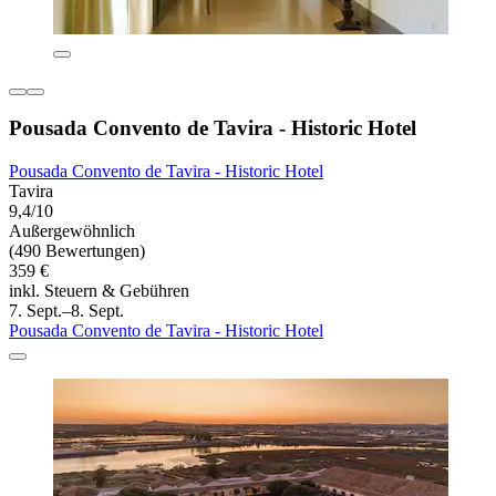
Pousada Convento de Tavira - Historic Hotel
Pousada Convento de Tavira - Historic Hotel
Tavira
9,4/10
Außergewöhnlich
(490 Bewertungen)
359 €
inkl. Steuern & Gebühren
7. Sept.–8. Sept.
Pousada Convento de Tavira - Historic Hotel