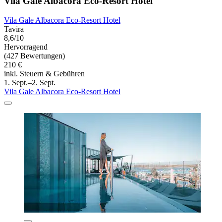
Vila Gale Albacora Eco-Resort Hotel
Vila Gale Albacora Eco-Resort Hotel
Tavira
8,6/10
Hervorragend
(427 Bewertungen)
210 €
inkl. Steuern & Gebühren
1. Sept.–2. Sept.
Vila Gale Albacora Eco-Resort Hotel