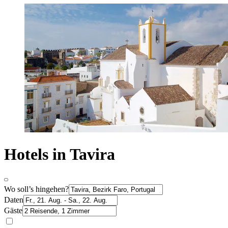
Hotels in Tavira
Wo soll’s hingehen?
Daten
Gäste