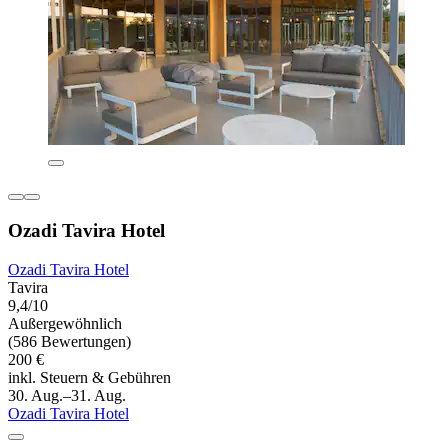
Ozadi Tavira Hotel
Ozadi Tavira Hotel
Tavira
9,4/10
Außergewöhnlich
(586 Bewertungen)
200 €
inkl. Steuern & Gebühren
30. Aug.–31. Aug.
Ozadi Tavira Hotel