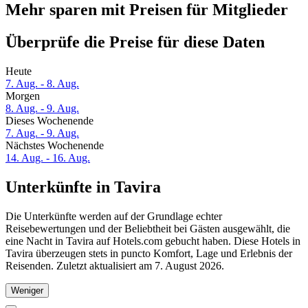
Mehr sparen mit Preisen für Mitglieder
Überprüfe die Preise für diese Daten
Heute
7. Aug. - 8. Aug.
Morgen
8. Aug. - 9. Aug.
Dieses Wochenende
7. Aug. - 9. Aug.
Nächstes Wochenende
14. Aug. - 16. Aug.
Unterkünfte in Tavira
Die Unterkünfte werden auf der Grundlage echter
Reisebewertungen und der Beliebtheit bei Gästen ausgewählt, die
eine Nacht in Tavira auf Hotels.com gebucht haben. Diese Hotels in
Tavira überzeugen stets in puncto Komfort, Lage und Erlebnis der
Reisenden. Zuletzt aktualisiert am
7. August 2026
.
Weniger