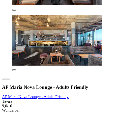
AP Maria Nova Lounge - Adults Friendly
AP Maria Nova Lounge - Adults Friendly
Tavira
9,0/10
Wunderbar