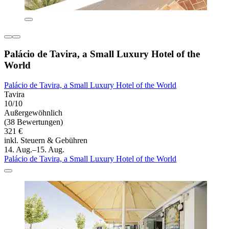
Palácio de Tavira, a Small Luxury Hotel of the
World
Palácio de Tavira, a Small Luxury Hotel of the World
Tavira
10/10
Außergewöhnlich
(38 Bewertungen)
321 €
inkl. Steuern & Gebühren
14. Aug.–15. Aug.
Palácio de Tavira, a Small Luxury Hotel of the World