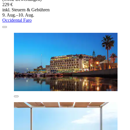
229 €
inkl. Steuern & Gebühren
9. Aug.–10. Aug.
Occidental Faro