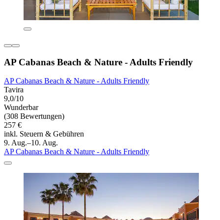
AP Cabanas Beach & Nature - Adults Friendly
AP Cabanas Beach & Nature - Adults Friendly
Tavira
9,0/10
Wunderbar
(308 Bewertungen)
257 €
inkl. Steuern & Gebühren
9. Aug.–10. Aug.
AP Cabanas Beach & Nature - Adults Friendly