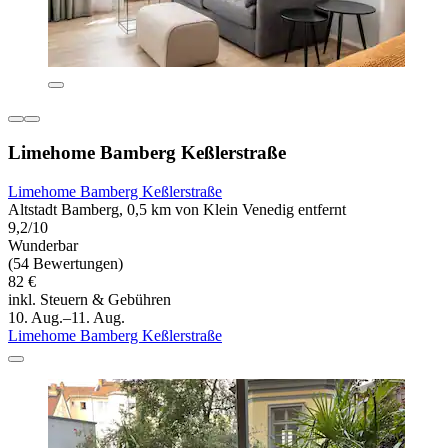
Limehome Bamberg Keßlerstraße
Limehome Bamberg Keßlerstraße
Altstadt Bamberg, 0,5 km von Klein Venedig entfernt
9,2/10
Wunderbar
(54 Bewertungen)
82 €
inkl. Steuern & Gebühren
10. Aug.–11. Aug.
Limehome Bamberg Keßlerstraße