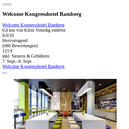
Welcome Kongresshotel Bamberg
Welcome Kongresshotel Bamberg
0,6 km von Klein Venedig entfernt
8,6/10
Hervorragend
(680 Bewertungen)
121 €
inkl. Steuern & Gebühren
7. Sept.–8. Sept.
Welcome Kongresshotel Bamberg