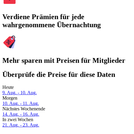
Verdiene Prämien für jede
wahrgenommene Übernachtung
Mehr sparen mit Preisen für Mitglieder
Überprüfe die Preise für diese Daten
Heute
9. Aug. - 10. Aug.
Morgen
10. Aug. - 11. Aug.
Nächstes Wochenende
14. Aug. - 16. Aug.
In zwei Wochen
21. Aug. - 23. Aug.