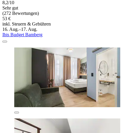
8,2/10
Sehr gut
(272 Bewertungen)
53 €
inkl. Steuern & Gebühren
16. Aug.–17. Aug.
Ibis Budget Bamberg