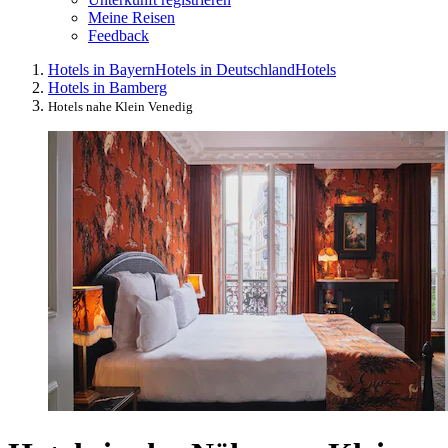
Meine Reisen
Feedback
Hotels in Bayern
Hotels in Deutschland
Hotels
Hotels in Bamberg
Hotels nahe Klein Venedig