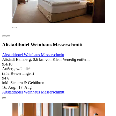
Altstadthotel Weinhaus Messerschmitt
Altstadthotel Weinhaus Messerschmitt
Altstadt Bamberg, 0,6 km von Klein Venedig entfernt
9,4/10
Außergewöhnlich
(252 Bewertungen)
94 €
inkl. Steuern & Gebühren
16. Aug.–17. Aug.
Altstadthotel Weinhaus Messerschmitt