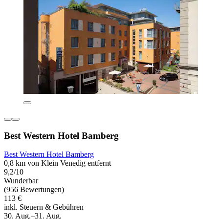
Best Western Hotel Bamberg
Best Western Hotel Bamberg
0,8 km von Klein Venedig entfernt
9,2/10
Wunderbar
(956 Bewertungen)
113 €
inkl. Steuern & Gebühren
30. Aug.–31. Aug.