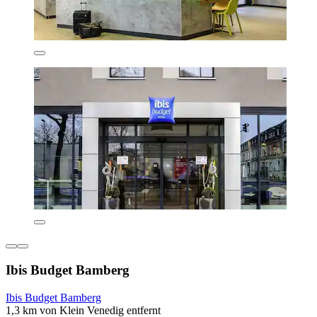
Ibis Budget Bamberg
Ibis Budget Bamberg
1,3 km von Klein Venedig entfernt