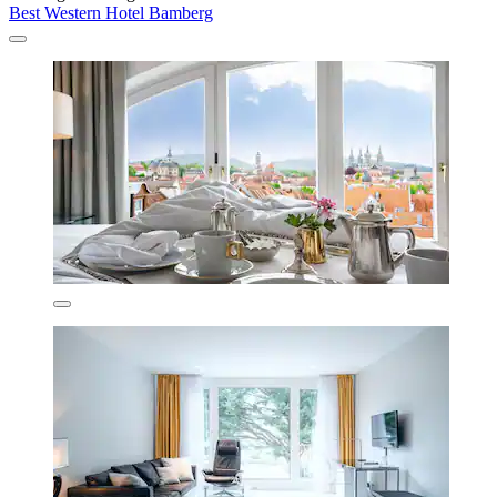
Best Western Hotel Bamberg