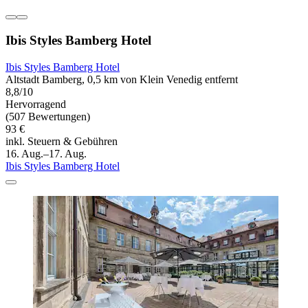
Ibis Styles Bamberg Hotel
Ibis Styles Bamberg Hotel
Altstadt Bamberg, 0,5 km von Klein Venedig entfernt
8,8/10
Hervorragend
(507 Bewertungen)
93 €
inkl. Steuern & Gebühren
16. Aug.–17. Aug.
Ibis Styles Bamberg Hotel