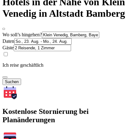
Hotels in der Nähe von Klein
Venedig in Altstadt Bamberg
Wo soll’s hingehen?
Daten
Gäste
Ich reise geschäftlich
Suchen
Kostenlose Stornierung bei
Planänderungen