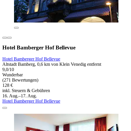
Hotel Bamberger Hof Bellevue
Hotel Bamberger Hof Bellevue
Altstadt Bamberg, 0,6 km von Klein Venedig entfernt
9,0/10
Wunderbar
(271 Bewertungen)
128 €
inkl. Steuern & Gebühren
16. Aug.–17. Aug.
Hotel Bamberger Hof Bellevue