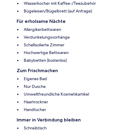
Wasserkocher mit Kaffee-/Teezubehör
Bügeleisen/Bügelbrett (auf Anfrage)
Für erholsame Nächte
Allergikerbettwaren
Verdunkelungsvorhänge
Schallisolierte Zimmer
Hochwertige Bettwaren
Babybetten (kostenlos)
Zum Frischmachen
Eigenes Bad
Nur Dusche
Umweltfreundliche Kosmetikartikel
Haartrockner
Handtücher
Immer in Verbindung bleiben
Schreibtisch