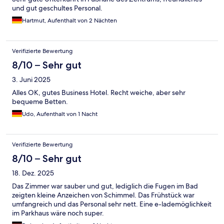
und gut geschultes Personal.
Hartmut, Aufenthalt von 2 Nächten
Verifizierte Bewertung
8/10 – Sehr gut
3. Juni 2025
Alles OK, gutes Business Hotel. Recht weiche, aber sehr
bequeme Betten.
Udo, Aufenthalt von 1 Nacht
Verifizierte Bewertung
8/10 – Sehr gut
18. Dez. 2025
Das Zimmer war sauber und gut, lediglich die Fugen im Bad
zeigten kleine Anzeichen von Schimmel. Das Frühstück war
umfangreich und das Personal sehr nett. Eine e-lademöglichkeit
im Parkhaus wäre noch super.