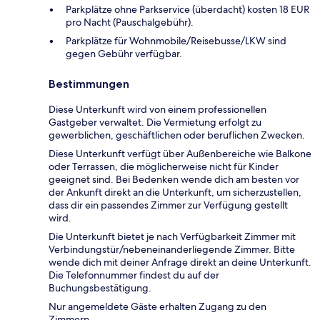
Parkplätze ohne Parkservice (überdacht) kosten 18 EUR
pro Nacht (Pauschalgebühr).
Parkplätze für Wohnmobile/Reisebusse/LKW sind
gegen Gebühr verfügbar.
Bestimmungen
Diese Unterkunft wird von einem professionellen
Gastgeber verwaltet. Die Vermietung erfolgt zu
gewerblichen, geschäftlichen oder beruflichen Zwecken.
Diese Unterkunft verfügt über Außenbereiche wie Balkone
oder Terrassen, die möglicherweise nicht für Kinder
geeignet sind. Bei Bedenken wende dich am besten vor
der Ankunft direkt an die Unterkunft, um sicherzustellen,
dass dir ein passendes Zimmer zur Verfügung gestellt
wird.
Die Unterkunft bietet je nach Verfügbarkeit Zimmer mit
Verbindungstür/nebeneinanderliegende Zimmer. Bitte
wende dich mit deiner Anfrage direkt an deine Unterkunft.
Die Telefonnummer findest du auf der
Buchungsbestätigung.
Nur angemeldete Gäste erhalten Zugang zu den
Zimmern.