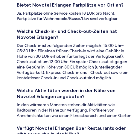
Bietet Novotel Erlangen Parkplätze vor Ort an?
Ja. Parkplätze ohne Service kosten 18 EUR pro Nacht.
Parkplätze für Wohnmobile/Busse/Lkw sind verfügbar.
Welche Check-in- und Check-out-Zeiten hat
Novotel Erlangen?
Der Check-in ist zu folgenden Zeiten möglich: 15:00 Uhr–
05:30 Uhr. Für einen frühen Check-in wird eine Gebühr in
Höhe von 30 EUR erhoben (unterliegt der Verfügbarkeit).
Check-out ist um 12:00 Uhr. Ein später Check-out ist gegen
eine Gebühr in Höhe von 30 EUR möglich (unterliegt der
Verfügbarkeit). Express-Check-in und -Check-out sowie ein
kontaktloser Check-in und Check-out sind möglich.
Welche Aktivitäten werden in der Nähe von
Novotel Erlangen angeboten?
In den wärmeren Monaten stehen dir Aktivitäten wie
Radtouren in der Nähe zur Verfügung. Profitiere von
Annehmlichkeiten wie einen Fitnessbereich und einen Garten.
Verfügt Novotel Erlangen über Restaurants oder