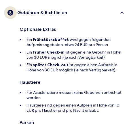
Gebühren & Richtlinien
Optionale Extras
Ein
Frühstücksbuffet
wird gegen folgenden
Aufpreis angeboten: etwa 24 EUR pro Person
Ein
früher Check-in
ist gegen eine Gebühr in Höhe
von 30 EUR möglich (je nach Verfügbarkeit).
Ein
später Check-out
ist gegen einen Aufpreis in
Höhe von 30 EUR möglich (je nach Verfügbarkeit).
Haustiere
Für Assistenztiere müssen keine Gebühren entrichtet
werden
Haustiere sind gegen einen Aufpreis in Höhe von 10
EUR pro Haustier und pro Nacht erlaubt.
Parken