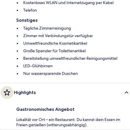
Kostenloses WLAN und Internetzugang per Kabel
Telefon
Sonstiges
Tägliche Zimmerreinigung
Zimmer mit Verbindungstür verfügbar
Umweltfreundliche Kosmetikartikel
Große Spender für Toilettenartikel
Bereitstellung umweltfreundlicher Reinigungsmittel
LED-Glühbirnen
Nur wassersparende Duschen
Highlights
Gastronomisches Angebot
Lokalität vor Ort – ein Restaurant. Du kannst dein Essen im
Freien genießen (witterungsabhängig).