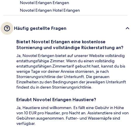
Novotel Erlangen Erlangen
Novotel Erlangen Hotel Erlangen
Häufig gestellte Fragen
Bietet Novotel Erlangen eine kostenlose
Stornierung und vollständige Rückerstattung an?
Ja, Novotel Erlangen bietet auf unserer Website vollständig
erstattungsfähige Zimmer. Wenn du einen vollständig
erstattungsfähigen Zimmertarif gebucht hast, kannst du bis
wenige Tage vor deiner Anreise stornieren, je nach
Stornierungsrichtlinie der Unterkunft. Die genauen
Einzelheiten zu den Bedingungen der jeweiligen Unterkunft
findest du in deren Stornierungsrichtlinie.
Erlaubt Novotel Erlangen Haustiere?
Ja, Haustiere sind willkommen. Es fällt eine Gebühr in Höhe
von 10 EUR pro Haustier, pro Nacht an. Assistenztiere sind von
Gebühren ausgenommen. Futter- und Wassernäpfe sind
verfügbar.