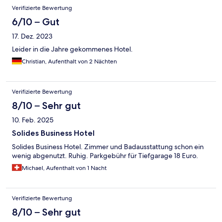
Verifizierte Bewertung
6/10 – Gut
17. Dez. 2023
Leider in die Jahre gekommenes Hotel.
Christian, Aufenthalt von 2 Nächten
Verifizierte Bewertung
8/10 – Sehr gut
10. Feb. 2025
Solides Business Hotel
Solides Business Hotel. Zimmer und Badausstattung schon ein
wenig abgenutzt. Ruhig. Parkgebühr für Tiefgarage 18 Euro.
Michael, Aufenthalt von 1 Nacht
Verifizierte Bewertung
8/10 – Sehr gut