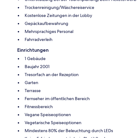
Trockenreinigung/Wäschereiservice
Kostenlose Zeitungen in der Lobby
Gepäckaufbewahrung
Mehrsprachiges Personal
Fahrradverleih
Einrichtungen
1 Gebäude
Baujahr 2001
Tresorfach an der Rezeption
Garten
Terrasse
Fernseher im öffentlichen Bereich
Fitnessbereich
Vegane Speiseoptionen
Vegetarische Speiseoptionen
Mindestens 80% der Beleuchtung durch LEDs