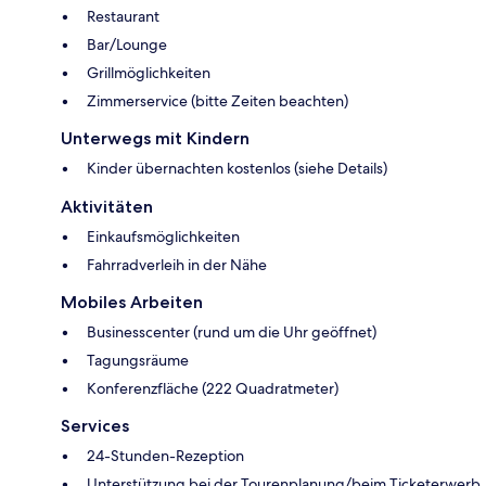
Restaurant
Bar/Lounge
Grillmöglichkeiten
Zimmerservice (bitte Zeiten beachten)
Unterwegs mit Kindern
Kinder übernachten kostenlos (siehe Details)
Aktivitäten
Einkaufsmöglichkeiten
Fahrradverleih in der Nähe
Mobiles Arbeiten
Businesscenter (rund um die Uhr geöffnet)
Tagungsräume
Konferenzfläche (222 Quadratmeter)
Services
24-Stunden-Rezeption
Unterstützung bei der Tourenplanung/beim Ticketerwerb