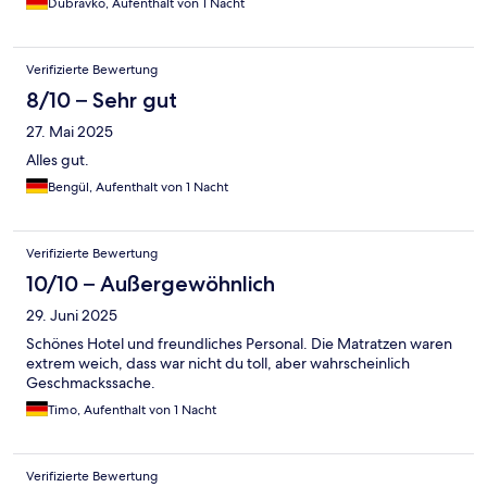
Dubravko, Aufenthalt von 1 Nacht
Verifizierte Bewertung
8/10 – Sehr gut
27. Mai 2025
Alles gut.
Bengül, Aufenthalt von 1 Nacht
Verifizierte Bewertung
10/10 – Außergewöhnlich
29. Juni 2025
Schönes Hotel und freundliches Personal. Die Matratzen waren
extrem weich, dass war nicht du toll, aber wahrscheinlich
Geschmackssache.
Timo, Aufenthalt von 1 Nacht
Verifizierte Bewertung