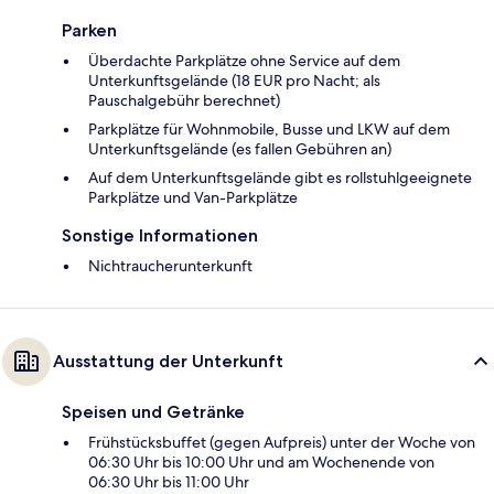
Parken
Überdachte Parkplätze ohne Service auf dem
Unterkunftsgelände (18 EUR pro Nacht; als
Pauschalgebühr berechnet)
Parkplätze für Wohnmobile, Busse und LKW auf dem
Unterkunftsgelände (es fallen Gebühren an)
Auf dem Unterkunftsgelände gibt es rollstuhlgeeignete
Parkplätze und Van-Parkplätze
Sonstige Informationen
Nichtraucherunterkunft
Ausstattung der Unterkunft
Speisen und Getränke
Frühstücksbuffet (gegen Aufpreis) unter der Woche von
06:30 Uhr bis 10:00 Uhr und am Wochenende von
06:30 Uhr bis 11:00 Uhr