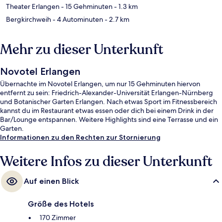
Theater Erlangen
- 15 Gehminuten
- 1.3 km
Bergkirchweih
- 4 Autominuten
- 2.7 km
Mehr zu dieser Unterkunft
Novotel Erlangen
Übernachte im Novotel Erlangen, um nur 15 Gehminuten hiervon
entfernt zu sein: Friedrich-Alexander-Universität Erlangen-Nürnberg
und Botanischer Garten Erlangen. Nach etwas Sport im Fitnessbereich
kannst du im Restaurant etwas essen oder dich bei einem Drink in der
Bar/Lounge entspannen. Weitere Highlights sind eine Terrasse und ein
Garten.
Informationen zu den Rechten zur Stornierung
Weitere Infos zu dieser Unterkunft
Auf einen Blick
Größe des Hotels
170 Zimmer