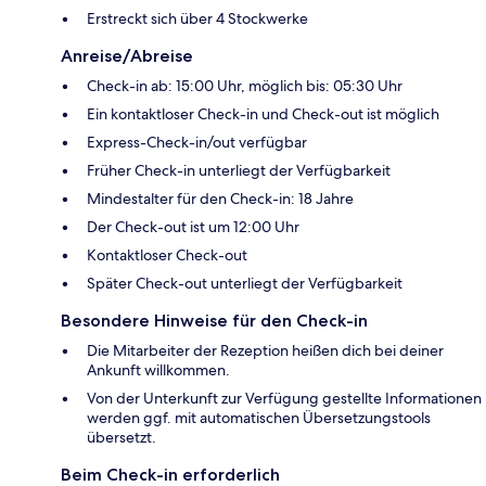
Erstreckt sich über 4 Stockwerke
Anreise/Abreise
Check-in ab: 15:00 Uhr, möglich bis: 05:30 Uhr
Ein kontaktloser Check-in und Check-out ist möglich
Express-Check-in/out verfügbar
Früher Check-in unterliegt der Verfügbarkeit
Mindestalter für den Check-in: 18 Jahre
Der Check-out ist um 12:00 Uhr
Kontaktloser Check-out
Später Check-out unterliegt der Verfügbarkeit
Besondere Hinweise für den Check-in
Die Mitarbeiter der Rezeption heißen dich bei deiner
Ankunft willkommen.
Von der Unterkunft zur Verfügung gestellte Informationen
werden ggf. mit automatischen Übersetzungstools
übersetzt.
Beim Check-in erforderlich