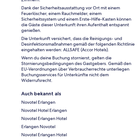
Dank der Sicherheitsausstattung vor Ort mit einem
Feuerlöscher, einem Rauchmelder, einem
Sicherheitssystem und einem Erste-Hilfe-Kasten können
die Gäste dieser Unterkunft ihren Aufenthalt entspannt
genießen.
Die Unterkunft versichert, dass die Reinigungs- und
Desinfektionsmaßnahmen gemäß der folgenden Richtlinie
eingehalten werden: ALLSAFE (Accor Hotels).
Wenn du deine Buchung stornierst, gelten die
Stornierungsbedingungen des Gastgebers. Gemäß den
EU-Verordnungen über Verbraucherrechte unterliegen
Buchungsservices für Unterkünfte nicht dem
Widerrufsrecht.
Auch bekannt als
Novotel Erlangen
Novotel Hotel Erlangen
Novotel Erlangen Hotel
Erlangen Novotel
Novotel Erlangen Hotel