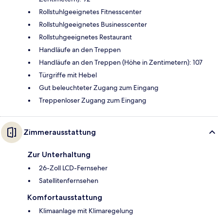
Rollstuhlgeeignetes Fitnesscenter
Rollstuhlgeeignetes Businesscenter
Rollstuhgeeignetes Restaurant
Handläufe an den Treppen
Handläufe an den Treppen (Höhe in Zentimetern): 107
Türgriffe mit Hebel
Gut beleuchteter Zugang zum Eingang
Treppenloser Zugang zum Eingang
Zimmerausstattung
Zur Unterhaltung
26-Zoll LCD-Fernseher
Satellitenfernsehen
Komfortausstattung
Klimaanlage mit Klimaregelung