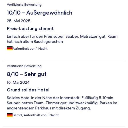
Verifizierte Bewertung
10/10 – Außergewöhnlich
25. Mai 2025
Preis-Leistung stimmt
Einfach aber für den Preis super. Sauber. Matratzen gut. Raum
hat nach altem Rauch gerochen
Aufenthalt von 1 Nacht
Verifizierte Bewertung
8/10 – Sehr gut
16. Mai 2024
Grund solides Hotel
Solides Hotel in der Nähe der Innenstadt. Fußläufig 5-10min.
Sauber, nettes Team, Zimmer gut und zweckmäßig. Parken im
angrenzendem Parkhaus mit direktem Zugang.
Bernd, Aufenthalt von 1 Nacht