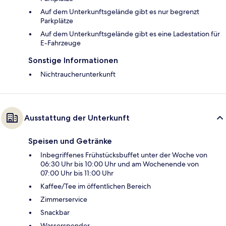
Auf dem Unterkunftsgelände gibt es nur begrenzt
Parkplätze
Auf dem Unterkunftsgelände gibt es eine Ladestation für
E-Fahrzeuge
Sonstige Informationen
Nichtraucherunterkunft
Ausstattung der Unterkunft
Speisen und Getränke
Inbegriffenes Frühstücksbuffet unter der Woche von
06:30 Uhr bis 10:00 Uhr und am Wochenende von
07:00 Uhr bis 11:00 Uhr
Kaffee/Tee im öffentlichen Bereich
Zimmerservice
Snackbar
Wasserspender