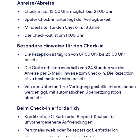
Anreise/Abreise
Check-in ab: 13:00 Uhr, möglich bis: 21:00 Uhr
Später Check-in unterliegt der Verfügbarkeit
Mindestalter für den Check-in: 18 Jahre
Der Check-out ist um 11:00 Uhr
Besondere Hinweise für den Check-in
Die Rezeption ist täglich von 07:00 Uhr bis 23:00 Uhr
besetzt.
Die Gäste erhalten innerhalb von 24 Stunden vor der
Anreise per E-Mail Hinweise zum Check-in. Die Rezeption
ist zu bestimmten Zeiten besetzt.
Von der Unterkunft zur Verfügung gestellte Informationen
werden ggf. mit automatischen Übersetzungstools
übersetzt.
Beim Check-in erforderlich
Kreditkarte, EC-Karte oder Bargeld-Kaution für
unvorhergesehene Aufwendungen
Personalausweis oder Reisepass ggf. erforderlich