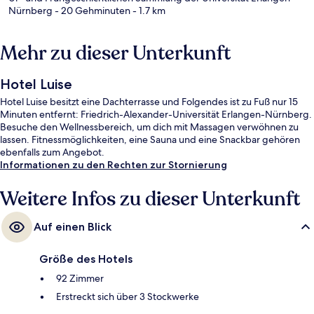
Nürnberg
- 20 Gehminuten
- 1.7 km
Mehr zu dieser Unterkunft
Hotel Luise
Hotel Luise besitzt eine Dachterrasse und Folgendes ist zu Fuß nur 15
Minuten entfernt: Friedrich-Alexander-Universität Erlangen-Nürnberg.
Besuche den Wellnessbereich, um dich mit Massagen verwöhnen zu
lassen. Fitnessmöglichkeiten, eine Sauna und eine Snackbar gehören
ebenfalls zum Angebot.
Informationen zu den Rechten zur Stornierung
Weitere Infos zu dieser Unterkunft
Auf einen Blick
Größe des Hotels
92 Zimmer
Erstreckt sich über 3 Stockwerke