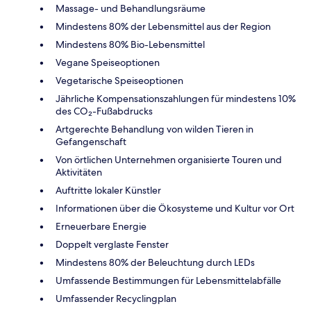
Massage- und Behandlungsräume
Mindestens 80% der Lebensmittel aus der Region
Mindestens 80% Bio-Lebensmittel
Vegane Speiseoptionen
Vegetarische Speiseoptionen
Jährliche Kompensationszahlungen für mindestens 10%
des CO₂-Fußabdrucks
Artgerechte Behandlung von wilden Tieren in
Gefangenschaft
Von örtlichen Unternehmen organisierte Touren und
Aktivitäten
Auftritte lokaler Künstler
Informationen über die Ökosysteme und Kultur vor Ort
Erneuerbare Energie
Doppelt verglaste Fenster
Mindestens 80% der Beleuchtung durch LEDs
Umfassende Bestimmungen für Lebensmittelabfälle
Umfassender Recyclingplan