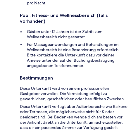
pro Nacht.
Pool, Fitness- und Wellnessbereich (falls
vorhanden)
Gästen unter 12 Jahren ist der Zutritt zum
Wellnessbereich nicht gestattet.
Für Massageanwendungen und Behandlungen im
Wellnessbereich ist eine Reservierung erforderlich.
Bitte kontaktiere die Unterkunft dazu vor deiner
Anreise unter der auf der Buchungsbestätigung
angegebenen Telefonnummer.
Bestimmungen
Diese Unterkunft wird von einem professionellen
Gastgeber verwaltet. Die Vermietung erfolgt zu
gewerblichen, geschäftlichen oder beruflichen Zwecken.
Diese Unterkunft verfügt über Außenbereiche wie Balkone
oder Terrassen, die möglicherweise nicht für Kinder
geeignet sind. Bei Bedenken wende dich am besten vor
der Ankunft direkt an die Unterkunft, um sicherzustellen,
dass dir ein passendes Zimmer zur Verfügung gestellt