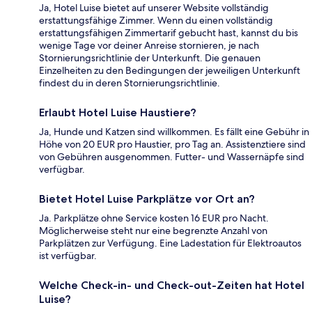
Ja, Hotel Luise bietet auf unserer Website vollständig
erstattungsfähige Zimmer. Wenn du einen vollständig
erstattungsfähigen Zimmertarif gebucht hast, kannst du bis
wenige Tage vor deiner Anreise stornieren, je nach
Stornierungsrichtlinie der Unterkunft. Die genauen
Einzelheiten zu den Bedingungen der jeweiligen Unterkunft
findest du in deren Stornierungsrichtlinie.
Erlaubt Hotel Luise Haustiere?
Ja, Hunde und Katzen sind willkommen. Es fällt eine Gebühr in
Höhe von 20 EUR pro Haustier, pro Tag an. Assistenztiere sind
von Gebühren ausgenommen. Futter- und Wassernäpfe sind
verfügbar.
Bietet Hotel Luise Parkplätze vor Ort an?
Ja. Parkplätze ohne Service kosten 16 EUR pro Nacht.
Möglicherweise steht nur eine begrenzte Anzahl von
Parkplätzen zur Verfügung. Eine Ladestation für Elektroautos
ist verfügbar.
Welche Check-in- und Check-out-Zeiten hat Hotel
Luise?