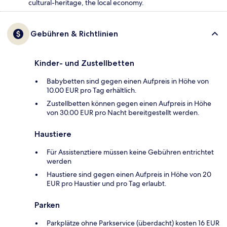
cultural-heritage, the local economy.
Gebühren & Richtlinien
Kinder- und Zustellbetten
Babybetten sind gegen einen Aufpreis in Höhe von
10.00 EUR pro Tag erhältlich.
Zustellbetten können gegen einen Aufpreis in Höhe
von 30.00 EUR pro Nacht bereitgestellt werden.
Haustiere
Für Assistenztiere müssen keine Gebühren entrichtet
werden
Haustiere sind gegen einen Aufpreis in Höhe von 20
EUR pro Haustier und pro Tag erlaubt.
Parken
Parkplätze ohne Parkservice (überdacht) kosten 16 EUR