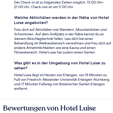
Der Check-in ist zu folgenden Zeiten möglich: 13:00 Uhr–
21:00 Uhr. Check-out ist um 11:00 Uhr.
Welche Aktivitäten werden in der Nähe von Hotel
Luise angeboten?
Freu dich auf Aktivitäten wie Wandern, Mountainbiken und
Schwimmen. Auf dem Golfplatz in der Nähe kannst du an
deinem Abschlagtechnik feilen. Lass dich bei einer
Behandlung im Wellnessbereich verwöhnen und freu dich auf
andere Annehmlichkeiten wie eine Sauna und einen
Fitnessbereich. Hotel Luise hat zudem einen Garten.
Was gibt es in der Umgebung von Hotel Luise zu
sehen?
Hotel Luise liegt im Herzen von Erlangen, nur 15 Minuten zu
Fuß von Friedrich-Alexander-Universität Erlangen-Nürnberg
und 17 Minuten Fußweg von Botanischer Garten Erlangen
entfernt.
Bewertungen von Hotel Luise
Bewertungen