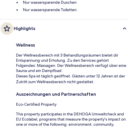
Nur wassersparende Duschen
Nur wassersparende Toiletten
Highlights
Wellness
Der Wellnessbereich mit 3 Behandlungsräumen bietet dir
Entspannung und Erholung. Zu den Services gehört
Folgendes: Massagen. Der Wellnessbereich verfügt über eine
Sauna und ein Dampfbad.
Dieses Spa ist täglich geöffnet. Gästen unter 12 Jahren ist der
Zutritt zum Wellnessbereich nicht gestattet.
Auszeichnungen und Partnerschaften
Eco-Certified Property
This property participates in the DEHOGA Umweltcheck and
EU Ecolabel, programs that measure the property's impact on
one or more of the following: environment, community,