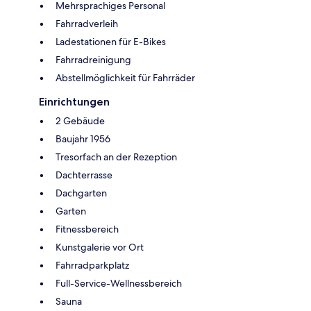
Mehrsprachiges Personal
Fahrradverleih
Ladestationen für E-Bikes
Fahrradreinigung
Abstellmöglichkeit für Fahrräder
Einrichtungen
2 Gebäude
Baujahr 1956
Tresorfach an der Rezeption
Dachterrasse
Dachgarten
Garten
Fitnessbereich
Kunstgalerie vor Ort
Fahrradparkplatz
Full-Service-Wellnessbereich
Sauna