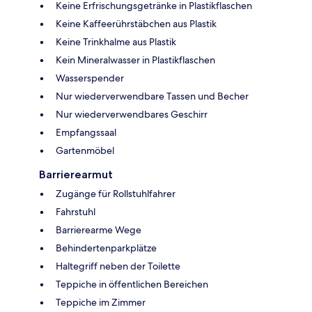
Keine Erfrischungsgetränke in Plastikflaschen
Keine Kaffeerührstäbchen aus Plastik
Keine Trinkhalme aus Plastik
Kein Mineralwasser in Plastikflaschen
Wasserspender
Nur wiederverwendbare Tassen und Becher
Nur wiederverwendbares Geschirr
Empfangssaal
Gartenmöbel
Barrierearmut
Zugänge für Rollstuhlfahrer
Fahrstuhl
Barrierearme Wege
Behindertenparkplätze
Haltegriff neben der Toilette
Teppiche in öffentlichen Bereichen
Teppiche im Zimmer