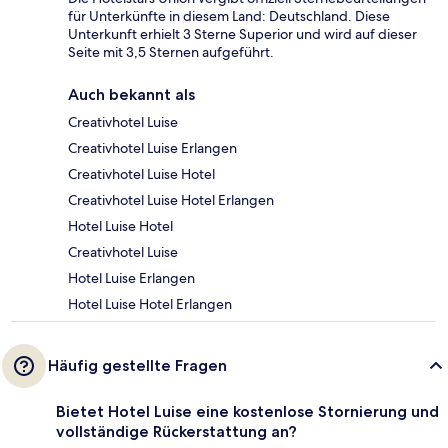
für Unterkünfte in diesem Land: Deutschland. Diese
Unterkunft erhielt 3 Sterne Superior und wird auf dieser
Seite mit 3,5 Sternen aufgeführt.
Auch bekannt als
Creativhotel Luise
Creativhotel Luise Erlangen
Creativhotel Luise Hotel
Creativhotel Luise Hotel Erlangen
Hotel Luise Hotel
Creativhotel Luise
Hotel Luise Erlangen
Hotel Luise Hotel Erlangen
Häufig gestellte Fragen
Bietet Hotel Luise eine kostenlose Stornierung und
vollständige Rückerstattung an?