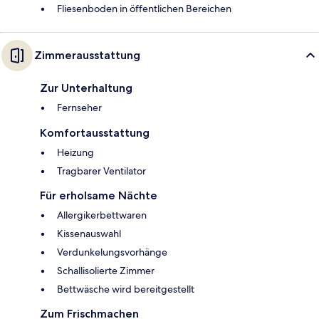
Fliesenboden in öffentlichen Bereichen
Zimmerausstattung
Zur Unterhaltung
Fernseher
Komfortausstattung
Heizung
Tragbarer Ventilator
Für erholsame Nächte
Allergikerbettwaren
Kissenauswahl
Verdunkelungsvorhänge
Schallisolierte Zimmer
Bettwäsche wird bereitgestellt
Zum Frischmachen