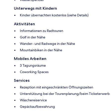
Unterwegs mit Kindern
Kinder übernachten kostenlos (siehe Details)
Aktivitäten
Informationen zu Radtouren
Golf in der Nähe
Wander- und Radwege in der Nähe
Mountainbiken in der Nähe
Mobiles Arbeiten
3 Tagungsräume
Coworking Spaces
Services
Rezeption mit eingeschränkten Öffnungszeiten
Unterstützung bei der Tourenplanung/beim Ticketerwerb
Wäschereiservice
Gepäckaufbewahrung