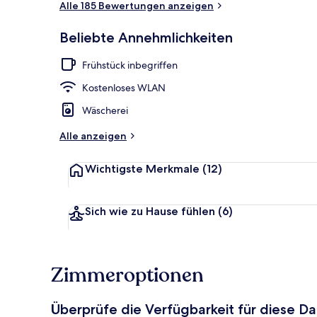
Alle 185 Bewertungen anzeigen
Beliebte Annehmlichkeiten
Außenbereic
Frühstück inbegriffen
Kostenloses WLAN
Wäscherei
Alle anzeigen
Wichtigste Merkmale
(12)
Sich wie zu Hause fühlen
(6)
Zimmeroptionen
Überprüfe die Verfügbarkeit für diese D