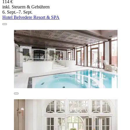
114 €
inkl. Steuern & Gebühren
6. Sept.–7. Sept.
Hotel Belvedere Resort & SPA