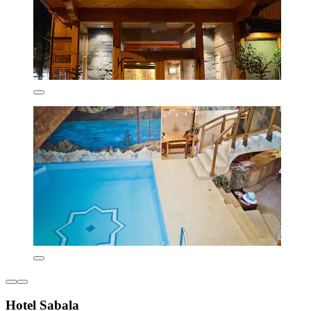
Hotel Sabala