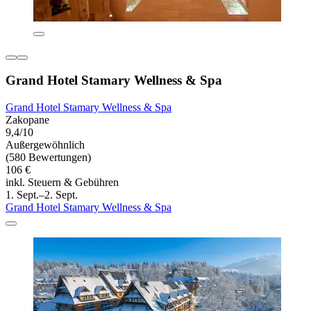
Grand Hotel Stamary Wellness & Spa
Grand Hotel Stamary Wellness & Spa
Zakopane
9,4/10
Außergewöhnlich
(580 Bewertungen)
106 €
inkl. Steuern & Gebühren
1. Sept.–2. Sept.
Grand Hotel Stamary Wellness & Spa