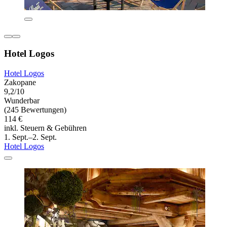
Hotel Logos
Hotel Logos
Zakopane
9,2/10
Wunderbar
(245 Bewertungen)
114 €
inkl. Steuern & Gebühren
1. Sept.–2. Sept.
Hotel Logos