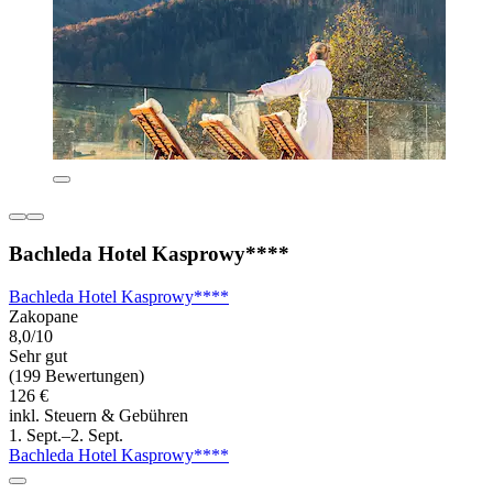
Bachleda Hotel Kasprowy****
Bachleda Hotel Kasprowy****
Zakopane
8,0/10
Sehr gut
(199 Bewertungen)
126 €
inkl. Steuern & Gebühren
1. Sept.–2. Sept.
Bachleda Hotel Kasprowy****