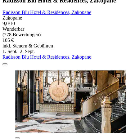
Radisson Blu Hotel & Residences, Zakopane
Radisson Blu Hotel & Residences, Zakopane
Zakopane
9,0/10
Wunderbar
(278 Bewertungen)
105 €
inkl. Steuern & Gebühren
1. Sept.–2. Sept.
Radisson Blu Hotel & Residences, Zakopane