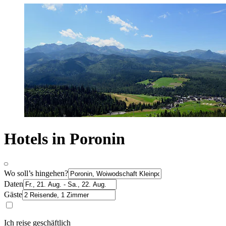
Hotels in Poronin
Wo soll’s hingehen?
Daten
Gäste
Ich reise geschäftlich