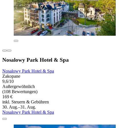
Nosalowy Park Hotel & Spa
Nosalowy Park Hotel & Spa
Zakopane
9,6/10
Außergewöhnlich
(108 Bewertungen)
169 €
inkl. Steuern & Gebühren
30. Aug.–31. Aug.
Nosalowy Park Hotel & Spa