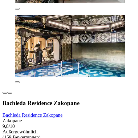
Bachleda Residence Zakopane
Bachleda Residence Zakopane
Zakopane
9,8/10
Außergewöhnlich
(159 Bewertungen)