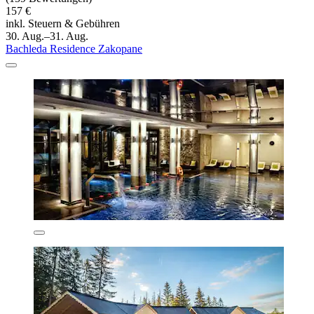
157 €
inkl. Steuern & Gebühren
30. Aug.–31. Aug.
Bachleda Residence Zakopane