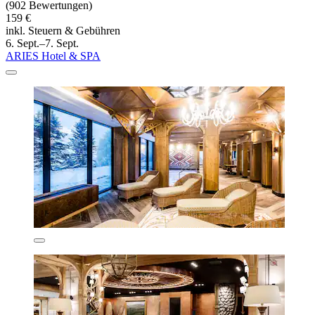
(902 Bewertungen)
159 €
inkl. Steuern & Gebühren
6. Sept.–7. Sept.
ARIES Hotel & SPA