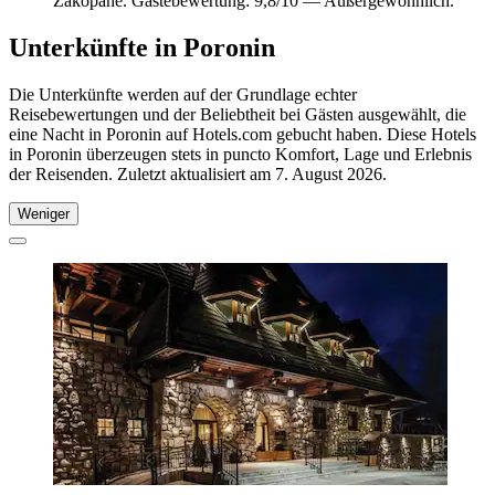
Zakopane. Gästebewertung: 9,8/10 — Außergewöhnlich.
Unterkünfte in Poronin
Die Unterkünfte werden auf der Grundlage echter
Reisebewertungen und der Beliebtheit bei Gästen ausgewählt, die
eine Nacht in Poronin auf Hotels.com gebucht haben. Diese Hotels
in Poronin überzeugen stets in puncto Komfort, Lage und Erlebnis
der Reisenden. Zuletzt aktualisiert am
7. August 2026
.
Weniger