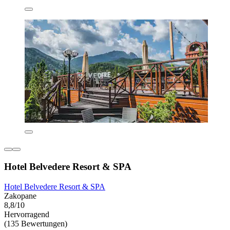
Hotel Belvedere Resort & SPA
Hotel Belvedere Resort & SPA
Zakopane
8,8/10
Hervorragend
(135 Bewertungen)