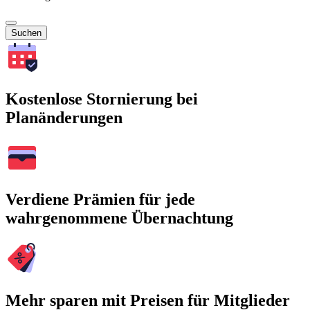
Suchen
Kostenlose Stornierung bei
Planänderungen
Verdiene Prämien für jede
wahrgenommene Übernachtung
Mehr sparen mit Preisen für Mitglieder