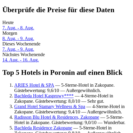
Überprüfe die Preise für diese Daten
Heute
7. Aug. - 8. Aug.
Morgen
8. Aug. - 9. Aug.
Dieses Wochenende
7. Aug. - 9. Aug.
Nächstes Wochenende
14. Aug. - 16. Aug.
Top 5 Hotels in Poronin auf einen Blick
ARIES Hotel & SPA
— 5-Sterne-Hotel in Zakopane.
Gästebewertung: 9,6/10 — Außergewöhnlich.
Bachleda Hotel Kasprowy****
— 4-Sterne-Hotel in
Zakopane. Gästebewertung: 8,0/10 — Sehr gut.
Grand Hotel Stamary Wellness & Spa
— 4-Sterne-Hotel in
Zakopane. Gästebewertung: 9,4/10 — Außergewöhnlich.
Radisson Blu Hotel & Residences, Zakopane
— 5-Sterne-
Hotel in Zakopane. Gästebewertung: 9,0/10 — Wunderbar.
Bachleda Residence Zakopane
— 5-Sterne-Hotel in