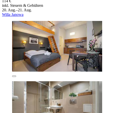
114 €
inkl. Steuern & Gebühren
20. Aug.–21. Aug.
Willa Janowa