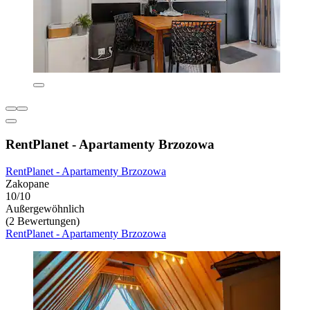
RentPlanet - Apartamenty Brzozowa
RentPlanet - Apartamenty Brzozowa
Zakopane
10/10
Außergewöhnlich
(2 Bewertungen)
RentPlanet - Apartamenty Brzozowa