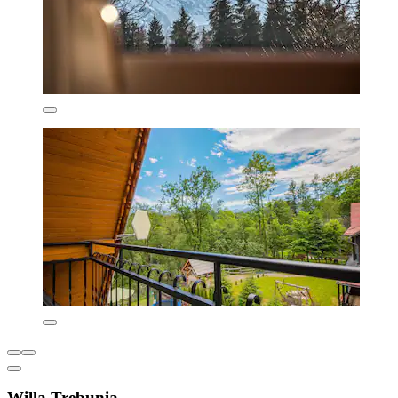
Willa Trebunia