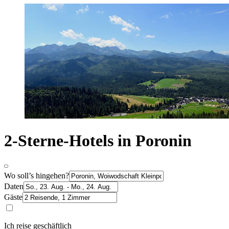
2-Sterne-Hotels in Poronin
Wo soll’s hingehen?
Daten
Gäste
Ich reise geschäftlich