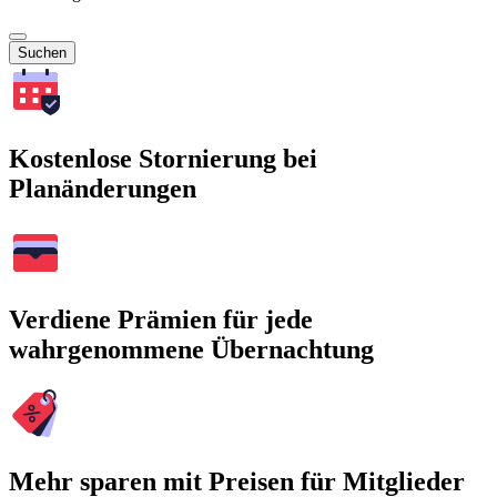
Suchen
Kostenlose Stornierung bei
Planänderungen
Verdiene Prämien für jede
wahrgenommene Übernachtung
Mehr sparen mit Preisen für Mitglieder