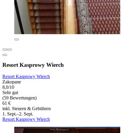
Resort Kasprowy Wierch
Resort Kasprowy Wierch
Zakopane
8,0/10
Sehr gut
(59 Bewertungen)
61 €
inkl. Steuern & Gebühren
1. Sept.–2. Sept.
Resort Kasprowy Wierch