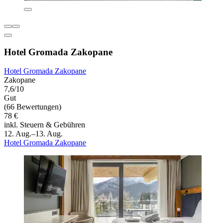
Hotel Gromada Zakopane
Hotel Gromada Zakopane
Zakopane
7,6/10
Gut
(66 Bewertungen)
78 €
inkl. Steuern & Gebühren
12. Aug.–13. Aug.
Hotel Gromada Zakopane