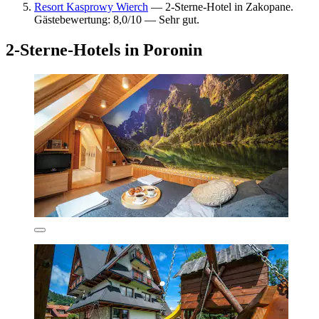
Resort Kasprowy Wierch
— 2-Sterne-Hotel in Zakopane.
Gästebewertung: 8,0/10 — Sehr gut.
2-Sterne-Hotels in Poronin