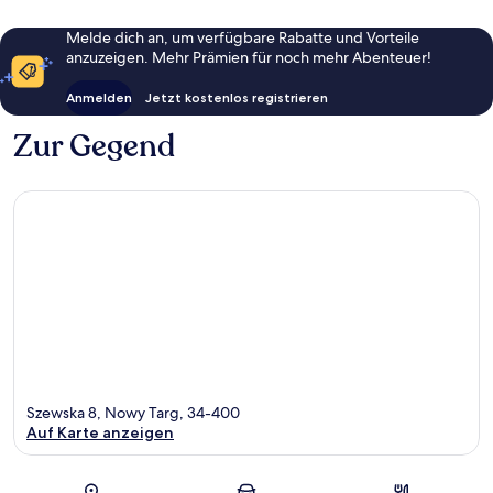
Melde dich an, um verfügbare Rabatte und Vorteile
anzuzeigen. Mehr Prämien für noch mehr Abenteuer!
Anmelden
Jetzt kostenlos registrieren
Zur Gegend
Szewska 8, Nowy Targ, 34-400
Auf Karte anzeigen