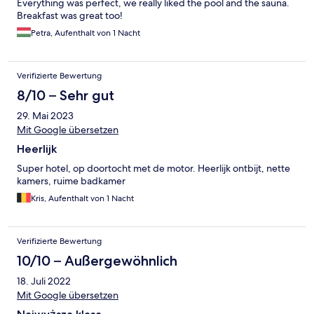
Everything was perfect, we really liked the pool and the sauna.
Breakfast was great too!
Petra, Aufenthalt von 1 Nacht
Verifizierte Bewertung
8/10 – Sehr gut
29. Mai 2023
Mit Google übersetzen
Heerlijk
Super hotel, op doortocht met de motor. Heerlijk ontbijt, nette
kamers, ruime badkamer
Kris, Aufenthalt von 1 Nacht
Verifizierte Bewertung
10/10 – Außergewöhnlich
18. Juli 2022
Mit Google übersetzen