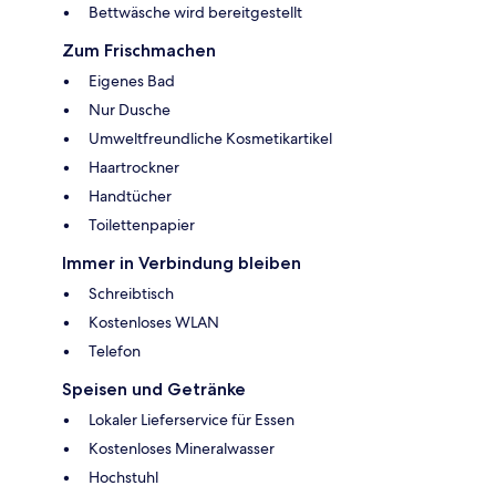
Bettwäsche wird bereitgestellt
Zum Frischmachen
Eigenes Bad
Nur Dusche
Umweltfreundliche Kosmetikartikel
Haartrockner
Handtücher
Toilettenpapier
Immer in Verbindung bleiben
Schreibtisch
Kostenloses WLAN
Telefon
Speisen und Getränke
Lokaler Lieferservice für Essen
Kostenloses Mineralwasser
Hochstuhl