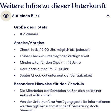
Weitere Infos zu dieser Unterkunft
Auf einen Blick
Größe des Hotels
106 Zimmer
Anreise/Abreise
Check-in ab: 16:00 Uhr, möglich bis: jederzeit
Früher Check-in unterliegt der Verfügbarkeit
Mindestalter für den Check-in: 18 Jahre
Der Check-out ist um 12:00 Uhr
Später Check-out unterliegt der Verfügbarkeit
Besondere Hinweise für den Check-in
Die Mitarbeiter der Rezeption heißen dich bei deiner
Ankunft willkommen.
Von der Unterkunft zur Verfügung gestellte Informationen
werden ggf. mit automatischen Übersetzungstools
übersetzt.