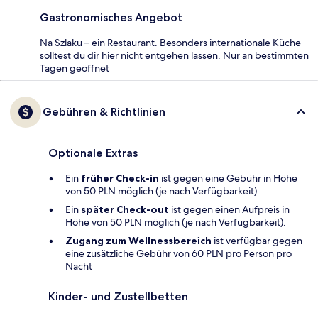
Gastronomisches Angebot
Na Szlaku – ein Restaurant. Besonders internationale Küche
solltest du dir hier nicht entgehen lassen. Nur an bestimmten
Tagen geöffnet
Gebühren & Richtlinien
Optionale Extras
Ein
früher Check-in
ist gegen eine Gebühr in Höhe
von 50 PLN möglich (je nach Verfügbarkeit).
Ein
später Check-out
ist gegen einen Aufpreis in
Höhe von 50 PLN möglich (je nach Verfügbarkeit).
Zugang zum Wellnessbereich
ist verfügbar gegen
eine zusätzliche Gebühr von 60 PLN pro Person pro
Nacht
Kinder- und Zustellbetten