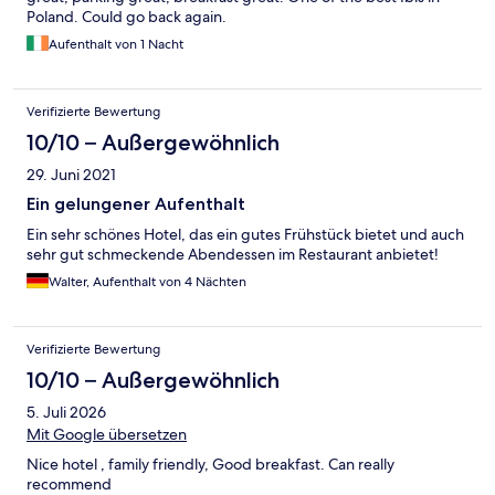
Poland. Could go back again.
Aufenthalt von 1 Nacht
Verifizierte Bewertung
10/10 – Außergewöhnlich
29. Juni 2021
Ein gelungener Aufenthalt
Ein sehr schönes Hotel, das ein gutes Frühstück bietet und auch
sehr gut schmeckende Abendessen im Restaurant anbietet!
Walter, Aufenthalt von 4 Nächten
Verifizierte Bewertung
10/10 – Außergewöhnlich
5. Juli 2026
Mit Google übersetzen
Nice hotel , family friendly, Good breakfast. Can really
recommend