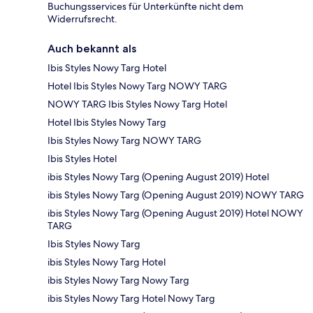
Buchungsservices für Unterkünfte nicht dem
Widerrufsrecht.
Auch bekannt als
Ibis Styles Nowy Targ Hotel
Hotel Ibis Styles Nowy Targ NOWY TARG
NOWY TARG Ibis Styles Nowy Targ Hotel
Hotel Ibis Styles Nowy Targ
Ibis Styles Nowy Targ NOWY TARG
Ibis Styles Hotel
ibis Styles Nowy Targ (Opening August 2019) Hotel
ibis Styles Nowy Targ (Opening August 2019) NOWY TARG
ibis Styles Nowy Targ (Opening August 2019) Hotel NOWY
TARG
Ibis Styles Nowy Targ
ibis Styles Nowy Targ Hotel
ibis Styles Nowy Targ Nowy Targ
ibis Styles Nowy Targ Hotel Nowy Targ