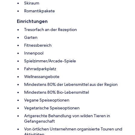
Skiraum
Romantikpakete
Einrichtungen
Tresorfach an der Rezeption
Garten
Fitnessbereich
Innenpool
Spielzimmer/Arcade-Spiele
Fahrradparkplatz
Wellnessangebote
Mindestens 80% der Lebensmittel aus der Region
Mindestens 80% Bio-Lebensmittel
Vegane Speiseoptionen
Vegetarische Speiseoptionen
Artgerechte Behandlung von wilden Tieren in
Gefangenschaft
Von örtlichen Unternehmen organisierte Touren und
Aktivitäten