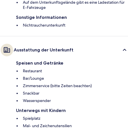
Auf dem Unterkunftsgelände gibt es eine Ladestation für
E-Fahrzeuge
Sonstige Informationen
Nichtraucherunterkunft
Ausstattung der Unterkunft
Speisen und Getränke
Restaurant
Bar/Lounge
Zimmerservice (bitte Zeiten beachten)
Snackbar
Wasserspender
Unterwegs mit Kindern
Spielplatz
Mal- und Zeichenutensilien