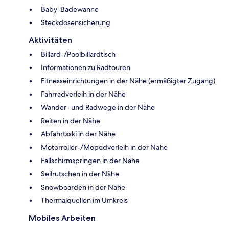
Baby-Badewanne
Steckdosensicherung
Aktivitäten
Billard-/Poolbillardtisch
Informationen zu Radtouren
Fitnesseinrichtungen in der Nähe (ermäßigter Zugang)
Fahrradverleih in der Nähe
Wander- und Radwege in der Nähe
Reiten in der Nähe
Abfahrtsski in der Nähe
Motorroller-/Mopedverleih in der Nähe
Fallschirmspringen in der Nähe
Seilrutschen in der Nähe
Snowboarden in der Nähe
Thermalquellen im Umkreis
Mobiles Arbeiten