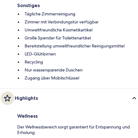
Sonstiges
Tägliche Zimmerreinigung
Zimmer mit Verbindungstür verfügbar
Umweltfreundliche Kosmetikartikel
Große Spender für Toilettenartikel
Bereitstellung umweltfreundlicher Reinigungsmittel
LED-Glühbirnen
Recycling
Nur wassersparende Duschen
Zugang über Mobilschlüssel
Highlights
Wellness
Der Wellnessbereich sorgt garantiert für Entspannung und
Erholung.