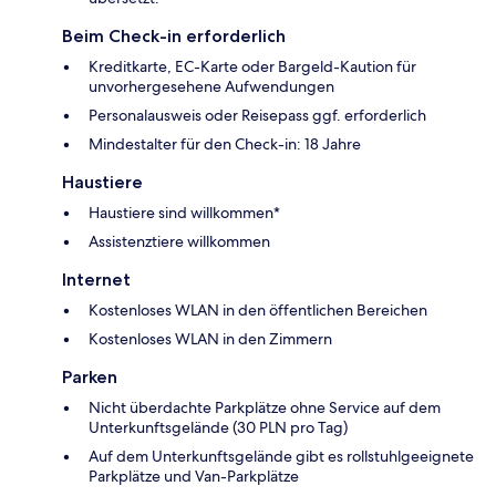
Beim Check-in erforderlich
Kreditkarte, EC-Karte oder Bargeld-Kaution für
unvorhergesehene Aufwendungen
Personalausweis oder Reisepass ggf. erforderlich
Mindestalter für den Check-in: 18 Jahre
Haustiere
Haustiere sind willkommen*
Assistenztiere willkommen
Internet
Kostenloses WLAN in den öffentlichen Bereichen
Kostenloses WLAN in den Zimmern
Parken
Nicht überdachte Parkplätze ohne Service auf dem
Unterkunftsgelände (30 PLN pro Tag)
Auf dem Unterkunftsgelände gibt es rollstuhlgeeignete
Parkplätze und Van-Parkplätze