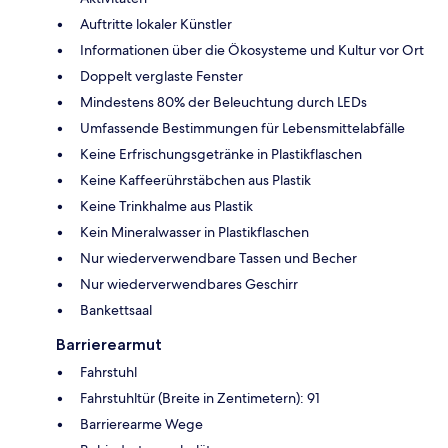
Auftritte lokaler Künstler
Informationen über die Ökosysteme und Kultur vor Ort
Doppelt verglaste Fenster
Mindestens 80% der Beleuchtung durch LEDs
Umfassende Bestimmungen für Lebensmittelabfälle
Keine Erfrischungsgetränke in Plastikflaschen
Keine Kaffeerührstäbchen aus Plastik
Keine Trinkhalme aus Plastik
Kein Mineralwasser in Plastikflaschen
Nur wiederverwendbare Tassen und Becher
Nur wiederverwendbares Geschirr
Bankettsaal
Barrierearmut
Fahrstuhl
Fahrstuhltür (Breite in Zentimetern): 91
Barrierearme Wege