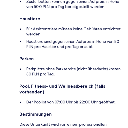
Zustellbetten können gegen einen Aufpreis in Höhe
von 50.0 PLN pro Tag bereitgestellt werden.
Haustiere
Für Assistenztiere müssen keine Gebühren entrichtet
werden
Haustiere sind gegen einen Aufpreis in Höhe von 80
PLN pro Haustier und pro Tag erlaubt.
Parken
Parkplätze ohne Parkservice (nicht überdacht) kosten
30 PLN pro Tag.
Pool, Fitness- und Wellnessbereich (falls
vorhanden)
Der Pool ist von 07:00 Uhr bis 22:00 Uhr geöffnet.
Bestimmungen
Diese Unterkunft wird von einem professionellen