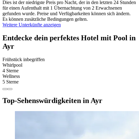
Dies ist der niedrigste Preis pro Nacht, der in den letzten 24 Stunden
für einen Aufenthalt mit 1 Übernachtung von 2 Erwachsenen
gefunden wurde. Preise und Verfügbarkeiten können sich ändern.
Es können zusätzliche Bedingungen gelten.
Weitere Unterkünfte anzeigen
Entdecke dein perfektes Hotel mit Pool in
Ayr
Frühstück inbegriffen
Whirlpool
4 Sterne
Wellness
5 Sterne
Top-Sehenswürdigkeiten in Ayr