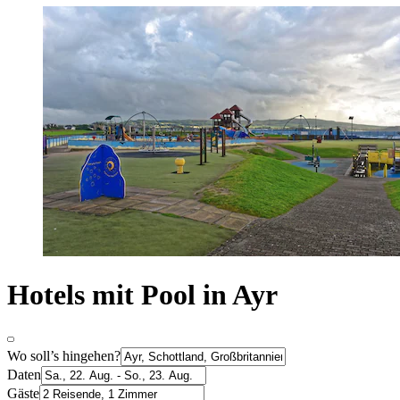
Hotels mit Pool in Ayr
Wo soll’s hingehen?
Daten
Gäste