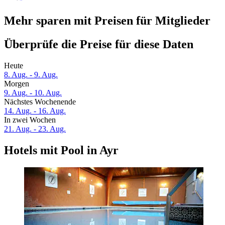
Mehr sparen mit Preisen für Mitglieder
Überprüfe die Preise für diese Daten
Heute
8. Aug. - 9. Aug.
Morgen
9. Aug. - 10. Aug.
Nächstes Wochenende
14. Aug. - 16. Aug.
In zwei Wochen
21. Aug. - 23. Aug.
Hotels mit Pool in Ayr