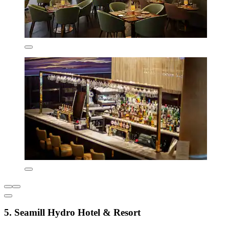
5. Seamill Hydro Hotel & Resort