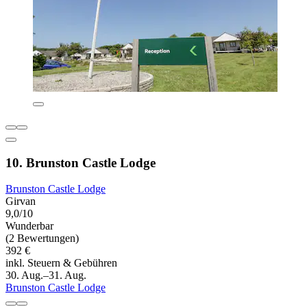
10. Brunston Castle Lodge
Brunston Castle Lodge
Girvan
9,0/10
Wunderbar
(2 Bewertungen)
392 €
inkl. Steuern & Gebühren
30. Aug.–31. Aug.
Brunston Castle Lodge