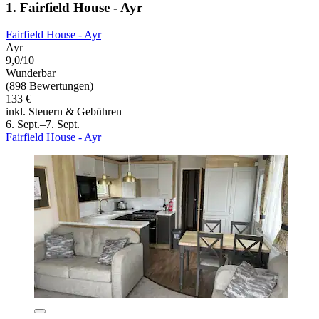
1. Fairfield House - Ayr
Fairfield House - Ayr
Ayr
9,0/10
Wunderbar
(898 Bewertungen)
133 €
inkl. Steuern & Gebühren
6. Sept.–7. Sept.
Fairfield House - Ayr