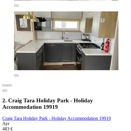
2. Craig Tara Holiday Park - Holiday
Accommodation 19919
Craig Tara Holiday Park - Holiday Accommodation 19919
Ayr
483 €