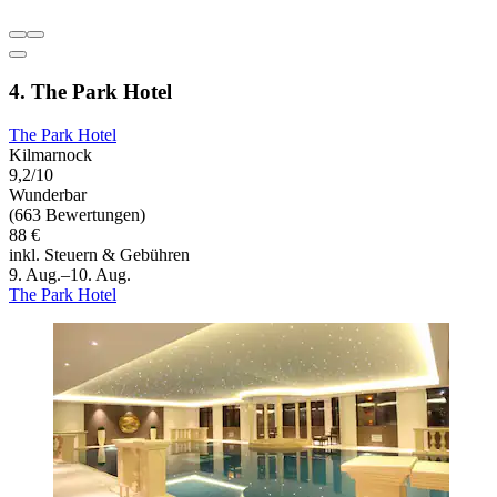
4. The Park Hotel
The Park Hotel
Kilmarnock
9,2/10
Wunderbar
(663 Bewertungen)
88 €
inkl. Steuern & Gebühren
9. Aug.–10. Aug.
The Park Hotel