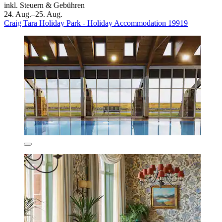
inkl. Steuern & Gebühren
24. Aug.–25. Aug.
Craig Tara Holiday Park - Holiday Accommodation 19919