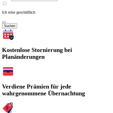
Ich reise geschäftlich
Suchen
Kostenlose Stornierung bei
Planänderungen
Verdiene Prämien für jede
wahrgenommene Übernachtung