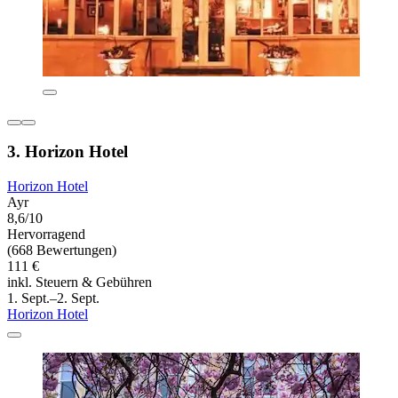
3. Horizon Hotel
Horizon Hotel
Ayr
8,6/10
Hervorragend
(668 Bewertungen)
111 €
inkl. Steuern & Gebühren
1. Sept.–2. Sept.
Horizon Hotel