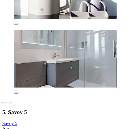
5. Savoy 5
Savoy 5
Ayr