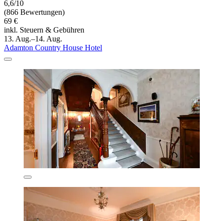
6,6/10
(866 Bewertungen)
69 €
inkl. Steuern & Gebühren
13. Aug.–14. Aug.
Adamton Country House Hotel