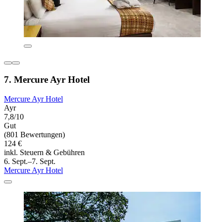
7. Mercure Ayr Hotel
Mercure Ayr Hotel
Ayr
7,8/10
Gut
(801 Bewertungen)
124 €
inkl. Steuern & Gebühren
6. Sept.–7. Sept.
Mercure Ayr Hotel