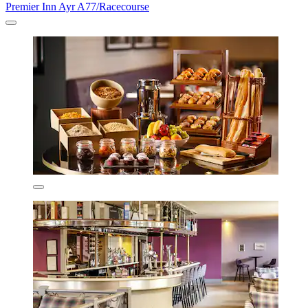
Premier Inn Ayr A77/Racecourse