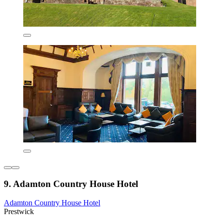
9. Adamton Country House Hotel
Adamton Country House Hotel
Prestwick