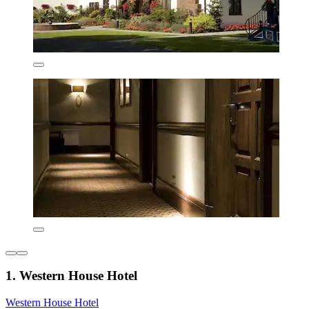
1. Western House Hotel
Western House Hotel