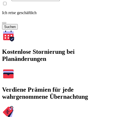
Ich reise geschäftlich
Suchen
Kostenlose Stornierung bei
Planänderungen
Verdiene Prämien für jede
wahrgenommene Übernachtung