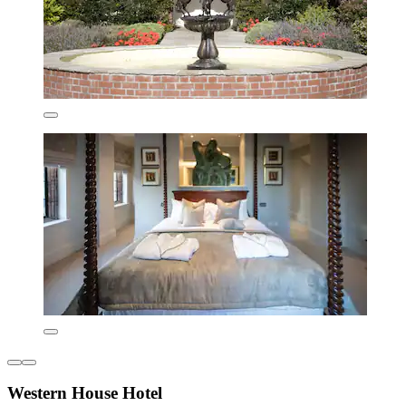
Western House Hotel