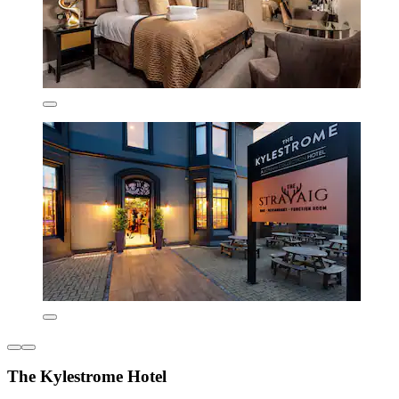
The Kylestrome Hotel