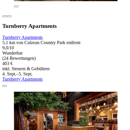
Turnberry Apartments
Turnberry Apartments
5,1 km von Culzean Country Park entfernt
9,0/10
Wunderbar
(24 Bewertungen)
403 €
inkl. Steuern & Gebühren
4. Sept.–5. Sept.
Turnberry Apartments