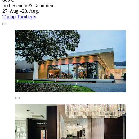
inkl. Steuern & Gebühren
27. Aug.–28. Aug.
Trump Turnberry