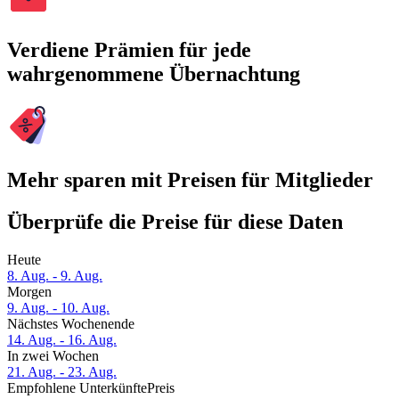
Verdiene Prämien für jede
wahrgenommene Übernachtung
Mehr sparen mit Preisen für Mitglieder
Überprüfe die Preise für diese Daten
Heute
8. Aug. - 9. Aug.
Morgen
9. Aug. - 10. Aug.
Nächstes Wochenende
14. Aug. - 16. Aug.
In zwei Wochen
21. Aug. - 23. Aug.
Empfohlene Unterkünfte
Preis