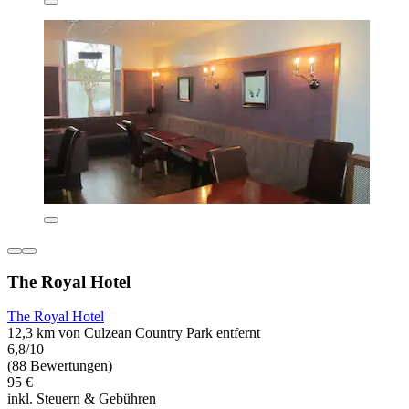
The Royal Hotel
The Royal Hotel
12,3 km von Culzean Country Park entfernt
6,8/10
(88 Bewertungen)
95 €
inkl. Steuern & Gebühren