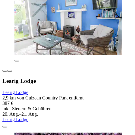
Learig Lodge
Learig Lodge
2,9 km von Culzean Country Park entfernt
387 €
inkl. Steuern & Gebühren
20. Aug.–21. Aug.
Learig Lodge