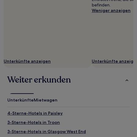
befinden.
Weniger anzeigen
Unterkünfte anzeigen
Unterkünfte anzeige
Weiter erkunden
Unterkünfte
Mietwagen
4-Sterne-Hotels in Paisley
3-Sterne-Hotels in Troon
3-Sterne-Hotels in Glasgow West End