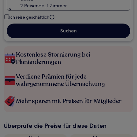
2 Reisende, 1 Zimmer
Ich reise geschäftlich
Suchen
Kostenlose Stornierung bei
Planänderungen
Verdiene Prämien für jede
wahrgenommene Übernachtung
Mehr sparen mit Preisen für Mitglieder
Überprüfe die Preise für diese Daten