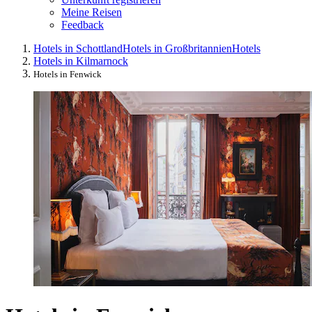
Meine Reisen
Feedback
Hotels in Schottland
Hotels in Großbritannien
Hotels
Hotels in Kilmarnock
Hotels in Fenwick