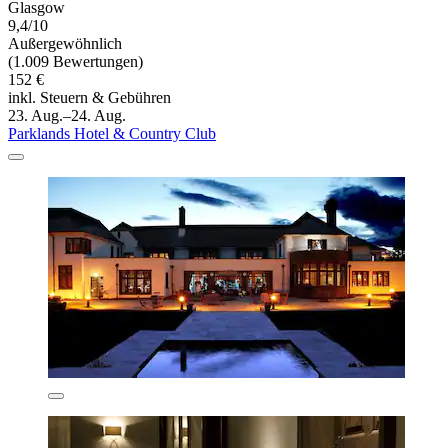
Glasgow
9,4/10
Außergewöhnlich
(1.009 Bewertungen)
152 €
inkl. Steuern & Gebühren
23. Aug.–24. Aug.
Parklands Hotel & Country Club