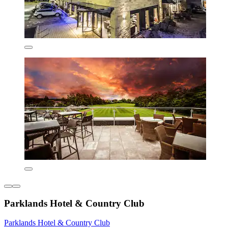
Parklands Hotel & Country Club
Parklands Hotel & Country Club