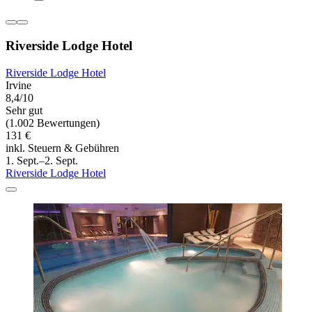
Riverside Lodge Hotel
Riverside Lodge Hotel
Irvine
8,4/10
Sehr gut
(1.002 Bewertungen)
131 €
inkl. Steuern & Gebühren
1. Sept.–2. Sept.
Riverside Lodge Hotel