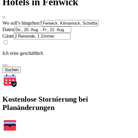
Hotels in Fenwick
Wo soll’s hingehen?
Daten
Gäste
Ich reise geschäftlich
Suchen
Kostenlose Stornierung bei
Planänderungen