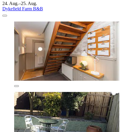
24. Aug.–25. Aug.
Dykefield Farm B&B