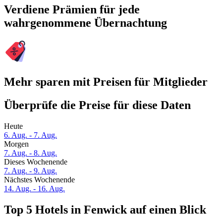
Verdiene Prämien für jede
wahrgenommene Übernachtung
Mehr sparen mit Preisen für Mitglieder
Überprüfe die Preise für diese Daten
Heute
6. Aug. - 7. Aug.
Morgen
7. Aug. - 8. Aug.
Dieses Wochenende
7. Aug. - 9. Aug.
Nächstes Wochenende
14. Aug. - 16. Aug.
Top 5 Hotels in Fenwick auf einen Blick