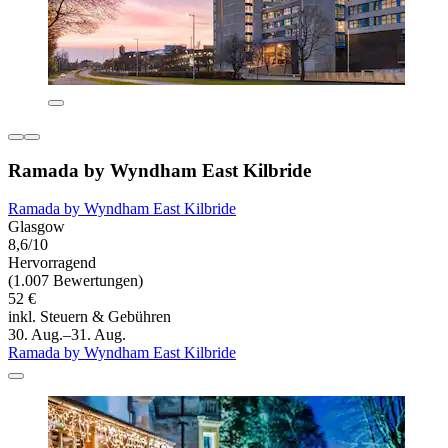
Ramada by Wyndham East Kilbride
Ramada by Wyndham East Kilbride
Glasgow
8,6/10
Hervorragend
(1.007 Bewertungen)
52 €
inkl. Steuern & Gebühren
30. Aug.–31. Aug.
Ramada by Wyndham East Kilbride