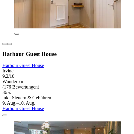
Harbour Guest House
Harbour Guest House
Irvine
9,2/10
Wunderbar
(176 Bewertungen)
86 €
inkl. Steuern & Gebühren
9. Aug.–10. Aug.
Harbour Guest House