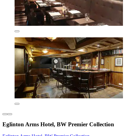
Eglinton Arms Hotel, BW Premier Collection