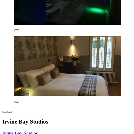
Irvine Bay Studios
Irvine Bay Studios