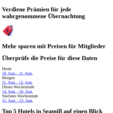
Verdiene Prämien für jede
wahrgenommene Übernachtung
Mehr sparen mit Preisen für Mitglieder
Überprüfe die Preise für diese Daten
Heute
10. Aug. - 11. Aug.
Morgen
11. Aug. - 12. Aug.
Dieses Wochenende
14. Aug. - 16. Aug.
Nächstes Wochenende
21. Aug. - 23. Aug.
Top 5 Hotels in Seamill auf einen Blick