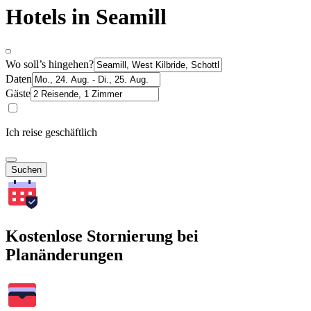
Hotels in Seamill
Wo soll’s hingehen?
Daten
Gäste
Ich reise geschäftlich
Suchen
Kostenlose Stornierung bei
Planänderungen