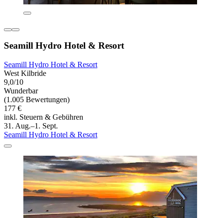
Seamill Hydro Hotel & Resort
Seamill Hydro Hotel & Resort
West Kilbride
9,0/10
Wunderbar
(1.005 Bewertungen)
177 €
inkl. Steuern & Gebühren
31. Aug.–1. Sept.
Seamill Hydro Hotel & Resort