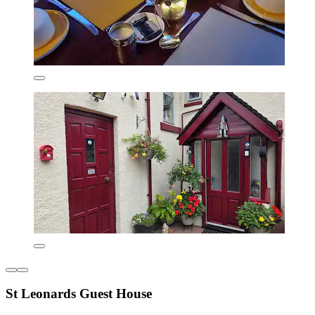
St Leonards Guest House