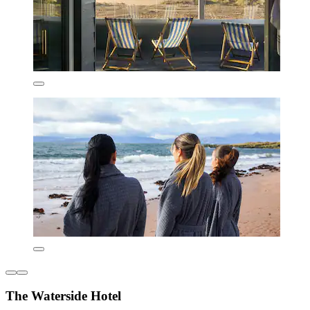
The Waterside Hotel