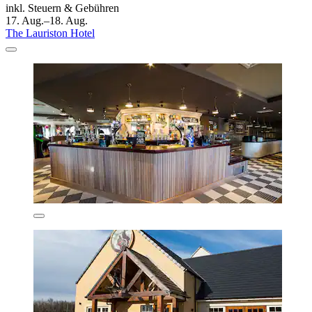
inkl. Steuern & Gebühren
17. Aug.–18. Aug.
The Lauriston Hotel