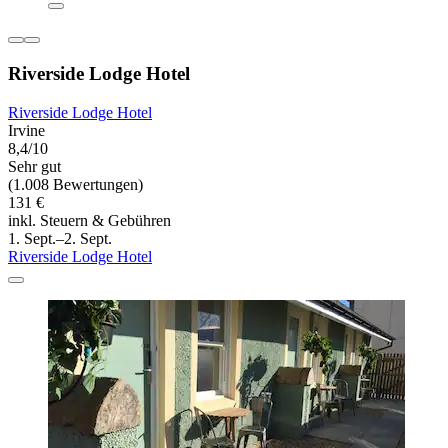
Riverside Lodge Hotel
Riverside Lodge Hotel
Irvine
8,4/10
Sehr gut
(1.008 Bewertungen)
131 €
inkl. Steuern & Gebühren
1. Sept.–2. Sept.
Riverside Lodge Hotel