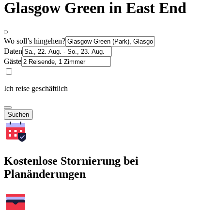
Glasgow Green in East End
Wo soll’s hingehen?
Daten
Gäste
Ich reise geschäftlich
Suchen
Kostenlose Stornierung bei
Planänderungen