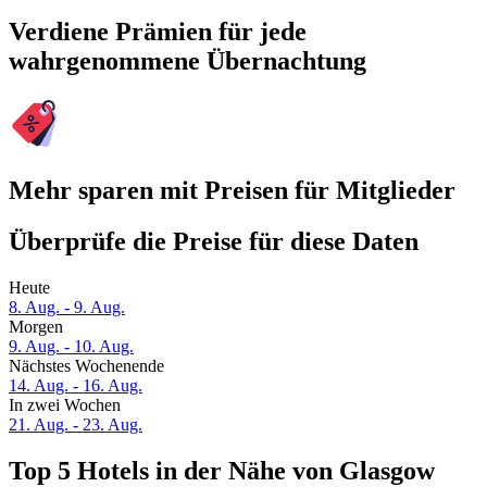
Verdiene Prämien für jede
wahrgenommene Übernachtung
Mehr sparen mit Preisen für Mitglieder
Überprüfe die Preise für diese Daten
Heute
8. Aug. - 9. Aug.
Morgen
9. Aug. - 10. Aug.
Nächstes Wochenende
14. Aug. - 16. Aug.
In zwei Wochen
21. Aug. - 23. Aug.
Top 5 Hotels in der Nähe von Glasgow