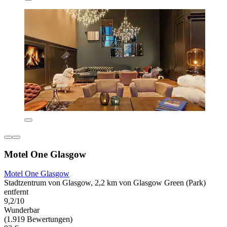
Motel One Glasgow
Motel One Glasgow
Stadtzentrum von Glasgow, 2,2 km von Glasgow Green (Park)
entfernt
9,2/10
Wunderbar
(1.919 Bewertungen)