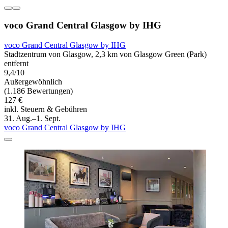
voco Grand Central Glasgow by IHG
voco Grand Central Glasgow by IHG
Stadtzentrum von Glasgow, 2,3 km von Glasgow Green (Park)
entfernt
9,4/10
Außergewöhnlich
(1.186 Bewertungen)
127 €
inkl. Steuern & Gebühren
31. Aug.–1. Sept.
voco Grand Central Glasgow by IHG