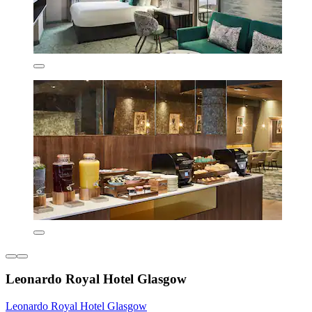
Leonardo Royal Hotel Glasgow
Leonardo Royal Hotel Glasgow