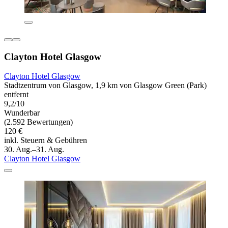
Clayton Hotel Glasgow
Clayton Hotel Glasgow
Stadtzentrum von Glasgow, 1,9 km von Glasgow Green (Park)
entfernt
9,2/10
Wunderbar
(2.592 Bewertungen)
120 €
inkl. Steuern & Gebühren
30. Aug.–31. Aug.
Clayton Hotel Glasgow