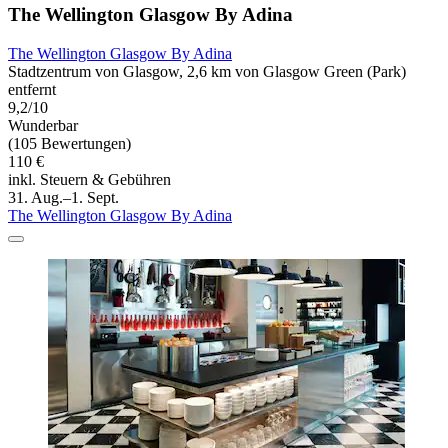
The Wellington Glasgow By Adina
The Wellington Glasgow By Adina
Stadtzentrum von Glasgow, 2,6 km von Glasgow Green (Park)
entfernt
9,2/10
Wunderbar
(105 Bewertungen)
110 €
inkl. Steuern & Gebühren
31. Aug.–1. Sept.
The Wellington Glasgow By Adina