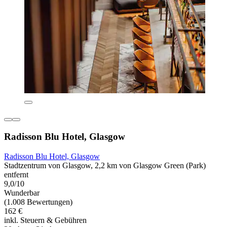
Radisson Blu Hotel, Glasgow
Radisson Blu Hotel, Glasgow
Stadtzentrum von Glasgow, 2,2 km von Glasgow Green (Park)
entfernt
9,0/10
Wunderbar
(1.008 Bewertungen)
162 €
inkl. Steuern & Gebühren