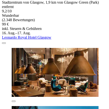
Stadtzentrum von Glasgow, 1,9 km von Glasgow Green (Park)
entfernt
9,2/10
Wunderbar
(2.348 Bewertungen)
99 €
inkl. Steuern & Gebühren
16. Aug.–17. Aug.
Leonardo Royal Hotel Glasgow