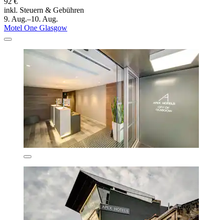
92 €
inkl. Steuern & Gebühren
9. Aug.–10. Aug.
Motel One Glasgow