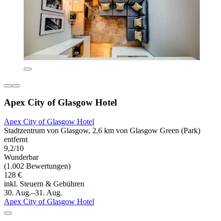
Apex City of Glasgow Hotel
Apex City of Glasgow Hotel
Stadtzentrum von Glasgow, 2,6 km von Glasgow Green (Park)
entfernt
9,2/10
Wunderbar
(1.002 Bewertungen)
128 €
inkl. Steuern & Gebühren
30. Aug.–31. Aug.
Apex City of Glasgow Hotel