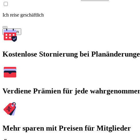
Ich reise geschäftlich
Suchen
Kostenlose Stornierung bei Planänderung
Verdiene Prämien für jede wahrgenomme
Mehr sparen mit Preisen für Mitglieder