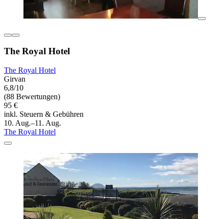
The Royal Hotel
The Royal Hotel
Girvan
6,8/10
(88 Bewertungen)
95 €
inkl. Steuern & Gebühren
10. Aug.–11. Aug.
The Royal Hotel