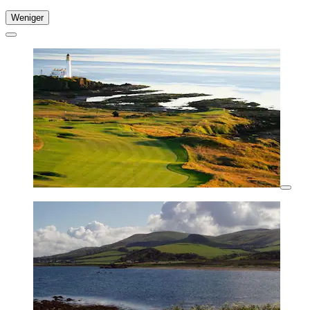
Weniger