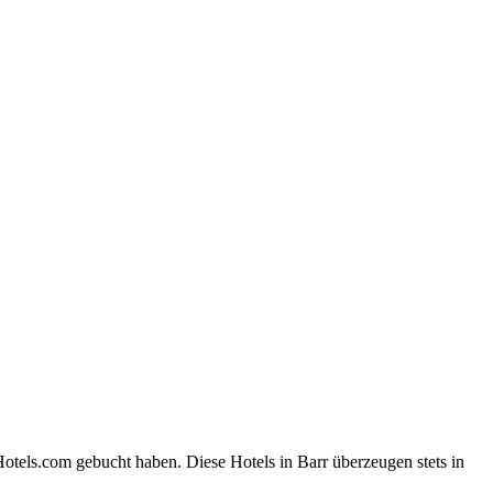
otels.com gebucht haben. Diese Hotels in Barr überzeugen stets in