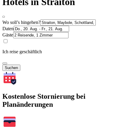
Hotels in Straiton
Wo soll’s hingehen?
Daten
Gäste
Ich reise geschäftlich
Suchen
Kostenlose Stornierung bei
Planänderungen