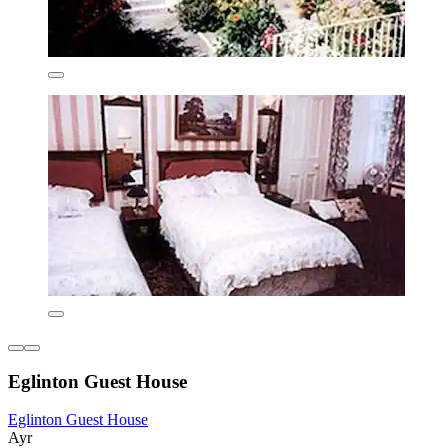
Eglinton Guest House
Eglinton Guest House
Ayr