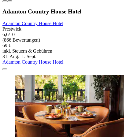
Adamton Country House Hotel
Adamton Country House Hotel
Prestwick
6,6/10
(866 Bewertungen)
69 €
inkl. Steuern & Gebühren
31. Aug.–1. Sept.
Adamton Country House Hotel