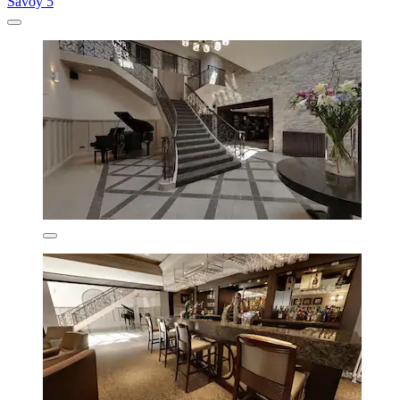
Savoy 5