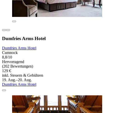
Dumfries Arms Hotel
Dumfries Arms Hotel
Cumnock
8,8/10
Hervorragend
(202 Bewertungen)
129 €
inkl. Steuern & Gebühren
19. Aug.–20. Aug.
Dumfries Arms Hotel