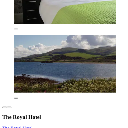
The Royal Hotel