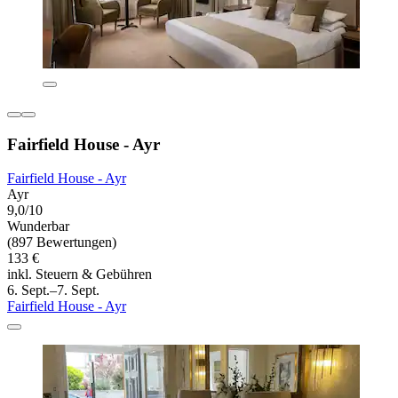
Fairfield House - Ayr
Fairfield House - Ayr
Ayr
9,0/10
Wunderbar
(897 Bewertungen)
133 €
inkl. Steuern & Gebühren
6. Sept.–7. Sept.
Fairfield House - Ayr