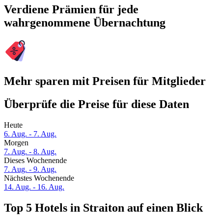
Verdiene Prämien für jede
wahrgenommene Übernachtung
Mehr sparen mit Preisen für Mitglieder
Überprüfe die Preise für diese Daten
Heute
6. Aug. - 7. Aug.
Morgen
7. Aug. - 8. Aug.
Dieses Wochenende
7. Aug. - 9. Aug.
Nächstes Wochenende
14. Aug. - 16. Aug.
Top 5 Hotels in Straiton auf einen Blick