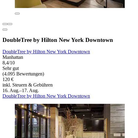
DoubleTree by Hilton New York Downtown
DoubleTree by Hilton New York Downtown
Manhattan
8,4/10
Sehr gut
(4.095 Bewertungen)
120 €
inkl. Steuern & Gebühren
16. Aug.–17. Aug.
DoubleTree by Hilton New York Downtown