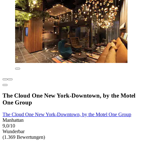
The Cloud One New York-Downtown, by the Motel
One Group
The Cloud One New York-Downtown, by the Motel One Group
Manhattan
9,0/10
Wunderbar
(1.369 Bewertungen)