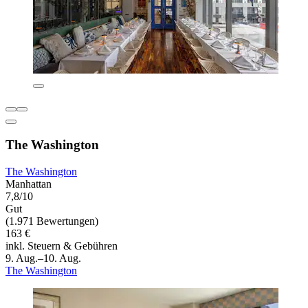
The Washington
The Washington
Manhattan
7,8/10
Gut
(1.971 Bewertungen)
163 €
inkl. Steuern & Gebühren
9. Aug.–10. Aug.
The Washington