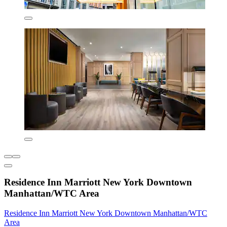
Residence Inn Marriott New York Downtown
Manhattan/WTC Area
Residence Inn Marriott New York Downtown Manhattan/WTC
Area