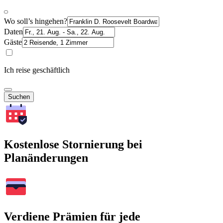
Wo soll’s hingehen?
Daten
Gäste
Ich reise geschäftlich
Suchen
Kostenlose Stornierung bei
Planänderungen
Verdiene Prämien für jede