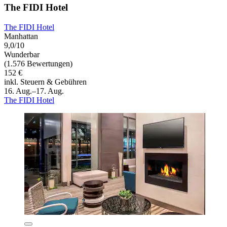
The FIDI Hotel
The FIDI Hotel
Manhattan
9,0/10
Wunderbar
(1.576 Bewertungen)
152 €
inkl. Steuern & Gebühren
16. Aug.–17. Aug.
The FIDI Hotel