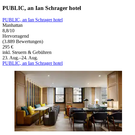
PUBLIC, an Ian Schrager hotel
PUBLIC, an Ian Schrager hotel
Manhattan
8,8/10
Hervorragend
(3.889 Bewertungen)
295 €
inkl. Steuern & Gebühren
23. Aug.–24. Aug.
PUBLIC, an Ian Schrager hotel