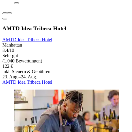
AMTD Idea Tribeca Hotel
AMTD Idea Tribeca Hotel
Manhattan
8,4/10
Sehr gut
(1.040 Bewertungen)
122 €
inkl. Steuern & Gebühren
23. Aug.–24. Aug.
AMTD Idea Tribeca Hotel