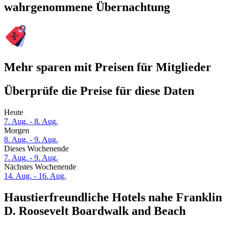
wahrgenommene Übernachtung
Mehr sparen mit Preisen für Mitglieder
Überprüfe die Preise für diese Daten
Heute
7. Aug. - 8. Aug.
Morgen
8. Aug. - 9. Aug.
Dieses Wochenende
7. Aug. - 9. Aug.
Nächstes Wochenende
14. Aug. - 16. Aug.
Haustierfreundliche Hotels nahe Franklin
D. Roosevelt Boardwalk and Beach