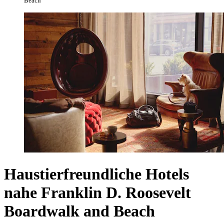
Beach
Haustierfreundliche Hotels
nahe Franklin D. Roosevelt
Boardwalk and Beach