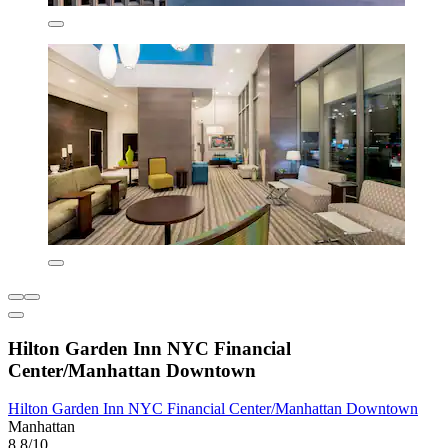
Hilton Garden Inn NYC Financial
Center/Manhattan Downtown
Hilton Garden Inn NYC Financial Center/Manhattan Downtown
Manhattan
8,8/10