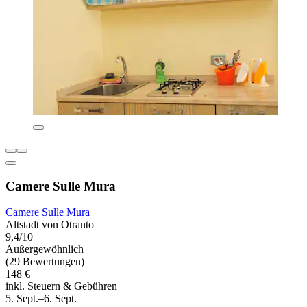
Camere Sulle Mura
Camere Sulle Mura
Altstadt von Otranto
9,4/10
Außergewöhnlich
(29 Bewertungen)
148 €
inkl. Steuern & Gebühren
5. Sept.–6. Sept.