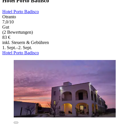
Hotel Porto Badisco
Hotel Porto Badisco
Otranto
7,0/10
Gut
(2 Bewertungen)
83 €
inkl. Steuern & Gebühren
1. Sept.–2. Sept.
Hotel Porto Badisco