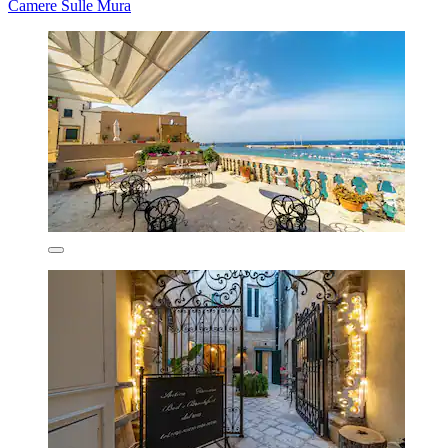
Camere Sulle Mura