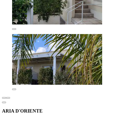
ARIA D'ORIENTE