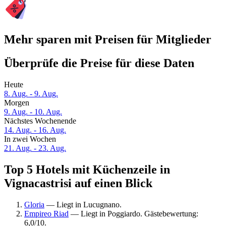
Mehr sparen mit Preisen für Mitglieder
Überprüfe die Preise für diese Daten
Heute
8. Aug. - 9. Aug.
Morgen
9. Aug. - 10. Aug.
Nächstes Wochenende
14. Aug. - 16. Aug.
In zwei Wochen
21. Aug. - 23. Aug.
Top 5 Hotels mit Küchenzeile in
Vignacastrisi auf einen Blick
Gloria
— Liegt in Lucugnano.
Empireo Riad
— Liegt in Poggiardo. Gästebewertung:
6,0/10.