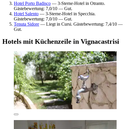
Hotel Porto Badisco
— 3-Sterne-Hotel in Otranto.
Gästebewertung: 7,0/10 — Gut.
Hotel Salento
— 3-Sterne-Hotel in Specchia.
Gästebewertung: 7,0/10 — Gut.
Tenuta Sidore
— Liegt in Cursi. Gästebewertung: 7,4/10 —
Gut.
Hotels mit Küchenzeile in Vignacastrisi