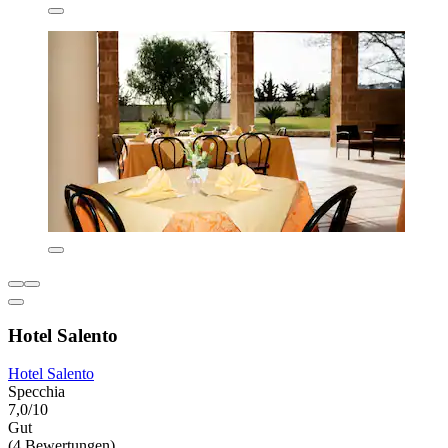
Hotel Salento
Hotel Salento
Specchia
7,0/10
Gut
(4 Bewertungen)