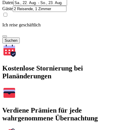
Daten
Gäste
Ich reise geschäftlich
Suchen
Kostenlose Stornierung bei
Planänderungen
Verdiene Prämien für jede
wahrgenommene Übernachtung