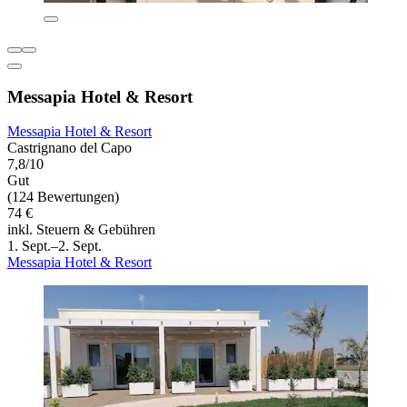
Messapia Hotel & Resort
Messapia Hotel & Resort
Castrignano del Capo
7,8/10
Gut
(124 Bewertungen)
74 €
inkl. Steuern & Gebühren
1. Sept.–2. Sept.
Messapia Hotel & Resort