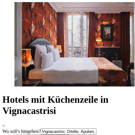
Hotels mit Küchenzeile in
Vignacastrisi
Wo soll’s hingehen?