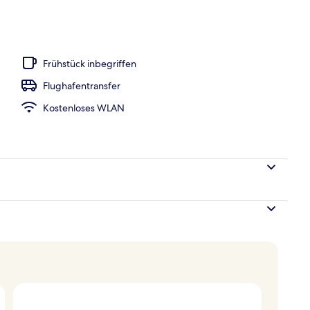
Frühstück inbegriffen
Flughafentransfer
Kostenloses WLAN