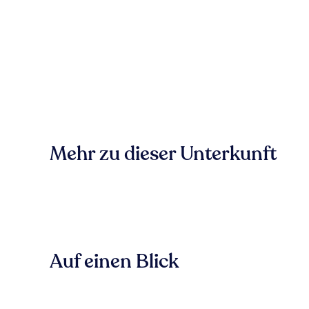
Mehr zu dieser Unterkunft
Auf einen Blick