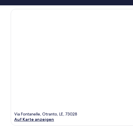
Via Fontanelle, Otranto, LE, 73028
Auf Karte anzeigen