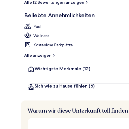
Alle 12 Bewertungen anzeigen
Beliebte Annehmlichkeiten
Strandbar
Pool
Wellness
Kostenlose Parkplätze
Alle anzeigen
Wichtigste Merkmale
(12)
Sich wie zu Hause fühlen
(6)
Warum wir diese Unterkunft toll finden