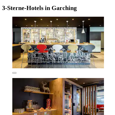
3-Sterne-Hotels in Garching