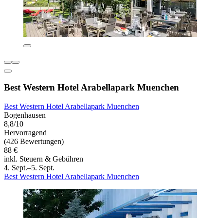
Best Western Hotel Arabellapark Muenchen
Best Western Hotel Arabellapark Muenchen
Bogenhausen
8,8/10
Hervorragend
(426 Bewertungen)
88 €
inkl. Steuern & Gebühren
4. Sept.–5. Sept.
Best Western Hotel Arabellapark Muenchen