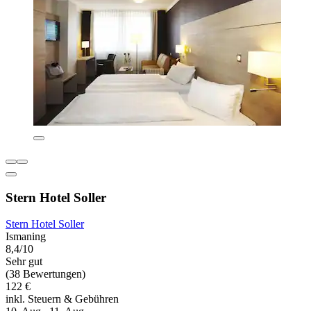
Stern Hotel Soller
Stern Hotel Soller
Ismaning
8,4/10
Sehr gut
(38 Bewertungen)
122 €
inkl. Steuern & Gebühren