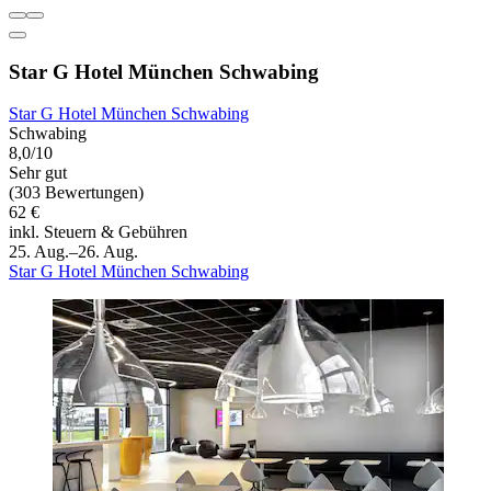
Star G Hotel München Schwabing
Star G Hotel München Schwabing
Schwabing
8,0/10
Sehr gut
(303 Bewertungen)
62 €
inkl. Steuern & Gebühren
25. Aug.–26. Aug.
Star G Hotel München Schwabing