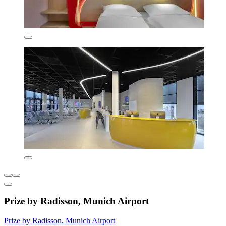
Prize by Radisson, Munich Airport
Prize by Radisson, Munich Airport