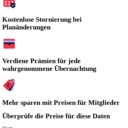
Kostenlose Stornierung bei
Planänderungen
Verdiene Prämien für jede
wahrgenommene Übernachtung
Mehr sparen mit Preisen für Mitglieder
Überprüfe die Preise für diese Daten