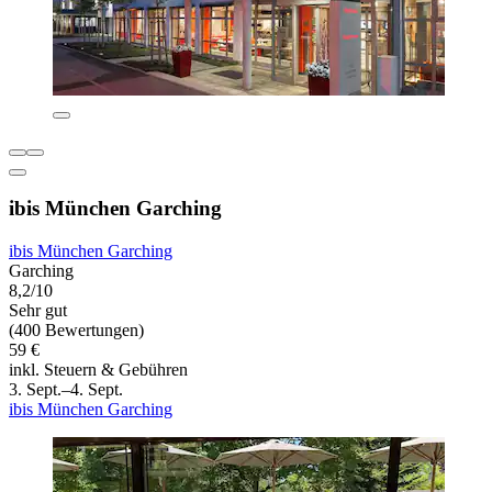
ibis München Garching
ibis München Garching
Garching
8,2/10
Sehr gut
(400 Bewertungen)
59 €
inkl. Steuern & Gebühren
3. Sept.–4. Sept.
ibis München Garching