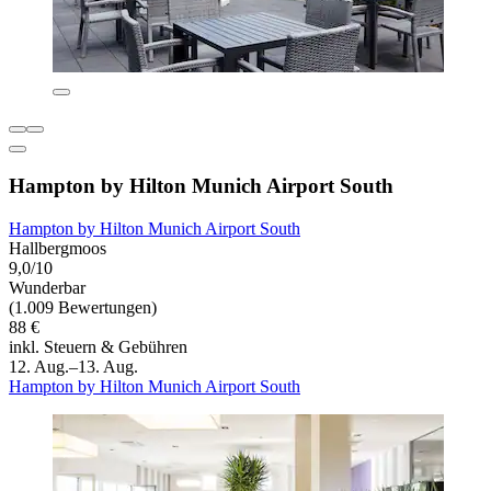
Hampton by Hilton Munich Airport South
Hampton by Hilton Munich Airport South
Hallbergmoos
9,0/10
Wunderbar
(1.009 Bewertungen)
88 €
inkl. Steuern & Gebühren
12. Aug.–13. Aug.
Hampton by Hilton Munich Airport South