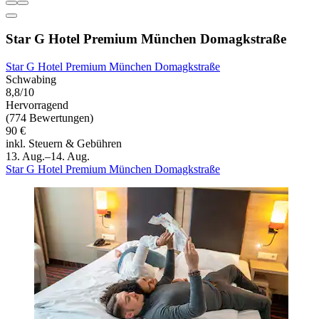
Star G Hotel Premium München Domagkstraße
Star G Hotel Premium München Domagkstraße
Schwabing
8,8/10
Hervorragend
(774 Bewertungen)
90 €
inkl. Steuern & Gebühren
13. Aug.–14. Aug.
Star G Hotel Premium München Domagkstraße