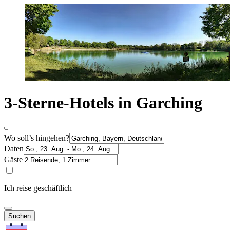
3-Sterne-Hotels in Garching
Wo soll’s hingehen?
Daten
Gäste
Ich reise geschäftlich
Suchen