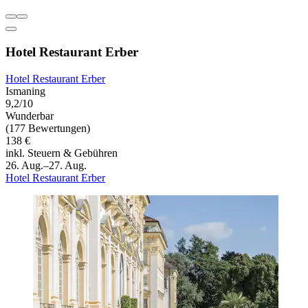
Hotel Restaurant Erber
Hotel Restaurant Erber
Ismaning
9,2/10
Wunderbar
(177 Bewertungen)
138 €
inkl. Steuern & Gebühren
26. Aug.–27. Aug.
Hotel Restaurant Erber