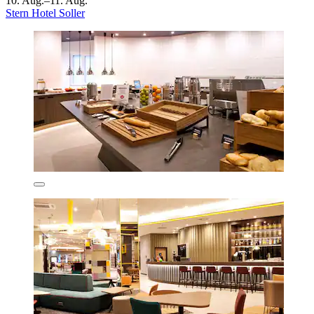
10. Aug.–11. Aug.
Stern Hotel Soller