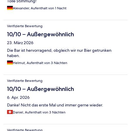
Tolle Stimmung!
Alexander, Aufenthalt von 1 Nacht
Verifizierte Bewertung
10/10 – Außergewöhnlich
23. März 2026
Die Bar ist hervorragend, obgleich wir nur Bier getrunken
haben.
Helmut, Aufenthalt von 3 Nächten
Verifizierte Bewertung
10/10 – Außergewöhnlich
6. Apr. 2026
Danke! Nicht das erste Mal und immer gerne wieder.
Daniel, Aufenthalt von 3 Nächten
Verifizierte Bewertung