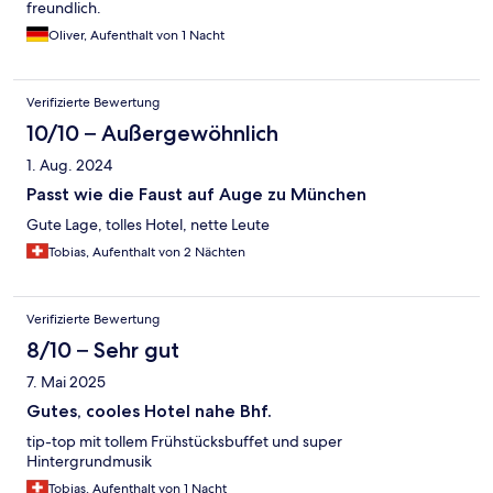
freundlich.
Oliver, Aufenthalt von 1 Nacht
Verifizierte Bewertung
10/10 – Außergewöhnlich
1. Aug. 2024
Passt wie die Faust auf Auge zu München
Gute Lage, tolles Hotel, nette Leute
Tobias, Aufenthalt von 2 Nächten
Verifizierte Bewertung
8/10 – Sehr gut
7. Mai 2025
Gutes, cooles Hotel nahe Bhf.
tip-top mit tollem Frühstücksbuffet und super
Hintergrundmusik
Tobias, Aufenthalt von 1 Nacht