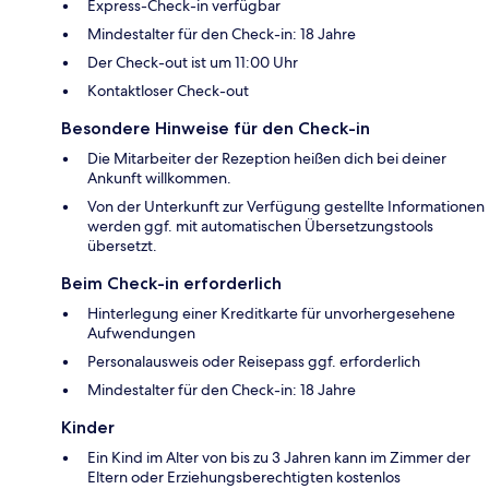
Express-Check-in verfügbar
Mindestalter für den Check-in: 18 Jahre
Der Check-out ist um 11:00 Uhr
Kontaktloser Check-out
Besondere Hinweise für den Check-in
Die Mitarbeiter der Rezeption heißen dich bei deiner
Ankunft willkommen.
Von der Unterkunft zur Verfügung gestellte Informationen
werden ggf. mit automatischen Übersetzungstools
übersetzt.
Beim Check-in erforderlich
Hinterlegung einer Kreditkarte für unvorhergesehene
Aufwendungen
Personalausweis oder Reisepass ggf. erforderlich
Mindestalter für den Check-in: 18 Jahre
Kinder
Ein Kind im Alter von bis zu 3 Jahren kann im Zimmer der
Eltern oder Erziehungsberechtigten kostenlos