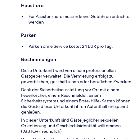
Haustiere
Für Assistenztiere müssen keine Gebühren entrichtet
werden
Parken
Parken ohne Service kostet 24 EUR pro Tag.
Bestimmungen
Diese Unterkunft wird von einem professionellen
Gastgeber verwaltet. Die Vermietung erfolgt zu
gewerblichen, geschäftlichen oder beruflichen Zwecken.
Dank der Sicherheitsausstattung vor Ort mit einem
Feuerlöscher, einem Rauchmelder, einem
Sicherheitssystem und einem Erste-Hilfe-Kasten können
die Gäste dieser Unterkunft ihren Aufenthalt entspannt
genießen.
In dieser Unterkunft sind Gäste jeglicher sexuellen
Orientierung und Geschlechtsidentität willkommen
(LGBTQ+-freundlich).