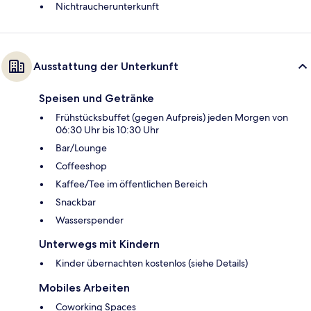
Nichtraucherunterkunft
Ausstattung der Unterkunft
Speisen und Getränke
Frühstücksbuffet (gegen Aufpreis) jeden Morgen von
06:30 Uhr bis 10:30 Uhr
Bar/Lounge
Coffeeshop
Kaffee/Tee im öffentlichen Bereich
Snackbar
Wasserspender
Unterwegs mit Kindern
Kinder übernachten kostenlos (siehe Details)
Mobiles Arbeiten
Coworking Spaces