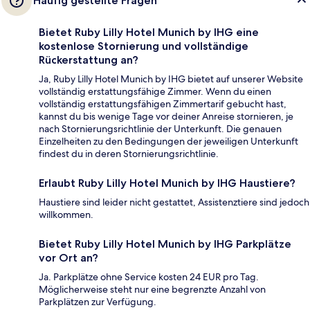
Häufig gestellte Fragen
Bietet Ruby Lilly Hotel Munich by IHG eine
kostenlose Stornierung und vollständige
Rückerstattung an?
Ja, Ruby Lilly Hotel Munich by IHG bietet auf unserer Website
vollständig erstattungsfähige Zimmer. Wenn du einen
vollständig erstattungsfähigen Zimmertarif gebucht hast,
kannst du bis wenige Tage vor deiner Anreise stornieren, je
nach Stornierungsrichtlinie der Unterkunft. Die genauen
Einzelheiten zu den Bedingungen der jeweiligen Unterkunft
findest du in deren Stornierungsrichtlinie.
Erlaubt Ruby Lilly Hotel Munich by IHG Haustiere?
Haustiere sind leider nicht gestattet, Assistenztiere sind jedoch
willkommen.
Bietet Ruby Lilly Hotel Munich by IHG Parkplätze
vor Ort an?
Ja. Parkplätze ohne Service kosten 24 EUR pro Tag.
Möglicherweise steht nur eine begrenzte Anzahl von
Parkplätzen zur Verfügung.