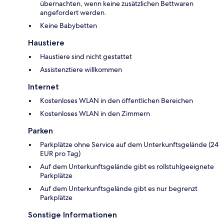
übernachten, wenn keine zusätzlichen Bettwaren
angefordert werden.
Keine Babybetten
Haustiere
Haustiere sind nicht gestattet
Assistenztiere willkommen
Internet
Kostenloses WLAN in den öffentlichen Bereichen
Kostenloses WLAN in den Zimmern
Parken
Parkplätze ohne Service auf dem Unterkunftsgelände (24
EUR pro Tag)
Auf dem Unterkunftsgelände gibt es rollstuhlgeeignete
Parkplätze
Auf dem Unterkunftsgelände gibt es nur begrenzt
Parkplätze
Sonstige Informationen