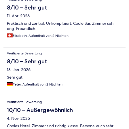
8/10 – Sehr gut
11. Apr. 2026
Praktisch und zentral. Unkompliziert. Coole Bar. Zimmer sehr
eng. Freundlich.
Elisabeth, Aufenthalt von 2 Nächten
Verifizierte Bewertung
8/10 – Sehr gut
18. Jan. 2026
Sehr gut
Peter, Aufenthalt von 2 Nächten
Verifizierte Bewertung
10/10 – Außergewöhnlich
4. Nov. 2025
Cooles Hotel. Zimmer sind richtig klasse. Personal auch sehr