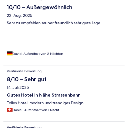
10/10 – Außergewöhnlich
22. Aug. 2025
Sehr zu empfehlen sauber freundlich sehr gute Lage
David, Aufenthalt von 2 Nächten
Verifizierte Bewertung
8/10 – Sehr gut
14. Juli 2025
Gutes Hotel in Nähe Strassenbahn
Tolles Hotel, modern und trendiges Design
Daniel, Aufenthalt von 1 Nacht
Verifizierte Bewertung