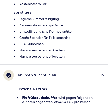
Kostenloses WLAN
Sonstiges
Tägliche Zimmerreinigung
Zimmersafe in Laptop-Größe
Umweltfreundliche Kosmetikartikel
Große Spender für Toilettenartikel
LED-Glühbirnen
Nur wassersparende Duschen
Nur wassersparende Toiletten
Gebühren & Richtlinien
Optionale Extras
Ein
Frühstücksbuffet
wird gegen folgenden
Aufpreis angeboten: etwa 24 EUR pro Person