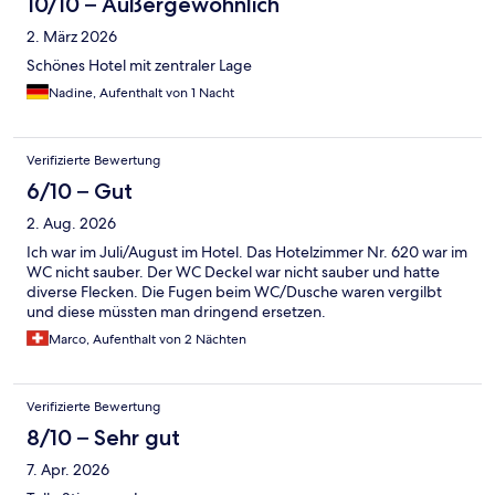
10/10 – Außergewöhnlich
2. März 2026
Schönes Hotel mit zentraler Lage
Nadine, Aufenthalt von 1 Nacht
Verifizierte Bewertung
6/10 – Gut
2. Aug. 2026
Ich war im Juli/August im Hotel. Das Hotelzimmer Nr. 620 war im
WC nicht sauber. Der WC Deckel war nicht sauber und hatte
diverse Flecken. Die Fugen beim WC/Dusche waren vergilbt
und diese müssten man dringend ersetzen.
Marco, Aufenthalt von 2 Nächten
Verifizierte Bewertung
8/10 – Sehr gut
7. Apr. 2026