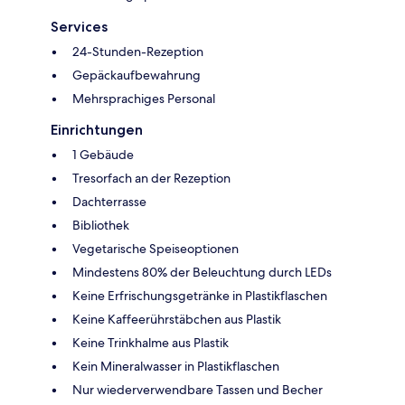
Services
24-Stunden-Rezeption
Gepäckaufbewahrung
Mehrsprachiges Personal
Einrichtungen
1 Gebäude
Tresorfach an der Rezeption
Dachterrasse
Bibliothek
Vegetarische Speiseoptionen
Mindestens 80% der Beleuchtung durch LEDs
Keine Erfrischungsgetränke in Plastikflaschen
Keine Kaffeerührstäbchen aus Plastik
Keine Trinkhalme aus Plastik
Kein Mineralwasser in Plastikflaschen
Nur wiederverwendbare Tassen und Becher