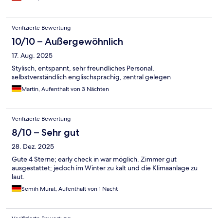
Verifizierte Bewertung
10/10 – Außergewöhnlich
17. Aug. 2025
Stylisch, entspannt, sehr freundliches Personal,
selbstverständlich englischsprachig, zentral gelegen
Martin, Aufenthalt von 3 Nächten
Verifizierte Bewertung
8/10 – Sehr gut
28. Dez. 2025
Gute 4 Sterne; early check in war möglich. Zimmer gut
ausgestattet; jedoch im Winter zu kalt und die Klimaanlage zu
laut.
Semih Murat, Aufenthalt von 1 Nacht