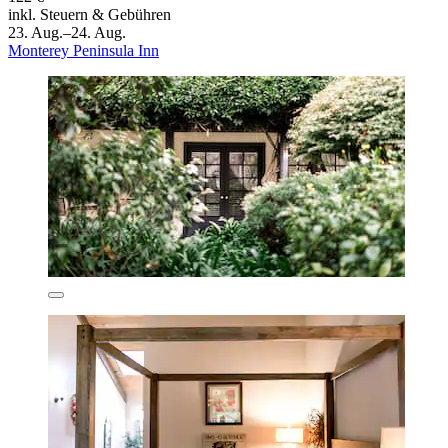
inkl. Steuern & Gebühren
23. Aug.–24. Aug.
Monterey Peninsula Inn