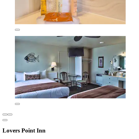
Lovers Point Inn