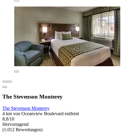
The Stevenson Monterey
The Stevenson Monterey
4 km von Oceanview Boulevard entfernt
8,8/10
Hervorragend
(1.012 Bewertungen)