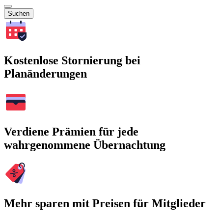
Suchen
Kostenlose Stornierung bei
Planänderungen
Verdiene Prämien für jede
wahrgenommene Übernachtung
Mehr sparen mit Preisen für Mitglieder