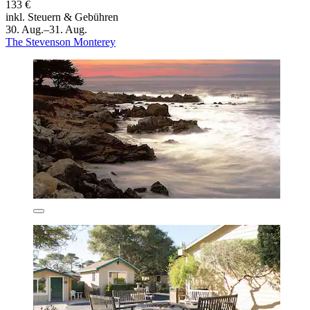
133 €
inkl. Steuern & Gebühren
30. Aug.–31. Aug.
The Stevenson Monterey