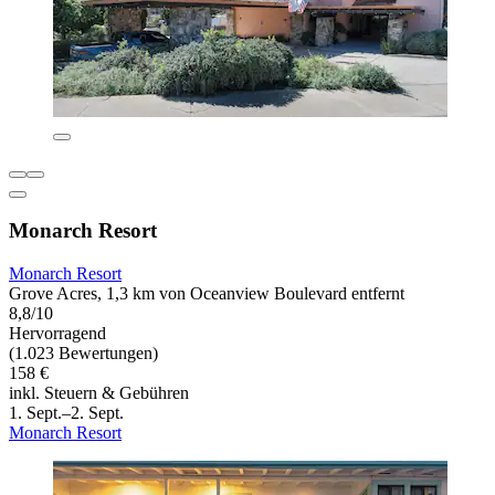
Monarch Resort
Monarch Resort
Grove Acres, 1,3 km von Oceanview Boulevard entfernt
8,8/10
Hervorragend
(1.023 Bewertungen)
158 €
inkl. Steuern & Gebühren
1. Sept.–2. Sept.
Monarch Resort