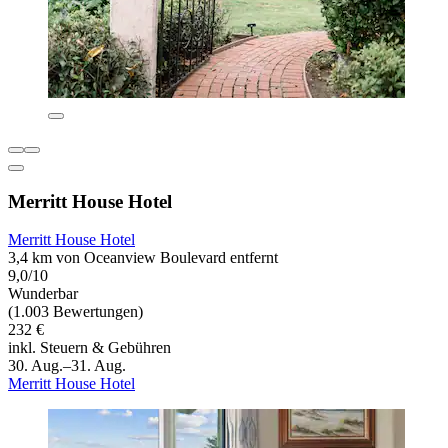
Merritt House Hotel
Merritt House Hotel
3,4 km von Oceanview Boulevard entfernt
9,0/10
Wunderbar
(1.003 Bewertungen)
232 €
inkl. Steuern & Gebühren
30. Aug.–31. Aug.
Merritt House Hotel