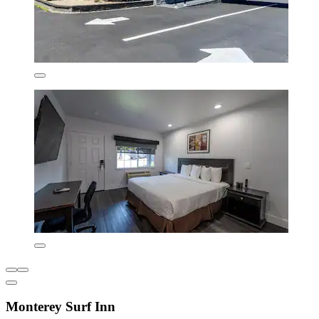
Monterey Surf Inn