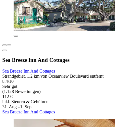
Sea Breeze Inn And Cottages
Sea Breeze Inn And Cottages
Strandgebiet, 1,2 km von Oceanview Boulevard entfernt
8,4/10
Sehr gut
(1.128 Bewertungen)
112 €
inkl. Steuern & Gebühren
31. Aug.–1. Sept.
Sea Breeze Inn And Cottages