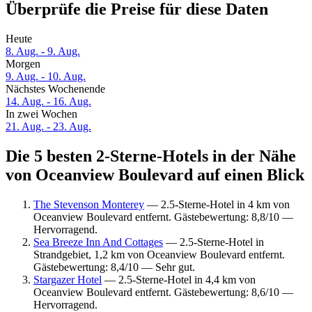
Überprüfe die Preise für diese Daten
Heute
8. Aug. - 9. Aug.
Morgen
9. Aug. - 10. Aug.
Nächstes Wochenende
14. Aug. - 16. Aug.
In zwei Wochen
21. Aug. - 23. Aug.
Die 5 besten 2-Sterne-Hotels in der Nähe
von Oceanview Boulevard auf einen Blick
The Stevenson Monterey
— 2.5-Sterne-Hotel in 4 km von
Oceanview Boulevard entfernt. Gästebewertung: 8,8/10 —
Hervorragend.
Sea Breeze Inn And Cottages
— 2.5-Sterne-Hotel in
Strandgebiet, 1,2 km von Oceanview Boulevard entfernt.
Gästebewertung: 8,4/10 — Sehr gut.
Stargazer Hotel
— 2.5-Sterne-Hotel in 4,4 km von
Oceanview Boulevard entfernt. Gästebewertung: 8,6/10 —
Hervorragend.