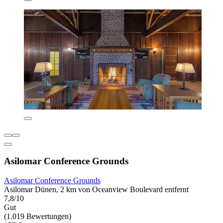
Asilomar Conference Grounds
Asilomar Conference Grounds
Asilomar Dünen, 2 km von Oceanview Boulevard entfernt
7,8/10
Gut
(1.019 Bewertungen)