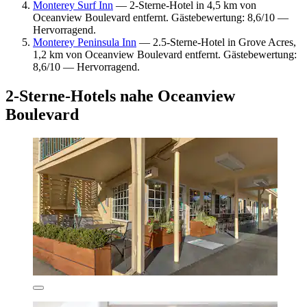
Monterey Surf Inn
— 2-Sterne-Hotel in 4,5 km von
Oceanview Boulevard entfernt. Gästebewertung: 8,6/10 —
Hervorragend.
Monterey Peninsula Inn
— 2.5-Sterne-Hotel in Grove Acres,
1,2 km von Oceanview Boulevard entfernt. Gästebewertung:
8,6/10 — Hervorragend.
2-Sterne-Hotels nahe Oceanview
Boulevard