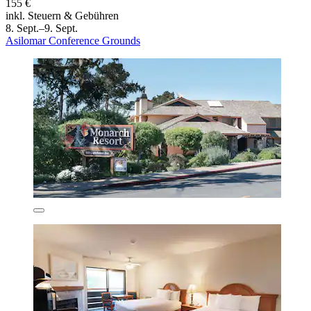
155 €
inkl. Steuern & Gebühren
8. Sept.–9. Sept.
Asilomar Conference Grounds