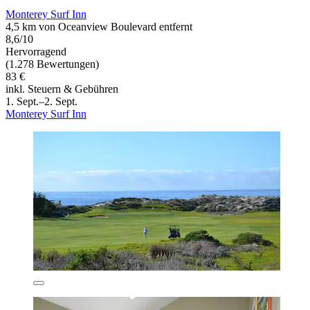
Monterey Surf Inn
4,5 km von Oceanview Boulevard entfernt
8,6/10
Hervorragend
(1.278 Bewertungen)
83 €
inkl. Steuern & Gebühren
1. Sept.–2. Sept.
Monterey Surf Inn