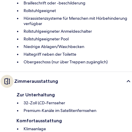
Brailleschrift oder -beschilderung
Rollstuhlgeeignet
Hörassistenzsysteme für Menschen mit Hörbehinderung
verfügbar
Rollstuhlgeeigneter Anmeldeschalter
Rollstuhlgeeigneter Pool
Niedrige Ablagen/Waschbecken
Haltegriff neben der Toilette
Obergeschoss (nur über Treppen zugänglich)
Zimmerausstattung
Zur Unterhaltung
32-Zoll LCD-Fernseher
Premium-Kanäle im Satellitenfernsehen
Komfortausstattung
Klimaanlage