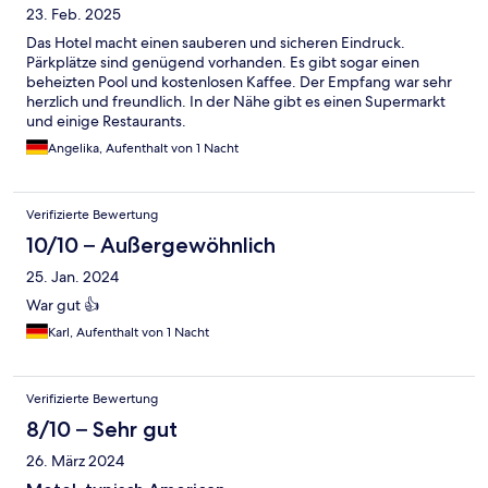
23. Feb. 2025
Das Hotel macht einen sauberen und sicheren Eindruck.
Pärkplätze sind genügend vorhanden. Es gibt sogar einen
beheizten Pool und kostenlosen Kaffee. Der Empfang war sehr
herzlich und freundlich. In der Nähe gibt es einen Supermarkt
und einige Restaurants.
Angelika, Aufenthalt von 1 Nacht
Verifizierte Bewertung
10/10 – Außergewöhnlich
25. Jan. 2024
War gut 👍
Karl, Aufenthalt von 1 Nacht
Verifizierte Bewertung
8/10 – Sehr gut
26. März 2024