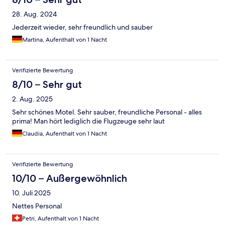
28. Aug. 2024
Jederzeit wieder, sehr freundlich und sauber
Martina, Aufenthalt von 1 Nacht
Verifizierte Bewertung
8/10 – Sehr gut
2. Aug. 2025
Sehr schönes Motel. Sehr sauber, freundliche Personal - alles
prima! Man hört lediglich die Flugzeuge sehr laut
Claudia, Aufenthalt von 1 Nacht
Verifizierte Bewertung
10/10 – Außergewöhnlich
10. Juli 2025
Nettes Personal
Petri, Aufenthalt von 1 Nacht