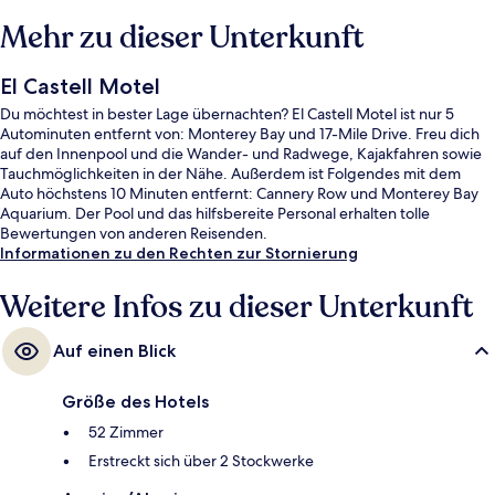
Mehr zu dieser Unterkunft
El Castell Motel
Du möchtest in bester Lage übernachten? El Castell Motel ist nur 5
Autominuten entfernt von: Monterey Bay und 17-Mile Drive. Freu dich
auf den Innenpool und die Wander- und Radwege, Kajakfahren sowie
Tauchmöglichkeiten in der Nähe. Außerdem ist Folgendes mit dem
Auto höchstens 10 Minuten entfernt: Cannery Row und Monterey Bay
Aquarium. Der Pool und das hilfsbereite Personal erhalten tolle
Bewertungen von anderen Reisenden.
Informationen zu den Rechten zur Stornierung
Weitere Infos zu dieser Unterkunft
Auf einen Blick
Größe des Hotels
52 Zimmer
Erstreckt sich über 2 Stockwerke