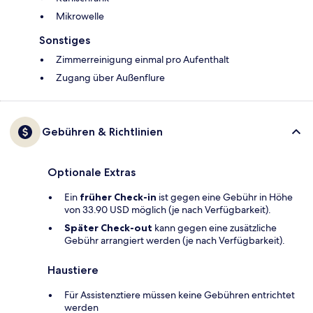
Mikrowelle
Sonstiges
Zimmerreinigung einmal pro Aufenthalt
Zugang über Außenflure
Gebühren & Richtlinien
Optionale Extras
Ein
früher Check-in
ist gegen eine Gebühr in Höhe
von 33.90 USD möglich (je nach Verfügbarkeit).
Später Check-out
kann gegen eine zusätzliche
Gebühr arrangiert werden (je nach Verfügbarkeit).
Haustiere
Für Assistenztiere müssen keine Gebühren entrichtet
werden