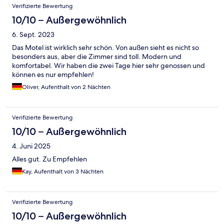
Verifizierte Bewertung
10/10 – Außergewöhnlich
6. Sept. 2023
Das Motel ist wirklich sehr schön. Von außen sieht es nicht so
besonders aus, aber die Zimmer sind toll. Modern und
komfortabel. Wir haben die zwei Tage hier sehr genossen und
können es nur empfehlen!
Oliver, Aufenthalt von 2 Nächten
Verifizierte Bewertung
10/10 – Außergewöhnlich
4. Juni 2025
Alles gut. Zu Empfehlen
Kay, Aufenthalt von 3 Nächten
Verifizierte Bewertung
10/10 – Außergewöhnlich