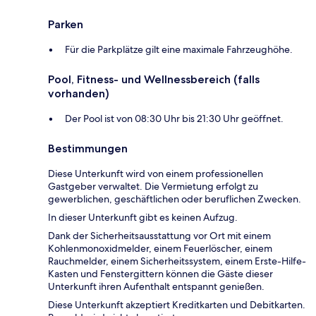
Parken
Für die Parkplätze gilt eine maximale Fahrzeughöhe.
Pool, Fitness- und Wellnessbereich (falls
vorhanden)
Der Pool ist von 08:30 Uhr bis 21:30 Uhr geöffnet.
Bestimmungen
Diese Unterkunft wird von einem professionellen
Gastgeber verwaltet. Die Vermietung erfolgt zu
gewerblichen, geschäftlichen oder beruflichen Zwecken.
In dieser Unterkunft gibt es keinen Aufzug.
Dank der Sicherheitsausstattung vor Ort mit einem
Kohlenmonoxidmelder, einem Feuerlöscher, einem
Rauchmelder, einem Sicherheitssystem, einem Erste-Hilfe-
Kasten und Fenstergittern können die Gäste dieser
Unterkunft ihren Aufenthalt entspannt genießen.
Diese Unterkunft akzeptiert Kreditkarten und Debitkarten.