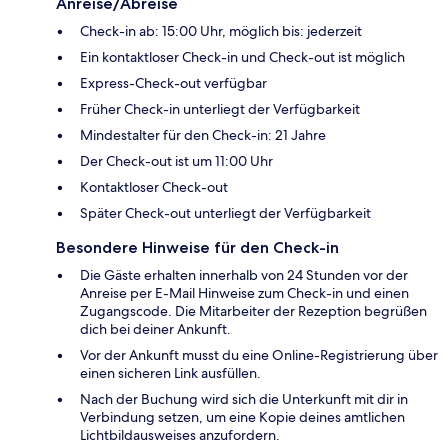
Anreise/Abreise
Check-in ab: 15:00 Uhr, möglich bis: jederzeit
Ein kontaktloser Check-in und Check-out ist möglich
Express-Check-out verfügbar
Früher Check-in unterliegt der Verfügbarkeit
Mindestalter für den Check-in: 21 Jahre
Der Check-out ist um 11:00 Uhr
Kontaktloser Check-out
Später Check-out unterliegt der Verfügbarkeit
Besondere Hinweise für den Check-in
Die Gäste erhalten innerhalb von 24 Stunden vor der
Anreise per E-Mail Hinweise zum Check-in und einen
Zugangscode. Die Mitarbeiter der Rezeption begrüßen
dich bei deiner Ankunft.
Vor der Ankunft musst du eine Online-Registrierung über
einen sicheren Link ausfüllen.
Nach der Buchung wird sich die Unterkunft mit dir in
Verbindung setzen, um eine Kopie deines amtlichen
Lichtbildausweises anzufordern.