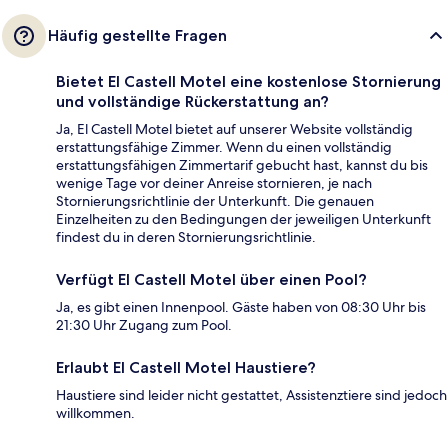
Häufig gestellte Fragen
Bietet El Castell Motel eine kostenlose Stornierung
und vollständige Rückerstattung an?
Ja, El Castell Motel bietet auf unserer Website vollständig
erstattungsfähige Zimmer. Wenn du einen vollständig
erstattungsfähigen Zimmertarif gebucht hast, kannst du bis
wenige Tage vor deiner Anreise stornieren, je nach
Stornierungsrichtlinie der Unterkunft. Die genauen
Einzelheiten zu den Bedingungen der jeweiligen Unterkunft
findest du in deren Stornierungsrichtlinie.
Verfügt El Castell Motel über einen Pool?
Ja, es gibt einen Innenpool. Gäste haben von 08:30 Uhr bis
21:30 Uhr Zugang zum Pool.
Erlaubt El Castell Motel Haustiere?
Haustiere sind leider nicht gestattet, Assistenztiere sind jedoch
willkommen.