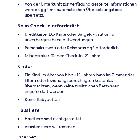
Von der Unterkunft zur Verfügung gestellte Informationen
werden ggf. mit automatischen Übersetzungstools
übersetzt.
Beim Check-in erforderlich
Kreditkarte, EC-Karte oder Bargeld-Kaution für
unvorhergesehene Aufwendungen
Personalausweis oder Reisepass ggf. erforderlich
Mindestalter für den Check-in: 21 Jahre
Kinder
Ein Kind im Alter von bis zu 12 Jahren kann im Zimmer der
Eltern oder Erziehungsberechtigten kostenlos
übernachten, wenn keine zusätzlichen Bettwaren
angefordert werden.
Keine Babybetten
Haustiere
Haustiere sind nicht gestattet
Assistenztiere willkommen
Internet