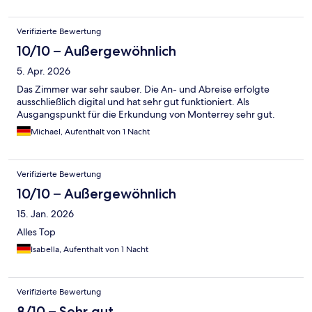
Verifizierte Bewertung
10/10 – Außergewöhnlich
5. Apr. 2026
Das Zimmer war sehr sauber. Die An- und Abreise erfolgte
ausschließlich digital und hat sehr gut funktioniert. Als
Ausgangspunkt für die Erkundung von Monterrey sehr gut.
Michael, Aufenthalt von 1 Nacht
Verifizierte Bewertung
10/10 – Außergewöhnlich
15. Jan. 2026
Alles Top
Isabella, Aufenthalt von 1 Nacht
Verifizierte Bewertung
8/10 – Sehr gut