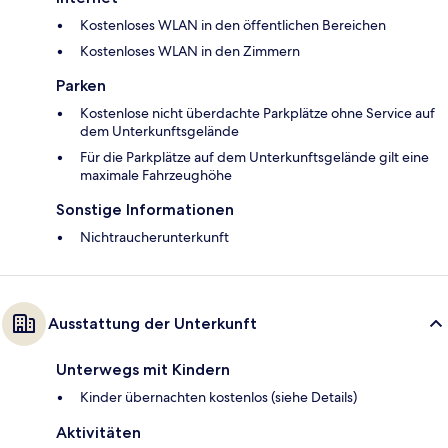
Kostenloses WLAN in den öffentlichen Bereichen
Kostenloses WLAN in den Zimmern
Parken
Kostenlose nicht überdachte Parkplätze ohne Service auf
dem Unterkunftsgelände
Für die Parkplätze auf dem Unterkunftsgelände gilt eine
maximale Fahrzeughöhe
Sonstige Informationen
Nichtraucherunterkunft
Ausstattung der Unterkunft
Unterwegs mit Kindern
Kinder übernachten kostenlos (siehe Details)
Aktivitäten