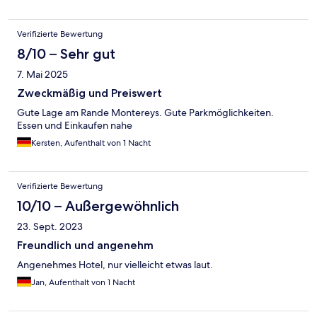
Verifizierte Bewertung
8/10 – Sehr gut
7. Mai 2025
Zweckmäßig und Preiswert
Gute Lage am Rande Montereys. Gute Parkmöglichkeiten.
Essen und Einkaufen nahe
Kersten, Aufenthalt von 1 Nacht
Verifizierte Bewertung
10/10 – Außergewöhnlich
23. Sept. 2023
Freundlich und angenehm
Angenehmes Hotel, nur vielleicht etwas laut.
Jan, Aufenthalt von 1 Nacht