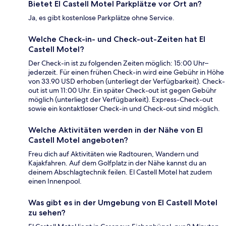
Bietet El Castell Motel Parkplätze vor Ort an?
Ja, es gibt kostenlose Parkplätze ohne Service.
Welche Check-in- und Check-out-Zeiten hat El
Castell Motel?
Der Check-in ist zu folgenden Zeiten möglich: 15:00 Uhr–
jederzeit. Für einen frühen Check-in wird eine Gebühr in Höhe
von 33.90 USD erhoben (unterliegt der Verfügbarkeit). Check-
out ist um 11:00 Uhr. Ein später Check-out ist gegen Gebühr
möglich (unterliegt der Verfügbarkeit). Express-Check-out
sowie ein kontaktloser Check-in und Check-out sind möglich.
Welche Aktivitäten werden in der Nähe von El
Castell Motel angeboten?
Freu dich auf Aktivitäten wie Radtouren, Wandern und
Kajakfahren. Auf dem Golfplatz in der Nähe kannst du an
deinem Abschlagtechnik feilen. El Castell Motel hat zudem
einen Innenpool.
Was gibt es in der Umgebung von El Castell Motel
zu sehen?