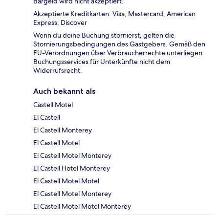
Bargeld wird nicht akzeptiert.
Akzeptierte Kreditkarten: Visa, Mastercard, American
Express, Discover
Wenn du deine Buchung stornierst, gelten die
Stornierungsbedingungen des Gastgebers. Gemäß den
EU-Verordnungen über Verbraucherrechte unterliegen
Buchungsservices für Unterkünfte nicht dem
Widerrufsrecht.
Auch bekannt als
Castell Motel
El Castell
El Castell Monterey
El Castell Motel
El Castell Motel Monterey
El Castell Hotel Monterey
El Castell Motel Motel
El Castell Motel Monterey
El Castell Motel Motel Monterey