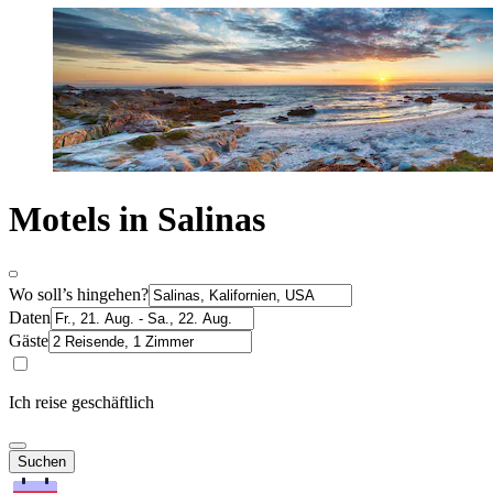
Motels in Salinas
Wo soll’s hingehen?
Daten
Gäste
Ich reise geschäftlich
Suchen