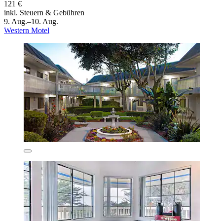
121 €
inkl. Steuern & Gebühren
9. Aug.–10. Aug.
Western Motel