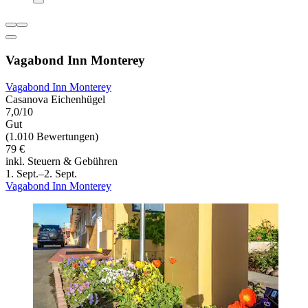
Vagabond Inn Monterey
Vagabond Inn Monterey
Casanova Eichenhügel
7,0/10
Gut
(1.010 Bewertungen)
79 €
inkl. Steuern & Gebühren
1. Sept.–2. Sept.
Vagabond Inn Monterey