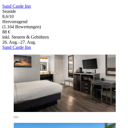
Sand Castle Inn
Seaside
8,6/10
Hervorragend
(1.164 Bewertungen)
88 €
inkl. Steuern & Gebühren
26. Aug.–27. Aug.
Sand Castle Inn