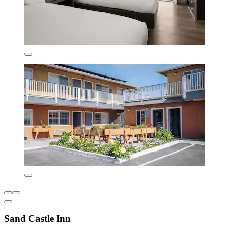
Sand Castle Inn