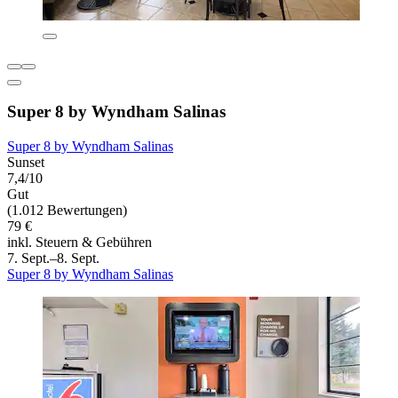
Super 8 by Wyndham Salinas
Super 8 by Wyndham Salinas
Sunset
7,4/10
Gut
(1.012 Bewertungen)
79 €
inkl. Steuern & Gebühren
7. Sept.–8. Sept.
Super 8 by Wyndham Salinas