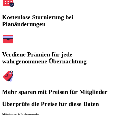
Kostenlose Stornierung bei
Planänderungen
Verdiene Prämien für jede
wahrgenommene Übernachtung
Mehr sparen mit Preisen für Mitglieder
Überprüfe die Preise für diese Daten
Nächstes Wochenende