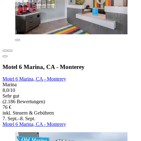
Motel 6 Marina, CA - Monterey
Motel 6 Marina, CA - Monterey
Marina
8,0/10
Sehr gut
(2.186 Bewertungen)
76 €
inkl. Steuern & Gebühren
7. Sept.–8. Sept.
Motel 6 Marina, CA - Monterey