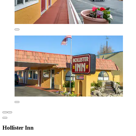
Hollister Inn