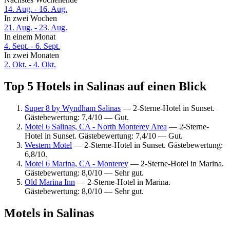
14. Aug. - 16. Aug.
In zwei Wochen
21. Aug. - 23. Aug.
In einem Monat
4. Sept. - 6. Sept.
In zwei Monaten
2. Okt. - 4. Okt.
Top 5 Hotels in Salinas auf einen Blick
Super 8 by Wyndham Salinas
— 2-Sterne-Hotel in Sunset.
Gästebewertung: 7,4/10 — Gut.
Motel 6 Salinas, CA - North Monterey Area
— 2-Sterne-
Hotel in Sunset. Gästebewertung: 7,4/10 — Gut.
Western Motel
— 2-Sterne-Hotel in Sunset. Gästebewertung:
6,8/10.
Motel 6 Marina, CA - Monterey
— 2-Sterne-Hotel in Marina.
Gästebewertung: 8,0/10 — Sehr gut.
Old Marina Inn
— 2-Sterne-Hotel in Marina.
Gästebewertung: 8,0/10 — Sehr gut.
Motels in Salinas