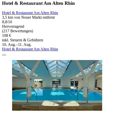
Hotel & Restaurant Am Alten Rhin
Hotel & Restaurant Am Alten Rhin
3,5 km von Neuer Markt entfernt
8,8/10
Hervorragend
(217 Bewertungen)
108 €
inkl. Steuern & Gebühren
10. Aug.–11. Aug.
Hotel & Restaurant Am Alten Rhin