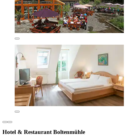
Hotel & Restaurant Boltenmühle