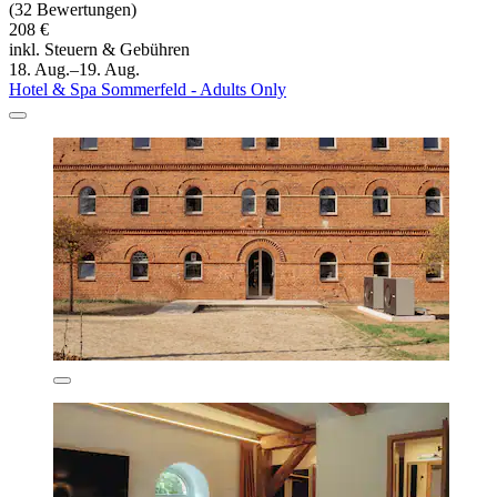
(32 Bewertungen)
208 €
inkl. Steuern & Gebühren
18. Aug.–19. Aug.
Hotel & Spa Sommerfeld - Adults Only