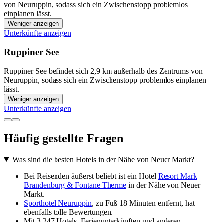
von Neuruppin, sodass sich ein Zwischenstopp problemlos
einplanen lässt.
Weniger anzeigen
Unterkünfte anzeigen
Ruppiner See
Ruppiner See befindet sich 2,9 km außerhalb des Zentrums von
Neuruppin, sodass sich ein Zwischenstopp problemlos einplanen
lässt.
Weniger anzeigen
Unterkünfte anzeigen
Häufig gestellte Fragen
Was sind die besten Hotels in der Nähe von Neuer Markt?
Bei Reisenden äußerst beliebt ist ein Hotel
Resort Mark
Brandenburg & Fontane Therme
in der Nähe von Neuer
Markt.
Sporthotel Neuruppin
, zu Fuß 18 Minuten entfernt, hat
ebenfalls tolle Bewertungen.
Mit 3.247 Hotels, Ferienunterkünften und anderen