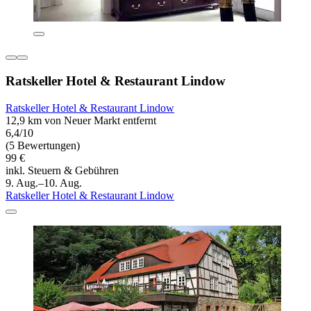
Ratskeller Hotel & Restaurant Lindow
Ratskeller Hotel & Restaurant Lindow
12,9 km von Neuer Markt entfernt
6,4/10
(5 Bewertungen)
99 €
inkl. Steuern & Gebühren
9. Aug.–10. Aug.
Ratskeller Hotel & Restaurant Lindow