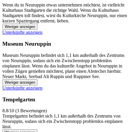
Wenn du in Neuruppin etwas unternehmen möchtest, ist vielleicht
Kulturhaus Stadtgarten die richtige Wahl. Wenn du Kulturhaus
Stadtgarten toll findest, wirst du Kulturkirche Neuruppin, nur einen
kurzen Spaziergang entfernt, lieben.
Weniger anzeigen
Unterkünfte anzeigen
Museum Neuruppin
Museum Neuruppin befindet sich 1,1 km außerhalb des Zentrums
von Neuruppin, sodass sich ein Zwischenstopp problemlos
einplanen lässt. Wenn du das kulturelle Angebot in Neuruppin in
vollen Zügen genießen möchtest, plane einen Abstecher hierhin:
Neuer Markt, Seebad Alt Ruppin und Ruppiner See.
Weniger anzeigen
Unterkünfte anzeigen
Tempelgarten
8.8/10 (3 Bewertungen)
Tempelgarten befindet sich 1,1 km außerhalb des Zentrums von
Neuruppin, sodass sich ein Zwischenstopp problemlos einplanen
lässt.