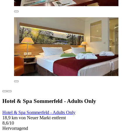
Hotel & Spa Sommerfeld - Adults Only
Hotel & Spa Sommerfeld - Adults Only
18,9 km von Neuer Markt entfernt
8,6/10
Hervorragend