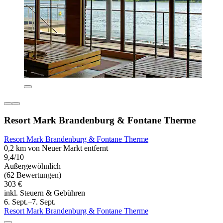
Resort Mark Brandenburg & Fontane Therme
Resort Mark Brandenburg & Fontane Therme
0,2 km von Neuer Markt entfernt
9,4/10
Außergewöhnlich
(62 Bewertungen)
303 €
inkl. Steuern & Gebühren
6. Sept.–7. Sept.
Resort Mark Brandenburg & Fontane Therme