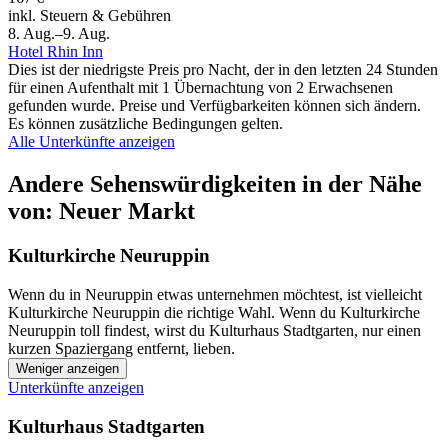
inkl. Steuern & Gebühren
8. Aug.–9. Aug.
Hotel Rhin Inn
Dies ist der niedrigste Preis pro Nacht, der in den letzten 24 Stunden
für einen Aufenthalt mit 1 Übernachtung von 2 Erwachsenen
gefunden wurde. Preise und Verfügbarkeiten können sich ändern.
Es können zusätzliche Bedingungen gelten.
Alle Unterkünfte anzeigen
Andere Sehenswürdigkeiten in der Nähe
von: Neuer Markt
Kulturkirche Neuruppin
Wenn du in Neuruppin etwas unternehmen möchtest, ist vielleicht
Kulturkirche Neuruppin die richtige Wahl. Wenn du Kulturkirche
Neuruppin toll findest, wirst du Kulturhaus Stadtgarten, nur einen
kurzen Spaziergang entfernt, lieben.
Weniger anzeigen
Unterkünfte anzeigen
Kulturhaus Stadtgarten