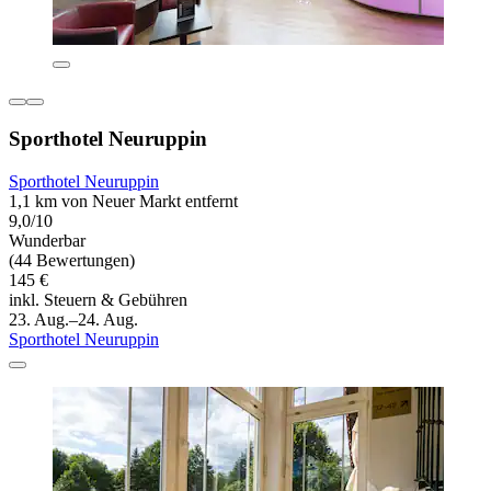
Sporthotel Neuruppin
Sporthotel Neuruppin
1,1 km von Neuer Markt entfernt
9,0/10
Wunderbar
(44 Bewertungen)
145 €
inkl. Steuern & Gebühren
23. Aug.–24. Aug.
Sporthotel Neuruppin