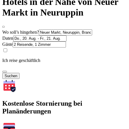
Hotels in der Nähe von Neuer
Markt in Neuruppin
Wo soll’s hingehen?
Daten
Gäste
Ich reise geschäftlich
Suchen
Kostenlose Stornierung bei
Planänderungen