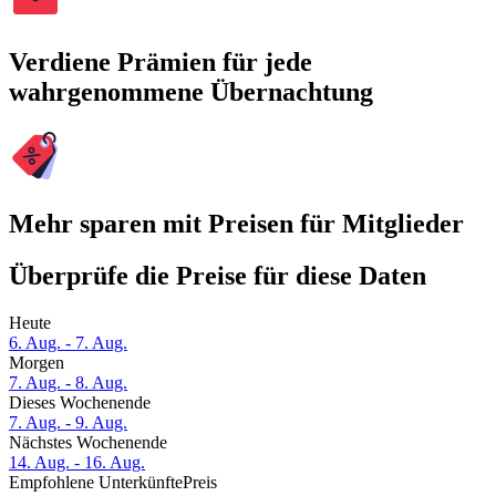
Verdiene Prämien für jede
wahrgenommene Übernachtung
Mehr sparen mit Preisen für Mitglieder
Überprüfe die Preise für diese Daten
Heute
6. Aug. - 7. Aug.
Morgen
7. Aug. - 8. Aug.
Dieses Wochenende
7. Aug. - 9. Aug.
Nächstes Wochenende
14. Aug. - 16. Aug.
Empfohlene Unterkünfte
Preis