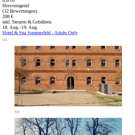
8,6/10
Hervorragend
(32 Bewertungen)
208 €
inkl. Steuern & Gebühren
18. Aug.–19. Aug.
Hotel & Spa Sommerfeld - Adults Only