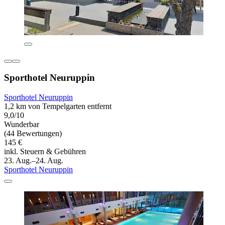
Sporthotel Neuruppin
Sporthotel Neuruppin
1,2 km von Tempelgarten entfernt
9,0/10
Wunderbar
(44 Bewertungen)
145 €
inkl. Steuern & Gebühren
23. Aug.–24. Aug.
Sporthotel Neuruppin