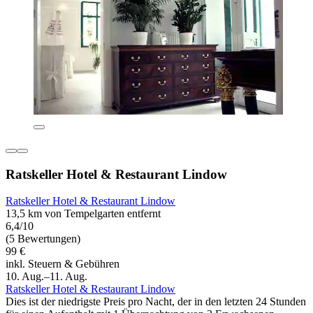
Ratskeller Hotel & Restaurant Lindow
Ratskeller Hotel & Restaurant Lindow
13,5 km von Tempelgarten entfernt
6,4/10
(5 Bewertungen)
99 €
inkl. Steuern & Gebühren
10. Aug.–11. Aug.
Ratskeller Hotel & Restaurant Lindow
Dies ist der niedrigste Preis pro Nacht, der in den letzten 24 Stunden