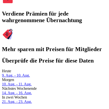
Verdiene Prämien für jede
wahrgenommene Übernachtung
Mehr sparen mit Preisen für Mitglieder
Überprüfe die Preise für diese Daten
Heute
9. Aug. - 10. Aug.
Morgen
10. Aug. - 11. Aug.
Nächstes Wochenende
14. Aug. - 16. Aug.
In zwei Wochen
21. Aug. - 23. Aug.