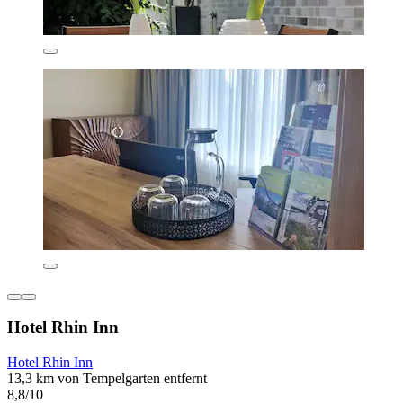
Hotel Rhin Inn
Hotel Rhin Inn
13,3 km von Tempelgarten entfernt
8,8/10