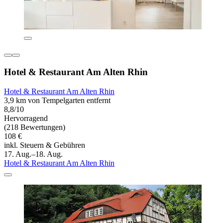
Hotel & Restaurant Am Alten Rhin
Hotel & Restaurant Am Alten Rhin
3,9 km von Tempelgarten entfernt
8,8/10
Hervorragend
(218 Bewertungen)
108 €
inkl. Steuern & Gebühren
17. Aug.–18. Aug.
Hotel & Restaurant Am Alten Rhin