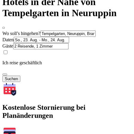
Hotels in der Nähe von
Tempelgarten in Neuruppin
Wo soll’s hingehen?
Daten
Gäste
Ich reise geschäftlich
Suchen
Kostenlose Stornierung bei
Planänderungen