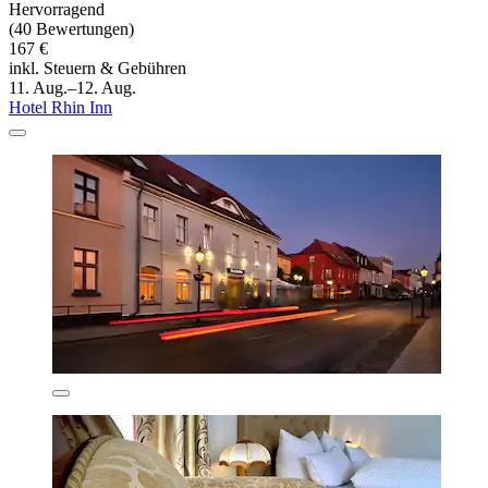
Hervorragend
(40 Bewertungen)
167 €
inkl. Steuern & Gebühren
11. Aug.–12. Aug.
Hotel Rhin Inn