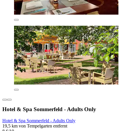
Hotel & Spa Sommerfeld - Adults Only
Hotel & Spa Sommerfeld - Adults Only
19,5 km von Tempelgarten entfernt