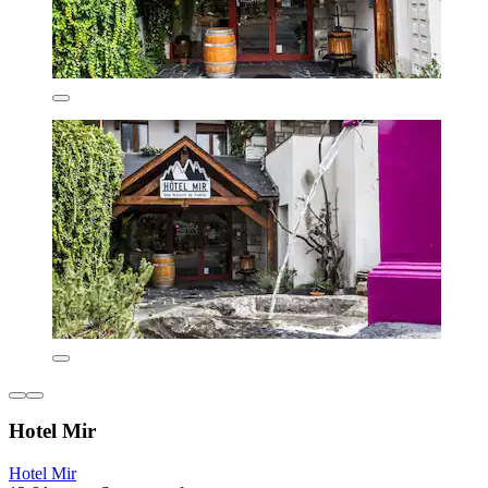
Hotel Mir
Hotel Mir