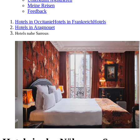
Meine Reisen
Feedback
Hotels in Occitanie
Hotels in Frankreich
Hotels
Hotels in Aragnouet
Hotels nahe Sarrous