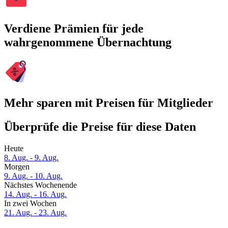
Verdiene Prämien für jede
wahrgenommene Übernachtung
Mehr sparen mit Preisen für Mitglieder
Überprüfe die Preise für diese Daten
Heute
8. Aug. - 9. Aug.
Morgen
9. Aug. - 10. Aug.
Nächstes Wochenende
14. Aug. - 16. Aug.
In zwei Wochen
21. Aug. - 23. Aug.