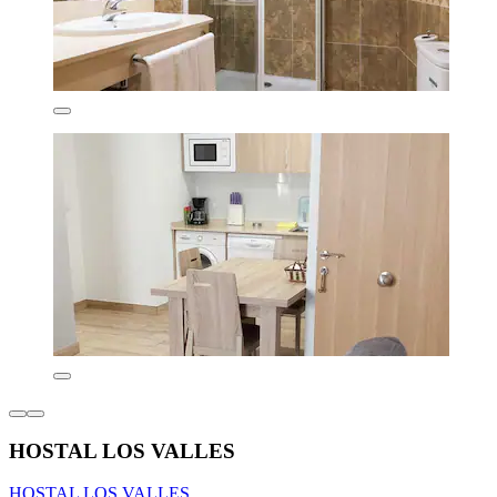
HOSTAL LOS VALLES
HOSTAL LOS VALLES