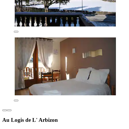
Au Logis de L' Arbizon