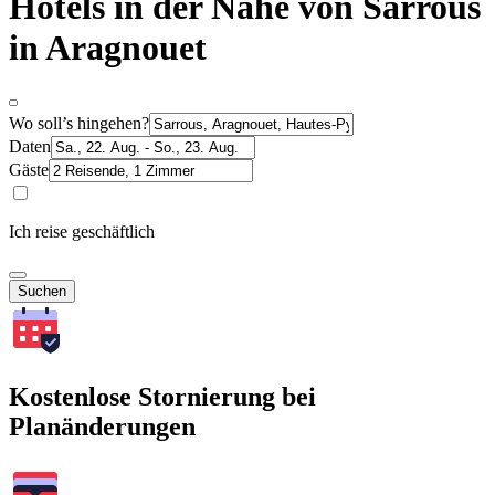
Hotels in der Nähe von Sarrous
in Aragnouet
Wo soll’s hingehen?
Daten
Gäste
Ich reise geschäftlich
Suchen
Kostenlose Stornierung bei
Planänderungen