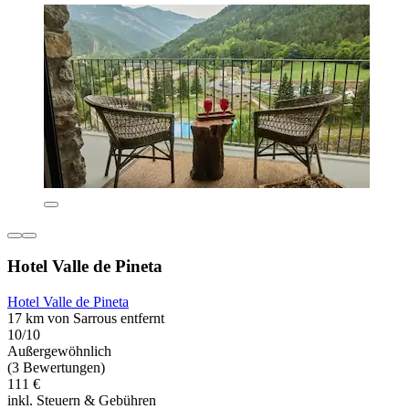
Hotel Valle de Pineta
Hotel Valle de Pineta
17 km von Sarrous entfernt
10/10
Außergewöhnlich
(3 Bewertungen)
111 €
inkl. Steuern & Gebühren