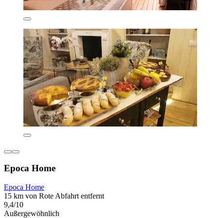
Epoca Home
Epoca Home
15 km von Rote Abfahrt entfernt
9,4/10
Außergewöhnlich