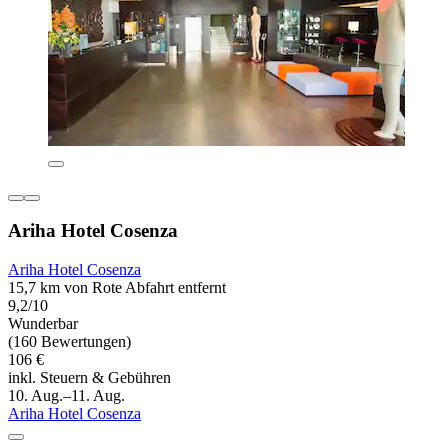
Ariha Hotel Cosenza
Ariha Hotel Cosenza
15,7 km von Rote Abfahrt entfernt
9,2/10
Wunderbar
(160 Bewertungen)
106 €
inkl. Steuern & Gebühren
10. Aug.–11. Aug.
Ariha Hotel Cosenza