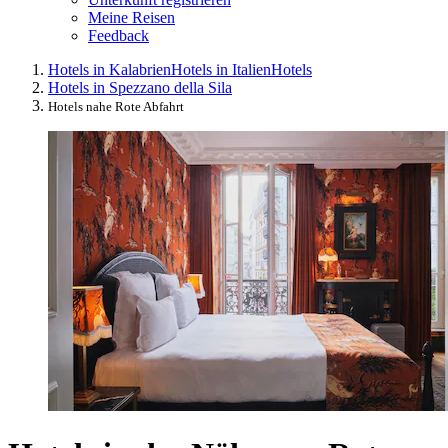
Meine Reisen
Feedback
Hotels in Kalabrien
Hotels in Italien
Hotels
Hotels in Spezzano della Sila
Hotels nahe Rote Abfahrt