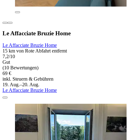
Le Affacciate Bruzie Home
Le Affacciate Bruzie Home
15 km von Rote Abfahrt entfernt
7,2/10
Gut
(10 Bewertungen)
69 €
inkl. Steuern & Gebühren
19. Aug.–20. Aug.
Le Affacciate Bruzie Home