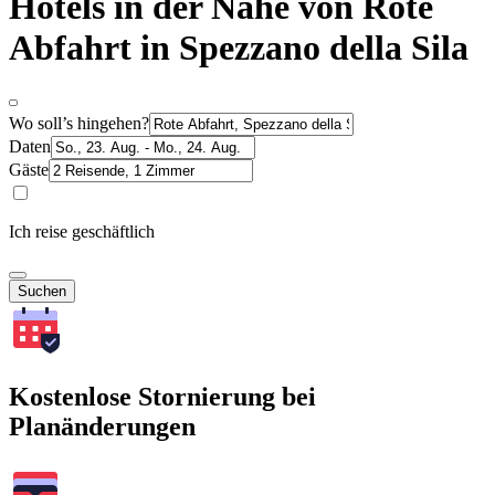
Hotels in der Nähe von Rote
Abfahrt in Spezzano della Sila
Wo soll’s hingehen?
Daten
Gäste
Ich reise geschäftlich
Suchen
Kostenlose Stornierung bei
Planänderungen