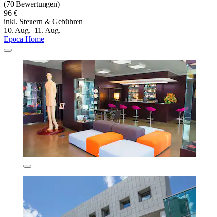
(70 Bewertungen)
96 €
inkl. Steuern & Gebühren
10. Aug.–11. Aug.
Epoca Home