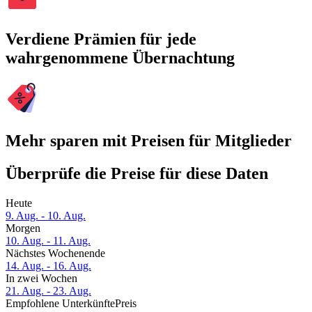
Verdiene Prämien für jede
wahrgenommene Übernachtung
Mehr sparen mit Preisen für Mitglieder
Überprüfe die Preise für diese Daten
Heute
9. Aug. - 10. Aug.
Morgen
10. Aug. - 11. Aug.
Nächstes Wochenende
14. Aug. - 16. Aug.
In zwei Wochen
21. Aug. - 23. Aug.
Empfohlene Unterkünfte
Preis