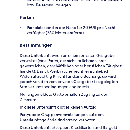
bzw. Reisepass vorlegen.
Parken
Parkplätze sind in der Nähe für 20 EUR pro Nacht
verfügbar (250 Meter entfernt).
Bestimmungen
Diese Unterkunft wird von einem privaten Gastgeber
verwaltet (eine Partei, die nicht im Rahmen ihrer
gewerblichen, geschäftlichen oder beruflichen Tätigkeit
handelt). Das EU-Verbraucherrecht, einschließlich
Widerrufsrecht, gilt nicht für deine Buchung, sie wird
jedoch von den vom privaten Gastgeber festgelegten
Stornierungsbedingungen abgedeckt.
Nur angemeldete Gäste erhalten Zugang zu den
Zimmern.
In dieser Unterkunft gibt es keinen Aufzug.
Partys oder Gruppenveranstaltungen auf dem
Unterkunftsgelände sind streng verboten.
Diese Unterkunft akzeptiert Kreditkarten und Bargeld.