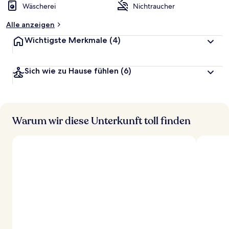
Wäscherei
Nichtraucher
Alle anzeigen
Wichtigste Merkmale
(4)
Sich wie zu Hause fühlen
(6)
Warum wir diese Unterkunft toll finden