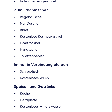
Individuell eingerichtet
Zum Frischmachen
Regendusche
Nur Dusche
Bidet
Kostenlose Kosmetikartikel
Haartrockner
Handtücher
Toilettenpapier
Immer in Verbindung bleiben
Schreibtisch
Kostenloses WLAN
Speisen und Getränke
Küche
Herdplatte
Kostenloses Mineralwasser