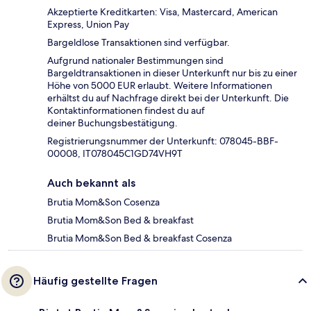
Akzeptierte Kreditkarten: Visa, Mastercard, American
Express, Union Pay
Bargeldlose Transaktionen sind verfügbar.
Aufgrund nationaler Bestimmungen sind
Bargeldtransaktionen in dieser Unterkunft nur bis zu einer
Höhe von 5000 EUR erlaubt. Weitere Informationen
erhältst du auf Nachfrage direkt bei der Unterkunft. Die
Kontaktinformationen findest du auf
deiner Buchungsbestätigung.
Registrierungsnummer der Unterkunft: 078045-BBF-
00008, IT078045C1GD74VH9T
Auch bekannt als
Brutia Mom&Son Cosenza
Brutia Mom&Son Bed & breakfast
Brutia Mom&Son Bed & breakfast Cosenza
Häufig gestellte Fragen