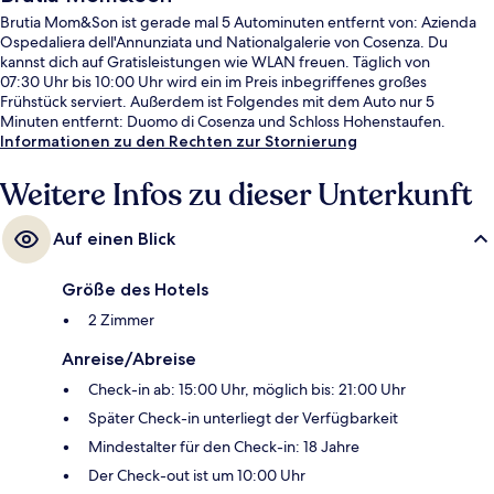
Brutia Mom&Son ist gerade mal 5 Autominuten entfernt von: Azienda
Ospedaliera dell'Annunziata und Nationalgalerie von Cosenza. Du
kannst dich auf Gratisleistungen wie WLAN freuen. Täglich von
07:30 Uhr bis 10:00 Uhr wird ein im Preis inbegriffenes großes
Frühstück serviert. Außerdem ist Folgendes mit dem Auto nur 5
Minuten entfernt: Duomo di Cosenza und Schloss Hohenstaufen.
Informationen zu den Rechten zur Stornierung
Weitere Infos zu dieser Unterkunft
Auf einen Blick
Größe des Hotels
2 Zimmer
Anreise/Abreise
Check-in ab: 15:00 Uhr, möglich bis: 21:00 Uhr
Später Check-in unterliegt der Verfügbarkeit
Mindestalter für den Check-in: 18 Jahre
Der Check-out ist um 10:00 Uhr