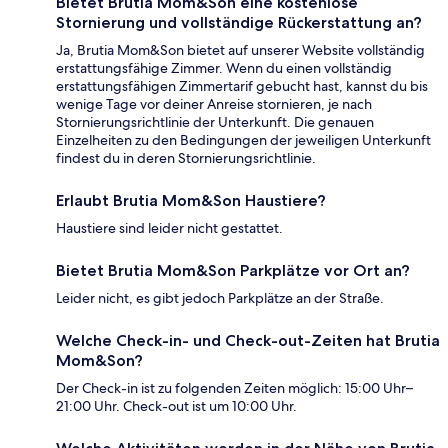
Bietet Brutia Mom&Son eine kostenlose
Stornierung und vollständige Rückerstattung an?
Ja, Brutia Mom&Son bietet auf unserer Website vollständig
erstattungsfähige Zimmer. Wenn du einen vollständig
erstattungsfähigen Zimmertarif gebucht hast, kannst du bis
wenige Tage vor deiner Anreise stornieren, je nach
Stornierungsrichtlinie der Unterkunft. Die genauen
Einzelheiten zu den Bedingungen der jeweiligen Unterkunft
findest du in deren Stornierungsrichtlinie.
Erlaubt Brutia Mom&Son Haustiere?
Haustiere sind leider nicht gestattet.
Bietet Brutia Mom&Son Parkplätze vor Ort an?
Leider nicht, es gibt jedoch Parkplätze an der Straße.
Welche Check-in- und Check-out-Zeiten hat Brutia
Mom&Son?
Der Check-in ist zu folgenden Zeiten möglich: 15:00 Uhr–
21:00 Uhr. Check-out ist um 10:00 Uhr.