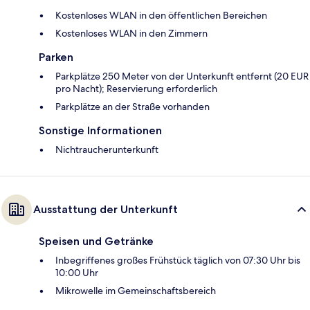
Kostenloses WLAN in den öffentlichen Bereichen
Kostenloses WLAN in den Zimmern
Parken
Parkplätze 250 Meter von der Unterkunft entfernt (20 EUR
pro Nacht); Reservierung erforderlich
Parkplätze an der Straße vorhanden
Sonstige Informationen
Nichtraucherunterkunft
Ausstattung der Unterkunft
Speisen und Getränke
Inbegriffenes großes Frühstück täglich von 07:30 Uhr bis
10:00 Uhr
Mikrowelle im Gemeinschaftsbereich