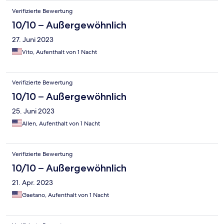
Verifizierte Bewertung
10/10 – Außergewöhnlich
27. Juni 2023
Vito, Aufenthalt von 1 Nacht
Verifizierte Bewertung
10/10 – Außergewöhnlich
25. Juni 2023
Allen, Aufenthalt von 1 Nacht
Verifizierte Bewertung
10/10 – Außergewöhnlich
21. Apr. 2023
Gaetano, Aufenthalt von 1 Nacht