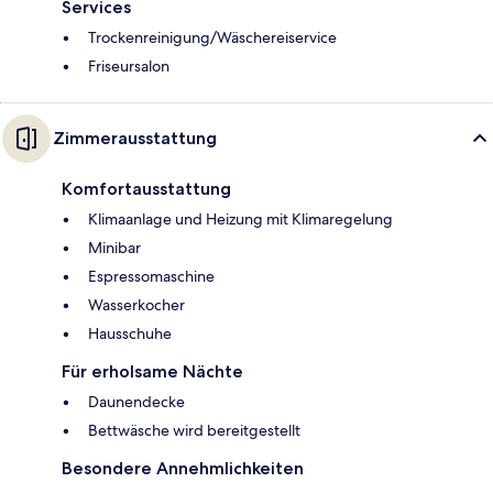
Services
Trockenreinigung/Wäschereiservice
Friseursalon
Zimmerausstattung
Komfortausstattung
Klimaanlage und Heizung mit Klimaregelung
Minibar
Espressomaschine
Wasserkocher
Hausschuhe
Für erholsame Nächte
Daunendecke
Bettwäsche wird bereitgestellt
Besondere Annehmlichkeiten