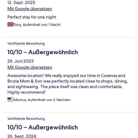
12. Sept. 2025
Mit Google übersetzen
Perfect stay for one night
Tony, Aufenthalt von 1 Nacht
Verifizierte Bewertung
10/10 – Außergewöhnlich
26. Juni 2023
Mit Google übersetzen
Awesome location! We really enjoyed our time in Cosenza and
Brutia Mom & Son was perfectly located close to shops, dining,
and sightseeing. The place itself was clean and comfortable.
Highly recommend!
Monica, Aufenthalt von 2 Nächten
Verifizierte Bewertung
10/10 – Außergewöhnlich
26. Sept. 2024