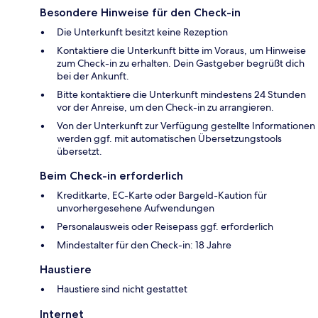
Besondere Hinweise für den Check-in
Die Unterkunft besitzt keine Rezeption
Kontaktiere die Unterkunft bitte im Voraus, um Hinweise
zum Check-in zu erhalten. Dein Gastgeber begrüßt dich
bei der Ankunft.
Bitte kontaktiere die Unterkunft mindestens 24 Stunden
vor der Anreise, um den Check-in zu arrangieren.
Von der Unterkunft zur Verfügung gestellte Informationen
werden ggf. mit automatischen Übersetzungstools
übersetzt.
Beim Check-in erforderlich
Kreditkarte, EC-Karte oder Bargeld-Kaution für
unvorhergesehene Aufwendungen
Personalausweis oder Reisepass ggf. erforderlich
Mindestalter für den Check-in: 18 Jahre
Haustiere
Haustiere sind nicht gestattet
Internet