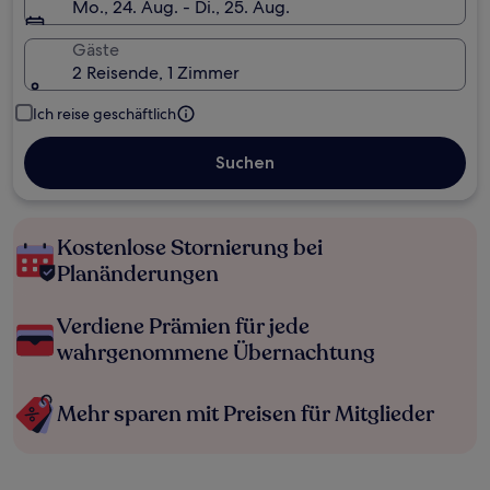
Mo., 24. Aug. - Di., 25. Aug.
Gäste
2 Reisende, 1 Zimmer
Ich reise geschäftlich
Suchen
Kostenlose Stornierung bei
Planänderungen
Verdiene Prämien für jede
wahrgenommene Übernachtung
Mehr sparen mit Preisen für Mitglieder