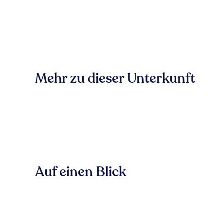
Mehr zu dieser Unterkunft
Auf einen Blick