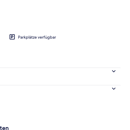
Parkplätze verfügbar
aten