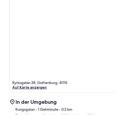
Kyrkogatan 38, Gothenburg, 41115
Auf Karte anzeigen
In der Umgebung
Kungsgatan
- 1 Gehminute
- 0.2 km