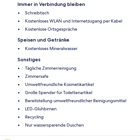
Immer in Verbindung bleiben
Schreibtisch
Kostenloses WLAN und Internetzugang per Kabel
Kostenlose Ortsgespräche
Speisen und Getränke
Kostenloses Mineralwasser
Sonstiges
Tägliche Zimmerreinigung
Zimmersafe
Umweltfreundliche Kosmetikartikel
Große Spender für Toilettenartikel
Bereitstellung umweltfreundlicher Reinigungsmittel
LED-Glühbirnen
Recycling
Nur wassersparende Duschen