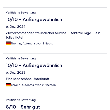
Verifizierte Bewertung
10/10 – Außergewöhnlich
6. Dez. 2024
Zuvorkommender, freundlicher Service ... zentrale Lage ... ein
tolles Hotel
Thomas, Aufenthalt von 1 Nacht
Verifizierte Bewertung
10/10 – Außergewöhnlich
6. Dez. 2023
Eine sehr schöne Unterkunft
Carolin, Aufenthalt von 2 Nächten
Verifizierte Bewertung
8/10 – Sehr gut