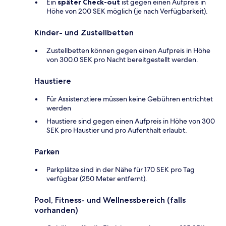
Ein
später Check-out
ist gegen einen Aufpreis in
Höhe von 200 SEK möglich (je nach Verfügbarkeit).
Kinder- und Zustellbetten
Zustellbetten können gegen einen Aufpreis in Höhe
von 300.0 SEK pro Nacht bereitgestellt werden.
Haustiere
Für Assistenztiere müssen keine Gebühren entrichtet
werden
Haustiere sind gegen einen Aufpreis in Höhe von 300
SEK pro Haustier und pro Aufenthalt erlaubt.
Parken
Parkplätze sind in der Nähe für 170 SEK pro Tag
verfügbar (250 Meter entfernt).
Pool, Fitness- und Wellnessbereich (falls
vorhanden)