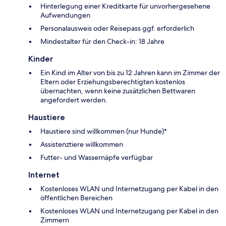
Hinterlegung einer Kreditkarte für unvorhergesehene
Aufwendungen
Personalausweis oder Reisepass ggf. erforderlich
Mindestalter für den Check-in: 18 Jahre
Kinder
Ein Kind im Alter von bis zu 12 Jahren kann im Zimmer der
Eltern oder Erziehungsberechtigten kostenlos
übernachten, wenn keine zusätzlichen Bettwaren
angefordert werden.
Haustiere
Haustiere sind willkommen (nur Hunde)*
Assistenztiere willkommen
Futter- und Wassernäpfe verfügbar
Internet
Kostenloses WLAN und Internetzugang per Kabel in den
öffentlichen Bereichen
Kostenloses WLAN und Internetzugang per Kabel in den
Zimmern