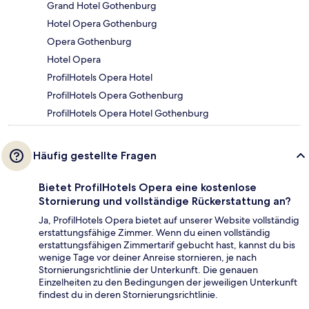
Grand Hotel Gothenburg
Hotel Opera Gothenburg
Opera Gothenburg
Hotel Opera
ProfilHotels Opera Hotel
ProfilHotels Opera Gothenburg
ProfilHotels Opera Hotel Gothenburg
Häufig gestellte Fragen
Bietet ProfilHotels Opera eine kostenlose
Stornierung und vollständige Rückerstattung an?
Ja, ProfilHotels Opera bietet auf unserer Website vollständig
erstattungsfähige Zimmer. Wenn du einen vollständig
erstattungsfähigen Zimmertarif gebucht hast, kannst du bis
wenige Tage vor deiner Anreise stornieren, je nach
Stornierungsrichtlinie der Unterkunft. Die genauen
Einzelheiten zu den Bedingungen der jeweiligen Unterkunft
findest du in deren Stornierungsrichtlinie.