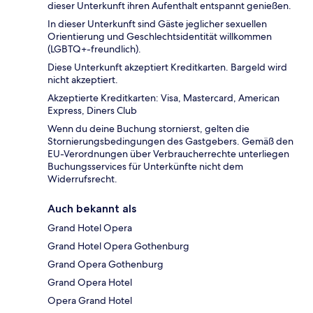
dieser Unterkunft ihren Aufenthalt entspannt genießen.
In dieser Unterkunft sind Gäste jeglicher sexuellen
Orientierung und Geschlechtsidentität willkommen
(LGBTQ+-freundlich).
Diese Unterkunft akzeptiert Kreditkarten. Bargeld wird
nicht akzeptiert.
Akzeptierte Kreditkarten: Visa, Mastercard, American
Express, Diners Club
Wenn du deine Buchung stornierst, gelten die
Stornierungsbedingungen des Gastgebers. Gemäß den
EU-Verordnungen über Verbraucherrechte unterliegen
Buchungsservices für Unterkünfte nicht dem
Widerrufsrecht.
Auch bekannt als
Grand Hotel Opera
Grand Hotel Opera Gothenburg
Grand Opera Gothenburg
Grand Opera Hotel
Opera Grand Hotel