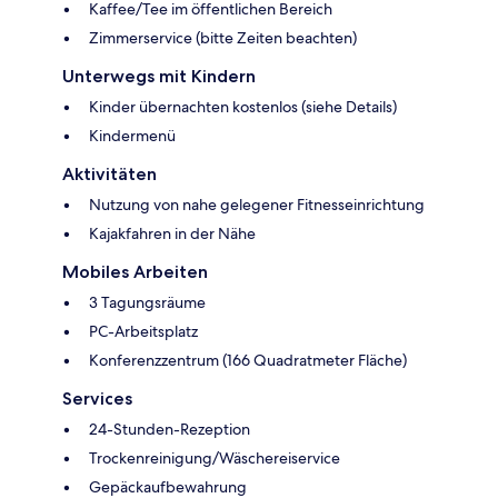
Kaffee/Tee im öffentlichen Bereich
Zimmerservice (bitte Zeiten beachten)
Unterwegs mit Kindern
Kinder übernachten kostenlos (siehe Details)
Kindermenü
Aktivitäten
Nutzung von nahe gelegener Fitnesseinrichtung
Kajakfahren in der Nähe
Mobiles Arbeiten
3 Tagungsräume
PC-Arbeitsplatz
Konferenzzentrum (166 Quadratmeter Fläche)
Services
24-Stunden-Rezeption
Trockenreinigung/Wäschereiservice
Gepäckaufbewahrung