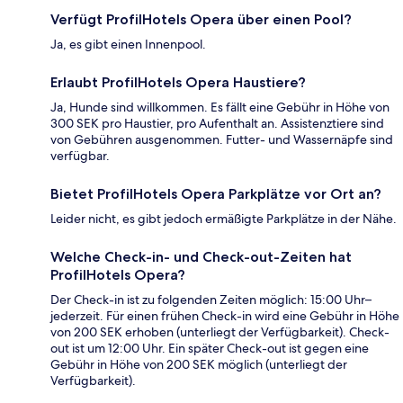
Verfügt ProfilHotels Opera über einen Pool?
Ja, es gibt einen Innenpool.
Erlaubt ProfilHotels Opera Haustiere?
Ja, Hunde sind willkommen. Es fällt eine Gebühr in Höhe von
300 SEK pro Haustier, pro Aufenthalt an. Assistenztiere sind
von Gebühren ausgenommen. Futter- und Wassernäpfe sind
verfügbar.
Bietet ProfilHotels Opera Parkplätze vor Ort an?
Leider nicht, es gibt jedoch ermäßigte Parkplätze in der Nähe.
Welche Check-in- und Check-out-Zeiten hat
ProfilHotels Opera?
Der Check-in ist zu folgenden Zeiten möglich: 15:00 Uhr–
jederzeit. Für einen frühen Check-in wird eine Gebühr in Höhe
von 200 SEK erhoben (unterliegt der Verfügbarkeit). Check-
out ist um 12:00 Uhr. Ein später Check-out ist gegen eine
Gebühr in Höhe von 200 SEK möglich (unterliegt der
Verfügbarkeit).