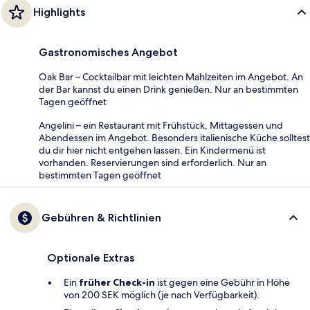
Highlights
Gastronomisches Angebot
Oak Bar – Cocktailbar mit leichten Mahlzeiten im Angebot. An
der Bar kannst du einen Drink genießen. Nur an bestimmten
Tagen geöffnet
Angelini – ein Restaurant mit Frühstück, Mittagessen und
Abendessen im Angebot. Besonders italienische Küche solltest
du dir hier nicht entgehen lassen. Ein Kindermenü ist
vorhanden. Reservierungen sind erforderlich. Nur an
bestimmten Tagen geöffnet
Gebühren & Richtlinien
Optionale Extras
Ein
früher Check-in
ist gegen eine Gebühr in Höhe
von 200 SEK möglich (je nach Verfügbarkeit).