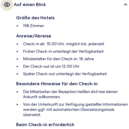
Auf einen Blick
Größe des Hotels
198 Zimmer
Anreise/Abreise
Check-in ab: 15:00 Uhr, möglich bis: jederzeit
Früher Check-in unterliegt der Verfügbarkeit
Mindestalter für den Check-in: 18 Jahre
Der Check-out ist um 12:00 Uhr
Später Check-out unterliegt der Verfügbarkeit
Besondere Hinweise für den Check-in
Die Mitarbeiter der Rezeption heißen dich bei deiner
Ankunft willkommen.
Von der Unterkunft zur Verfügung gestellte Informationen
werden ggf. mit automatischen Übersetzungstools
übersetzt.
Beim Check-in erforderlich