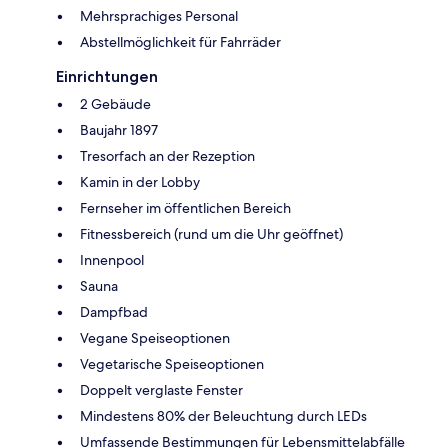
Mehrsprachiges Personal
Abstellmöglichkeit für Fahrräder
Einrichtungen
2 Gebäude
Baujahr 1897
Tresorfach an der Rezeption
Kamin in der Lobby
Fernseher im öffentlichen Bereich
Fitnessbereich (rund um die Uhr geöffnet)
Innenpool
Sauna
Dampfbad
Vegane Speiseoptionen
Vegetarische Speiseoptionen
Doppelt verglaste Fenster
Mindestens 80% der Beleuchtung durch LEDs
Umfassende Bestimmungen für Lebensmittelabfälle