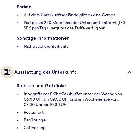
Parken
Auf dem Unterkunftsgelände gibt es eine Garage
Parkplätze 250 Meter von der Unterkunft entfernt (170
SEK pro Tag); vergünstigte Tarife verfügbar
Sonstige Informationen
Nichtraucherunterkunft
Ausstattung der Unterkunft
Speisen und Getränke
Inbegriffenes Frühstücksbuffet unter der Woche von
06:30 Uhr bis 09:30 Uhr und am Wochenende von
07:00 Uhr bis 10:30 Uhr
Restaurant
Bar/Lounge
Coffeeshop