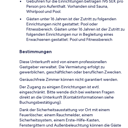
Gebühren für die Einrichtungen betragen 195 SEK pro
Person pro Aufenthalt. Vorhanden sind Sauna,
Whirlpool und Pool.
Gästen unter 16 Jahren ist der Zutritt zu folgenden
Einrichtungen nicht gestattet: Pool oder
Fitnessbereich. Gästen unter 16 Jahren ist der Zutritt zu
folgenden Einrichtungen nur in Begleitung eines
Erwachsenen gestattet: Pool und Fitnessbereich
Bestimmungen
Diese Unterkunft wird von einem professionellen
Gastgeber verwaltet. Die Vermietung erfolgt zu
gewerblichen, geschäftlichen oder beruflichen Zwecken.
Geräuschfreie Zimmer können nicht garantiert werden.
Der Zugang zu einigen Einrichtungen ist evtl.
eingeschränkt. Bitte wende dich bei weiteren Fragen
direkt an die Unterkunft (Kontaktinformationen siehe
Buchungsbestätigung).
Dank der Sicherheitsausstattung vor Ort mit einem
Feuerlöscher, einem Rauchmelder, einem
Sicherheitssystem, einem Erste-Hilfe-Kasten,
Fenstergittern und Außenbeleuchtung können die Gäste