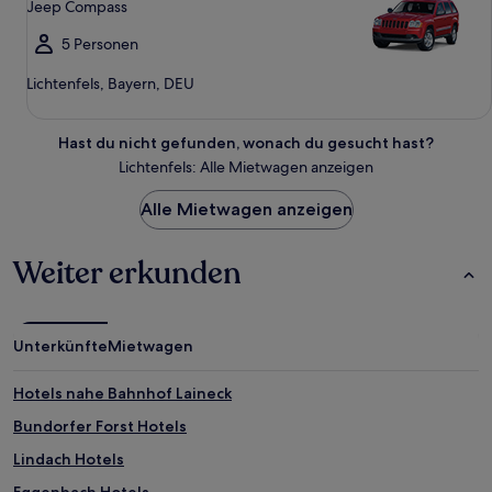
Jeep Compass
5 Personen
Lichtenfels, Bayern, DEU
Hast du nicht gefunden, wonach du gesucht hast?
Lichtenfels: Alle Mietwagen anzeigen
Alle Mietwagen anzeigen
Weiter erkunden
Unterkünfte
Mietwagen
Hotels nahe Bahnhof Laineck
Bundorfer Forst Hotels
Lindach Hotels