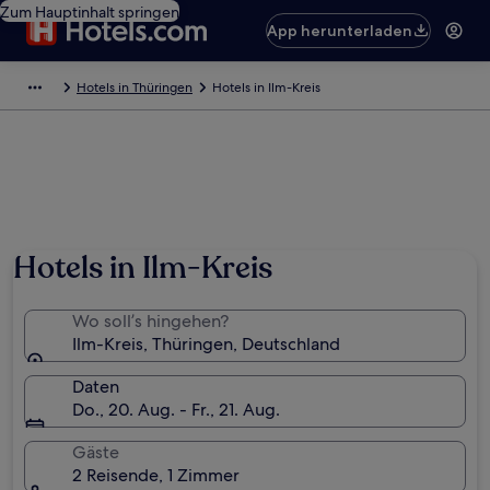
Zum Hauptinhalt springen
App herunterladen
Hotels in Thüringen
Hotels in Ilm-Kreis
Hotels in Ilm-Kreis
Wo soll’s hingehen?
Ilm-Kreis, Thüringen, Deutschland
Daten
Do., 20. Aug. - Fr., 21. Aug.
Gäste
2 Reisende, 1 Zimmer